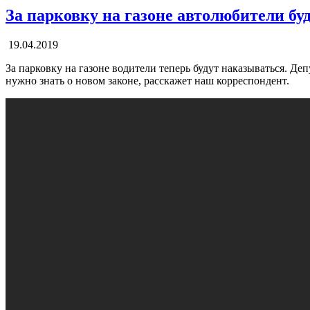
За парковку на газоне автолюбители бу
19.04.2019
За парковку на газоне водители теперь будут наказываться. Д
нужно знать о новом законе, расскажет наш корреспондент.