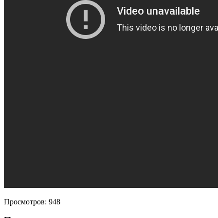
Просмотров:
948