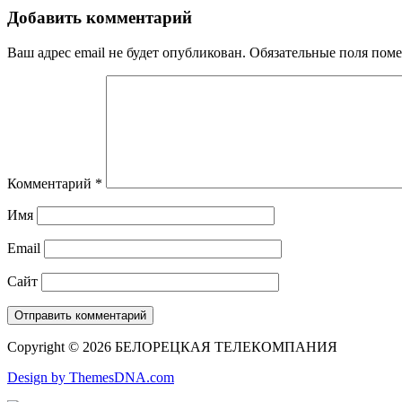
Добавить комментарий
Ваш адрес email не будет опубликован.
Обязательные поля пом
Комментарий
*
Имя
Email
Сайт
Copyright © 2026 БЕЛОРЕЦКАЯ ТЕЛЕКОМПАНИЯ
Design by ThemesDNA.com