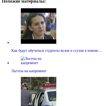
Похожие материалы:
Как будут обучаться студенты вузов и ссузов в новом…
Льготы на капремонт