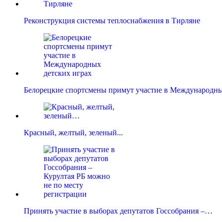
Реконструкция системы теплоснабжения в Тирляне
Белорецкие спортсмены примут участие в Международ
Красный, желтый, зеленый...
Принять участие в выборах депутатов Госсобрания –…