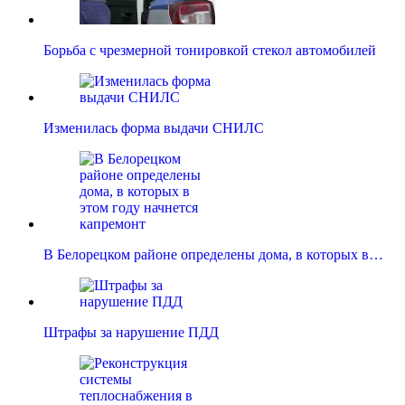
Борьба с чрезмерной тонировкой стекол автомобилей
Изменилась форма выдачи СНИЛС
В Белорецком районе определены дома, в которых в…
Штрафы за нарушение ПДД