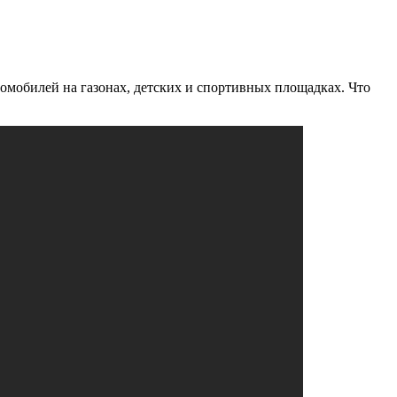
томобилей на газонах, детских и спортивных площадках. Что