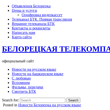
Объявления Белорецка
Цены и услуги
Оцифровка видеокассет
Телеканал БТК. Прямая трансляция
Вещание телеканала БТК
Контакты и реквизиты
Написать нам
Карта сайта
БЕЛОРЕЦКАЯ ТЕЛЕКОМП
официальный сайт
Новости на русском языке
Новости на башкирском языке
С любовью
Вспомним
Фильмы, передачи
Смотреть БТК
Search for:
Posted in
Новости Белорецка на русском языке