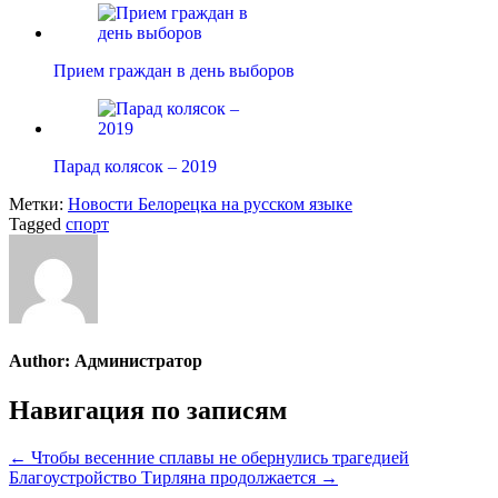
Прием граждан в день выборов
Парад колясок – 2019
Метки:
Новости Белорецка на русском языке
Tagged
спорт
Author:
Администратор
Навигация по записям
← Чтобы весенние сплавы не обернулись трагедией
Благоустройство Тирляна продолжается →