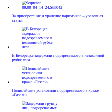
За приобретение и хранение наркотиков – уголовная
статья
В Белорецке задержали подозреваемого в незаконной
рубке леса
Полицейские установили подозреваемого в краже
«Газели»