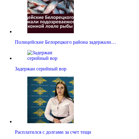
Полицейские Белорецкого района задержали…
Задержан серийный вор
Расплатился с долгами за счет тещи