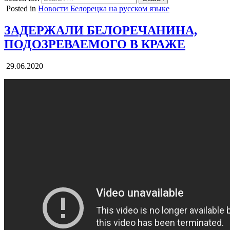
Posted in
Новости Белорецка на русском языке
ЗАДЕРЖАЛИ БЕЛОРЕЧАНИНА,
ПОДОЗРЕВАЕМОГО В КРАЖЕ
29.06.2020