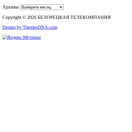
Архивы
Copyright © 2026 БЕЛОРЕЦКАЯ ТЕЛЕКОМПАНИЯ
Design by ThemesDNA.com