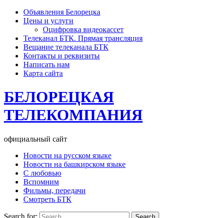
Объявления Белорецка
Цены и услуги
Оцифровка видеокассет
Телеканал БТК. Прямая трансляция
Вещание телеканала БТК
Контакты и реквизиты
Написать нам
Карта сайта
БЕЛОРЕЦКАЯ
ТЕЛЕКОМПАНИЯ
официальный сайт
Новости на русском языке
Новости на башкирском языке
С любовью
Вспомним
Фильмы, передачи
Смотреть БТК
Search for: