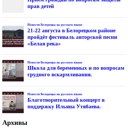
прав детей
Новости Белорецка на русском языке
21-22 августа в Белорецком районе
пройдёт фестиваль авторской песни
«Белая река»
Новости Белорецка на русском языке
Школа для беременных и по вопросам
грудного вскармливания.
Новости Белорецка на русском языке
Благотворительный концерт в
поддержку Ильяна Утябаева.
Архивы