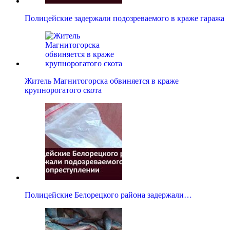
Полицейские задержали подозреваемого в краже гаража
Житель Магнитогорска обвиняется в краже
крупнорогатого скота
Полицейские Белорецкого района задержали…