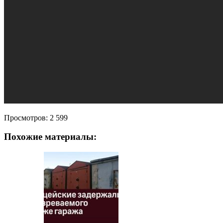
Просмотров:
2 599
Похожие материалы: