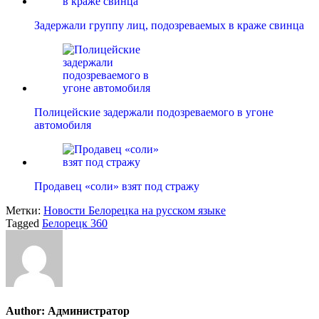
Задержали группу лиц, подозреваемых в краже свинца
Полицейские задержали подозреваемого в угоне
автомобиля
Продавец «соли» взят под стражу
Метки:
Новости Белорецка на русском языке
Tagged
Белорецк 360
Author:
Администратор