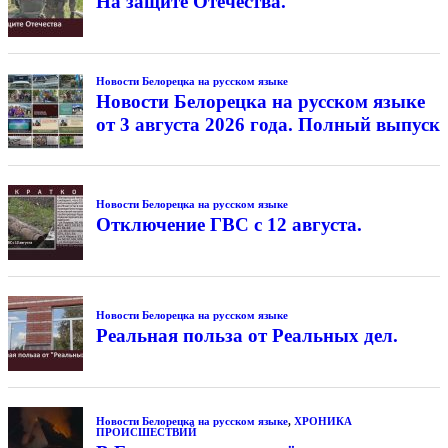
На защите Отечества.
Новости Белорецка на русском языке
Новости Белорецка на русском языке
от 3 августа 2026 года. Полный выпуск
Новости Белорецка на русском языке
Отключение ГВС с 12 августа.
Новости Белорецка на русском языке
Реальная польза от Реальных дел.
Новости Белорецка на русском языке
,
ХРОНИКА
ПРОИСШЕСТВИЙ