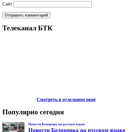
Сайт
Телеканал БТК
Смотреть в отдельном окне
Популярно сегодня
Новости Белорецка на русском языке
Новости Белорецка на русском языке