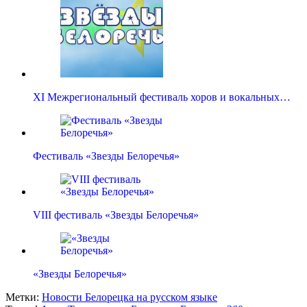
XI Межрегиональный фестиваль хоров и вокальных…
Фестиваль «Звезды Белоречья»
VIII фестиваль «Звезды Белоречья»
«Звезды Белоречья»
Метки:
Новости Белорецка на русском языке