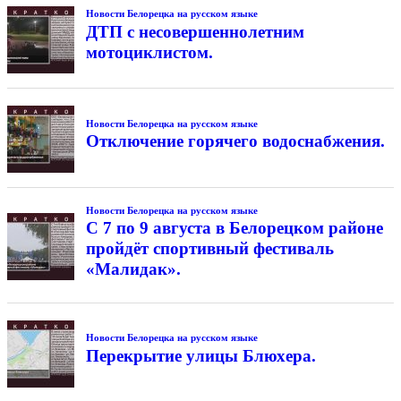
Новости Белорецка на русском языке
ДТП с несовершеннолетним
мотоциклистом.
Новости Белорецка на русском языке
Отключение горячего водоснабжения.
Новости Белорецка на русском языке
С 7 по 9 августа в Белорецком районе
пройдёт спортивный фестиваль
«Малидак».
Новости Белорецка на русском языке
Перекрытие улицы Блюхера.