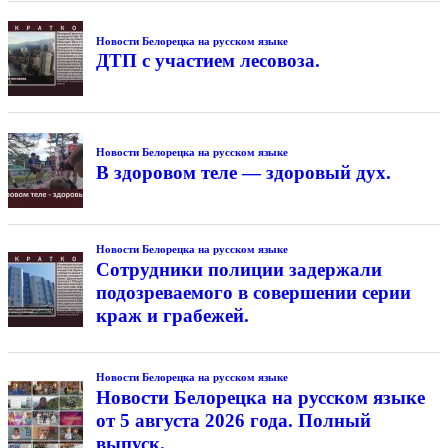
Новости Белорецка на русском языке
ДТП с участием лесовоза.
Новости Белорецка на русском языке
В здоровом теле — здоровый дух.
Новости Белорецка на русском языке
Сотрудники полиции задержали
подозреваемого в совершении серии
краж и грабежей.
Новости Белорецка на русском языке
Новости Белорецка на русском языке
от 5 августа 2026 года. Полный
выпуск.