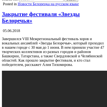
Posted in
Новости Белорецка на русском языке
Закрытие фестиваля «Звезды
Белоречья»
05.06.2018
Завершился VIII Межрегиональный фестиваль хоров и
вокальных ансамблей «Звезды Белоречья», который проходил
в нашем городе с 30 мая до 1 июня. В нем приняли участие 47
творческих коллективов из разных городов и районов
Башкирии, Татарстана, а также Свердловской и Челябинской
областей. Как прошло закрытие фестиваля, и кто стал
победителем, расскажет Алия Тихомирова.