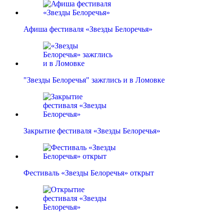
Афиша фестиваля «Звезды Белоречья»
"Звезды Белоречья" зажглись и в Ломовке
Закрытие фестиваля «Звезды Белоречья»
Фестиваль «Звезды Белоречья» открыт