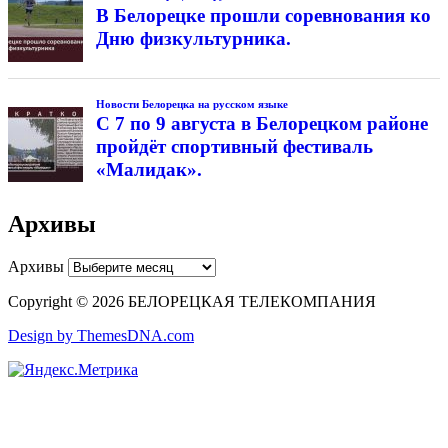
В Белорецке прошли соревнования ко
Дню физкультурника.
Новости Белорецка на русском языке
С 7 по 9 августа в Белорецком районе
пройдёт спортивный фестиваль
«Малидак».
Архивы
Архивы
Copyright © 2026 БЕЛОРЕЦКАЯ ТЕЛЕКОМПАНИЯ
Design by ThemesDNA.com