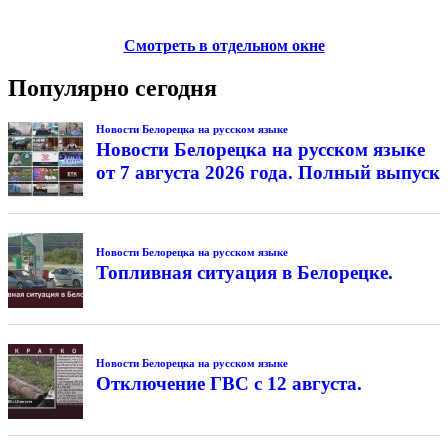
Смотреть в отдельном окне
Популярно сегодня
Новости Белорецка на русском языке
Новости Белорецка на русском языке
от 7 августа 2026 года. Полный выпуск
Новости Белорецка на русском языке
Топливная ситуация в Белорецке.
Новости Белорецка на русском языке
Отключение ГВС с 12 августа.