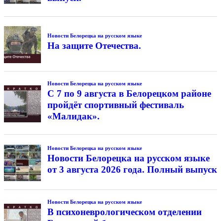
Новости Белорецка на русском языке
На защите Отечества.
Новости Белорецка на русском языке
С 7 по 9 августа в Белорецком районе
пройдёт спортивный фестиваль
«Малидак».
Новости Белорецка на русском языке
Новости Белорецка на русском языке
от 3 августа 2026 года. Полный выпуск
Новости Белорецка на русском языке
В психоневрологическом отделении