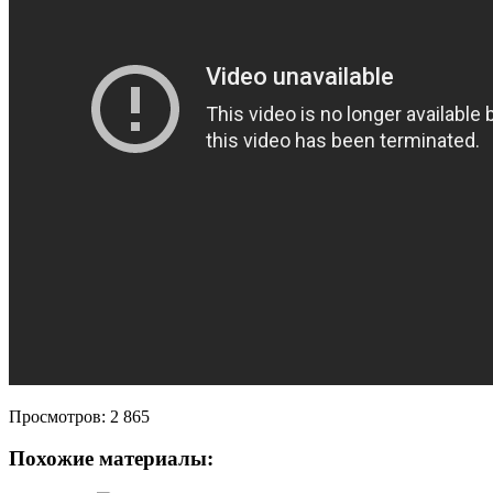
Просмотров:
2 865
Похожие материалы: