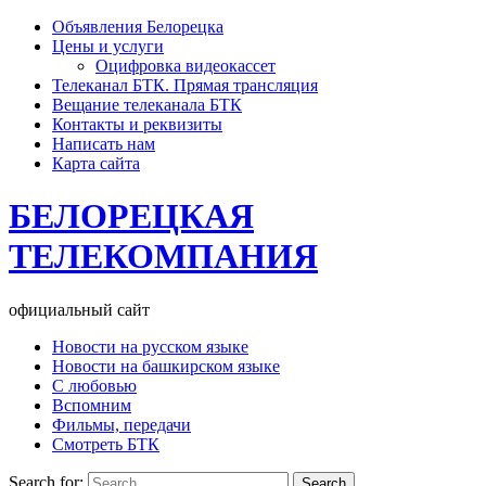
Объявления Белорецка
Цены и услуги
Оцифровка видеокассет
Телеканал БТК. Прямая трансляция
Вещание телеканала БТК
Контакты и реквизиты
Написать нам
Карта сайта
БЕЛОРЕЦКАЯ
ТЕЛЕКОМПАНИЯ
официальный сайт
Новости на русском языке
Новости на башкирском языке
С любовью
Вспомним
Фильмы, передачи
Смотреть БТК
Search for: