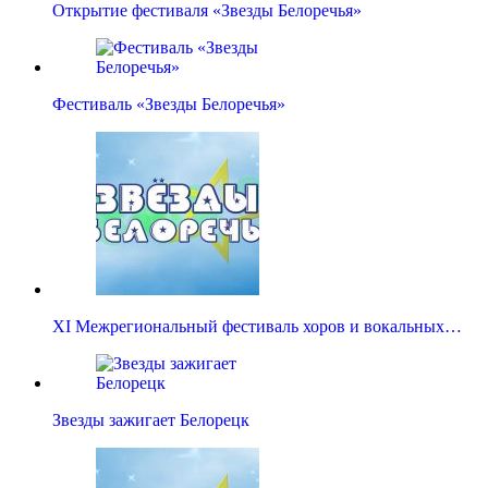
Открытие фестиваля «Звезды Белоречья»
Фестиваль «Звезды Белоречья»
XI Межрегиональный фестиваль хоров и вокальных…
Звезды зажигает Белорецк