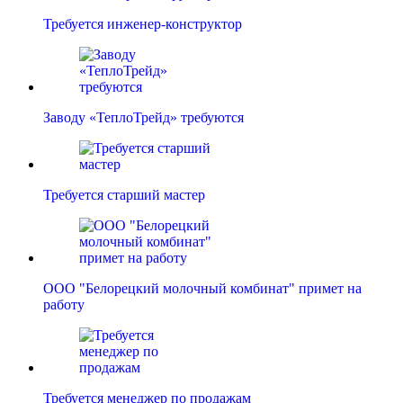
Требуется инженер-конструктор
Заводу «ТеплоТрейд» требуются
Требуется старший мастер
ООО "Белорецкий молочный комбинат" примет на
работу
Требуется менеджер по продажам