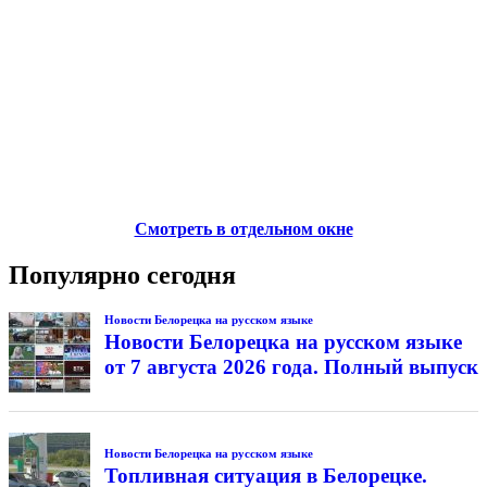
Смотреть в отдельном окне
Популярно сегодня
Новости Белорецка на русском языке
Новости Белорецка на русском языке
от 7 августа 2026 года. Полный выпуск
Новости Белорецка на русском языке
Топливная ситуация в Белорецке.