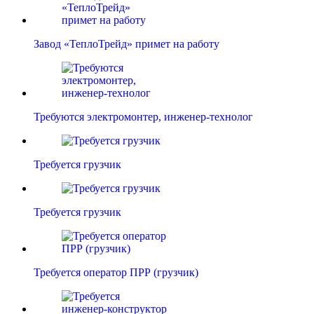
Завод «ТеплоТрейд» примет на работу
Требуются электромонтер, инженер-технолог
Требуется грузчик
Требуется грузчик
Требуется оператор ПРР (грузчик)