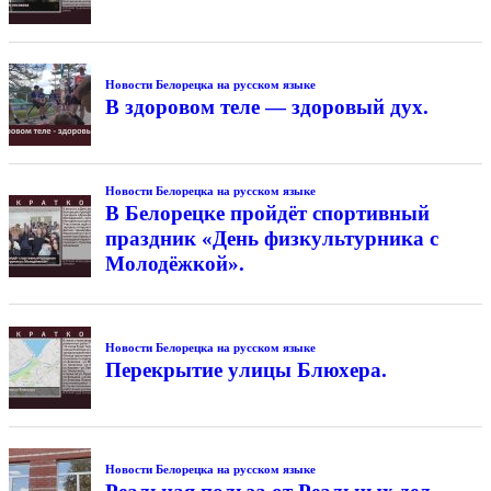
Новости Белорецка на русском языке
В здоровом теле — здоровый дух.
Новости Белорецка на русском языке
В Белорецке пройдёт спортивный
праздник «День физкультурника с
Молодёжкой».
Новости Белорецка на русском языке
Перекрытие улицы Блюхера.
Новости Белорецка на русском языке