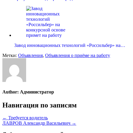
Завод инновационных технологий «Россильбер» на…
Метки:
Объявления
,
Объявления о приёме на работу
Author:
Администратор
Навигация по записям
← Требуется водитель
ЛАВРОВ Александр Васильевич →