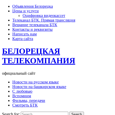
Объявления Белорецка
Цены и услуги
Оцифровка видеокассет
Телеканал БТК. Прямая трансляция
Вещание телеканала БТК
Контакты и реквизиты
Написать нам
Карта сайта
БЕЛОРЕЦКАЯ
ТЕЛЕКОМПАНИЯ
официальный сайт
Новости на русском языке
Новости на башкирском языке
С любовью
Вспомним
Фильмы, передачи
Смотреть БТК
Search for: