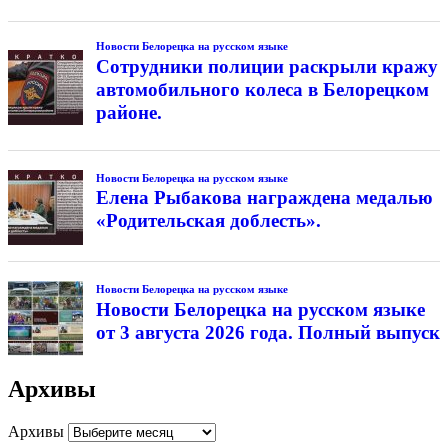
Новости Белорецка на русском языке
Сотрудники полиции раскрыли кражу
автомобильного колеса в Белорецком
районе.
Новости Белорецка на русском языке
Елена Рыбакова награждена медалью
«Родительская доблесть».
Новости Белорецка на русском языке
Новости Белорецка на русском языке
от 3 августа 2026 года. Полный выпуск
Архивы
Архивы