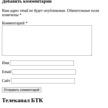
Добавить комментарий
Ваш адрес email не будет опубликован.
Обязательные поля
помечены
*
Комментарий
*
Имя
Email
Сайт
Телеканал БТК