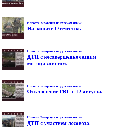
Новости Белорецка на русском языке
На защите Отечества.
Новости Белорецка на русском языке
ДТП с несовершеннолетним
мотоциклистом.
Новости Белорецка на русском языке
Отключение ГВС с 12 августа.
Новости Белорецка на русском языке
ДТП с участием лесовоза.