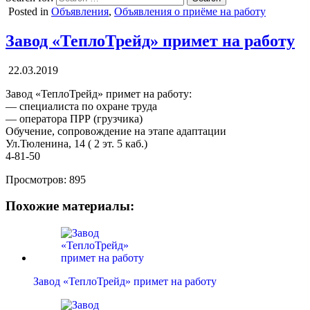
Posted in
Объявления
,
Объявления о приёме на работу
Завод «ТеплоТрейд» примет на работу
22.03.2019
Завод «ТеплоТрейд» примет на работу:
— специалиста по охране труда
— оператора ПРР (грузчика)
Обучение, сопровождение на этапе адаптации
Ул.Тюленина, 14 ( 2 эт. 5 каб.)
4-81-50
Просмотров:
895
Похожие материалы:
Завод «ТеплоТрейд» примет на работу