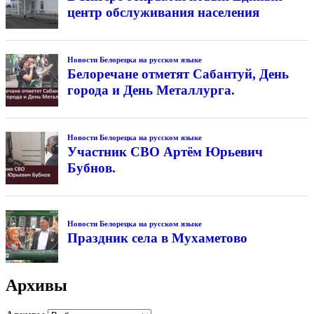
центр обслуживания населения
Новости Белорецка на русском языке
Белоречане отметят Сабантуй, День
города и День Металлурга.
Новости Белорецка на русском языке
Участник СВО Артём Юрьевич
Бубнов.
Новости Белорецка на русском языке
Праздник села в Мухаметово
Архивы