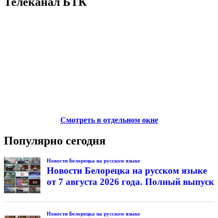
Телеканал БТК
Смотреть в отдельном окне
Популярно сегодня
Новости Белорецка на русском языке
Новости Белорецка на русском языке
от 7 августа 2026 года. Полный выпуск
Новости Белорецка на русском языке