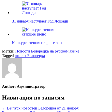
31 января наступает Год Лошади
Конкурс чтецов: старшее звено
Метки:
Новости Белорецка на русском языке
Tagged
школы Белорецка
Author:
Администратор
Навигация по записям
← Выпуск новостей Белорецка от 21 ноября