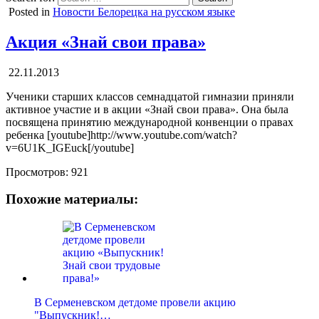
Posted in
Новости Белорецка на русском языке
Акция «Знай свои права»
22.11.2013
Ученики старших классов семнадцатой гимназии приняли
активное участие и в акции «Знай свои права». Она была
посвящена принятию международной конвенции о правах
ребенка [youtube]http://www.youtube.com/watch?
v=6U1K_IGEuck[/youtube]
Просмотров:
921
Похожие материалы:
В Серменевском детдоме провели акцию
"Выпускник!…