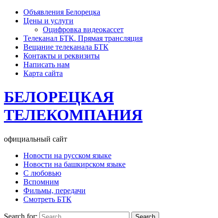
Объявления Белорецка
Цены и услуги
Оцифровка видеокассет
Телеканал БТК. Прямая трансляция
Вещание телеканала БТК
Контакты и реквизиты
Написать нам
Карта сайта
БЕЛОРЕЦКАЯ
ТЕЛЕКОМПАНИЯ
официальный сайт
Новости на русском языке
Новости на башкирском языке
С любовью
Вспомним
Фильмы, передачи
Смотреть БТК
Search for: