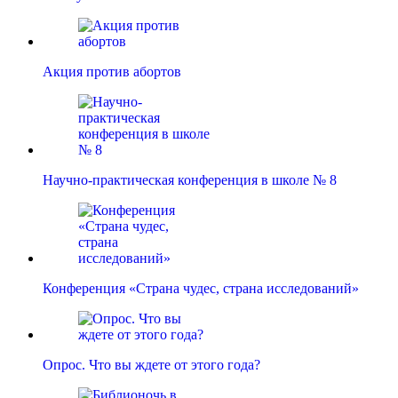
Акция против абортов
Научно-практическая конференция в школе № 8
Конференция «Страна чудес, страна исследований»
Опрос. Что вы ждете от этого года?