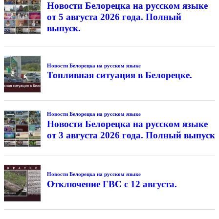
Новости Белорецка на русском языке
от 5 августа 2026 года. Полный
выпуск.
Новости Белорецка на русском языке
Топливная ситуация в Белорецке.
Новости Белорецка на русском языке
Новости Белорецка на русском языке
от 3 августа 2026 года. Полный выпуск
Новости Белорецка на русском языке
Отключение ГВС с 12 августа.