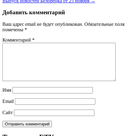
Выпуск новостей Белорецка от 25 ноября →
Добавить комментарий
Ваш адрес email не будет опубликован.
Обязательные поля
помечены
*
Комментарий
*
Имя
Email
Сайт