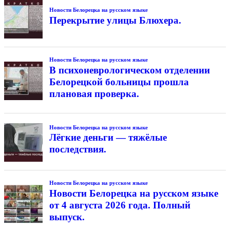
Новости Белорецка на русском языке
Перекрытие улицы Блюхера.
Новости Белорецка на русском языке
В психоневрологическом отделении
Белорецкой больницы прошла
плановая проверка.
Новости Белорецка на русском языке
Лёгкие деньги — тяжёлые
последствия.
Новости Белорецка на русском языке
Новости Белорецка на русском языке
от 4 августа 2026 года. Полный
выпуск.