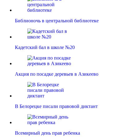
Библионочь в центральной библиотеке
Кадетский бал в школе №20
Акция по посадке деревьев в Азикеево
В Белорецке писали правовой диктант
Всемирный день прав ребенка