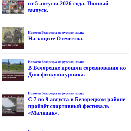
от 5 августа 2026 года. Полный
выпуск.
Новости Белорецка на русском языке
На защите Отечества.
Новости Белорецка на русском языке
В Белорецке прошли соревнования ко
Дню физкультурника.
Новости Белорецка на русском языке
С 7 по 9 августа в Белорецком районе
пройдёт спортивный фестиваль
«Малидак».
Новости Белорецка на русском языке