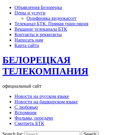
Объявления Белорецка
Цены и услуги
Оцифровка видеокассет
Телеканал БТК. Прямая трансляция
Вещание телеканала БТК
Контакты и реквизиты
Написать нам
Карта сайта
БЕЛОРЕЦКАЯ
ТЕЛЕКОМПАНИЯ
официальный сайт
Новости на русском языке
Новости на башкирском языке
С любовью
Вспомним
Фильмы, передачи
Смотреть БТК
Search for: