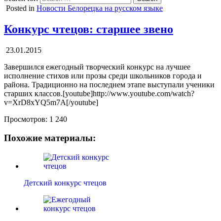
Posted in
Новости Белорецка на русском языке
Конкурс чтецов: старшее звено
23.01.2015
Завершился ежегодный творческий конкурс на лучшее
исполнение стихов или прозы среди школьников города и
района. Традиционно на последнем этапе выступали ученики
старших классов.[youtube]http://www.youtube.com/watch?
v=XrD8xYQ5m7A[/youtube]
Просмотров:
1 240
Похожие материалы:
Детский конкурс чтецов