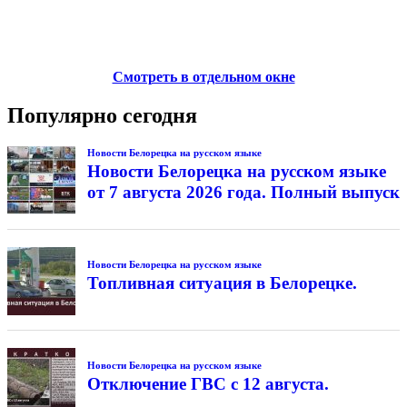
Смотреть в отдельном окне
Популярно сегодня
Новости Белорецка на русском языке
Новости Белорецка на русском языке
от 7 августа 2026 года. Полный выпуск
Новости Белорецка на русском языке
Топливная ситуация в Белорецке.
Новости Белорецка на русском языке
Отключение ГВС с 12 августа.