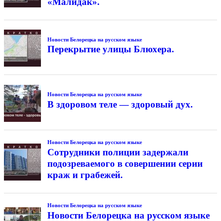
«Малидак».
Новости Белорецка на русском языке
Перекрытие улицы Блюхера.
Новости Белорецка на русском языке
В здоровом теле — здоровый дух.
Новости Белорецка на русском языке
Сотрудники полиции задержали
подозреваемого в совершении серии
краж и грабежей.
Новости Белорецка на русском языке
Новости Белорецка на русском языке