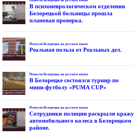
В психоневрологическом отделении
Белорецкой больницы прошла
плановая проверка.
Новости Белорецка на русском языке
Реальная польза от Реальных дел.
Новости Белорецка на русском языке
В Белорецке состоялся турнир по
мини-футболу «PUMA CUP»
Новости Белорецка на русском языке
Сотрудники полиции раскрыли кражу
автомобильного колеса в Белорецком
районе.