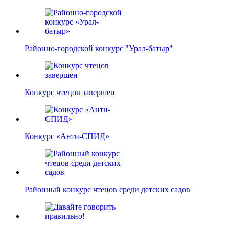
Районно-городской конкурс "Урал-батыр"
Конкурс чтецов завершен
Конкурс «Анти-СПИД»
Районный конкурс чтецов среди детских садов