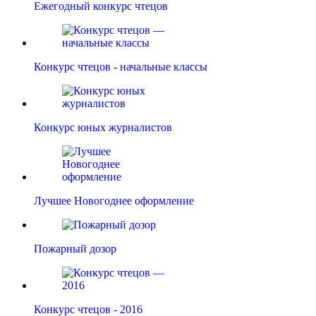
Ежегодный конкурс чтецов
Конкурс чтецов - начальные классы
Конкурс юных журналистов
Лучшее Новогоднее оформление
Пожарный дозор
Конкурс чтецов - 2016