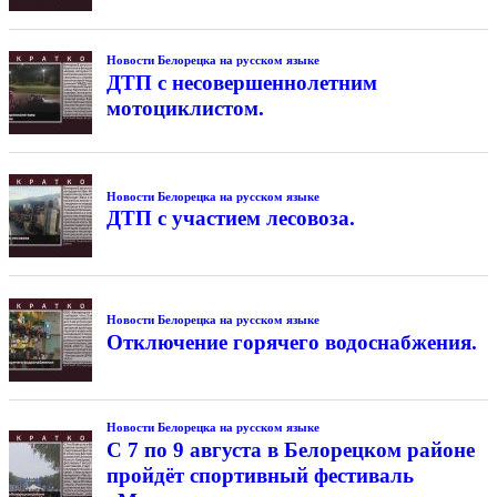
Новости Белорецка на русском языке
ДТП с несовершеннолетним
мотоциклистом.
Новости Белорецка на русском языке
ДТП с участием лесовоза.
Новости Белорецка на русском языке
Отключение горячего водоснабжения.
Новости Белорецка на русском языке
С 7 по 9 августа в Белорецком районе
пройдёт спортивный фестиваль