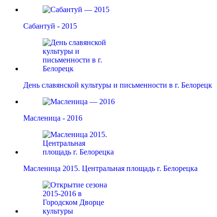
Сабантуй - 2015
День славянской культуры и письменности в г. Белорецк
Масленица - 2016
Масленица 2015. Центральная площадь г. Белорецка