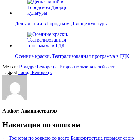
День знаний в Городском Дворце культуры
Осенние краски. Театрализованная программа в ГДК
Метки:
В кадре Белорецк. Видео пользователей сети
Tagged
город Белорецк
Author:
Администратор
Навигация по записям
← Тренеры по хоккею со всего Башкортостана повысят свою