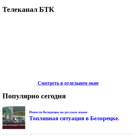
Телеканал БТК
Смотреть в отдельном окне
Популярно сегодня
Новости Белорецка на русском языке
Топливная ситуация в Белорецке.