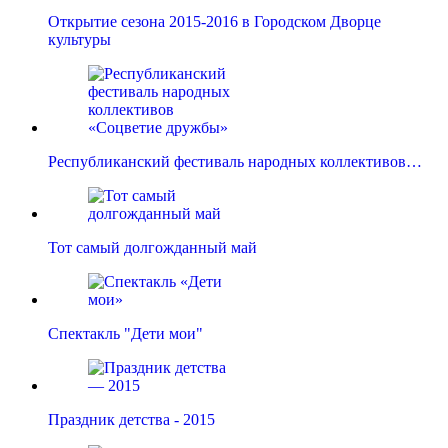
Открытие сезона 2015-2016 в Городском Дворце
культуры
Республиканский фестиваль народных коллективов…
Тот самый долгожданный май
Спектакль "Дети мои"
Праздник детства - 2015