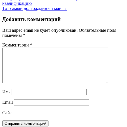
квалификацию
Тот самый долгожданный май →
Добавить комментарий
Ваш адрес email не будет опубликован.
Обязательные поля
помечены
*
Комментарий
*
Имя
Email
Сайт