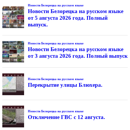
Новости Белорецка на русском языке
Новости Белорецка на русском языке
от 5 августа 2026 года. Полный
выпуск.
Новости Белорецка на русском языке
Новости Белорецка на русском языке
от 3 августа 2026 года. Полный выпуск
Новости Белорецка на русском языке
Перекрытие улицы Блюхера.
Новости Белорецка на русском языке
Отключение ГВС с 12 августа.