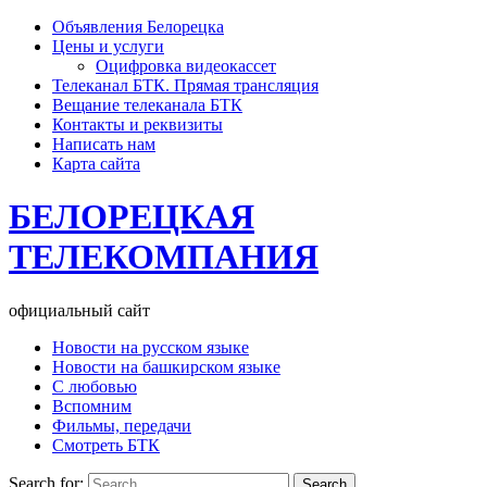
Объявления Белорецка
Цены и услуги
Оцифровка видеокассет
Телеканал БТК. Прямая трансляция
Вещание телеканала БТК
Контакты и реквизиты
Написать нам
Карта сайта
БЕЛОРЕЦКАЯ
ТЕЛЕКОМПАНИЯ
официальный сайт
Новости на русском языке
Новости на башкирском языке
С любовью
Вспомним
Фильмы, передачи
Смотреть БТК
Search for: