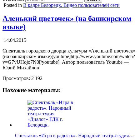
Posted in
В кадре Белорецк. Видео пользователей сети
Аленький цветочек» (на башкирском
языке)
14.04.2015
Спектакль городского дворца культуры «Аленький цветочек»
(на башкирском языке)[youtube]http://www.youtube.com/watch?
v=G7vUHojo7N0[/youtube]. Автор пользователь Youtube —
Юрий Михайлов
Просмотров:
2 192
Похожие материалы:
Спектакль «Игра в радость». Народный театр-студия…