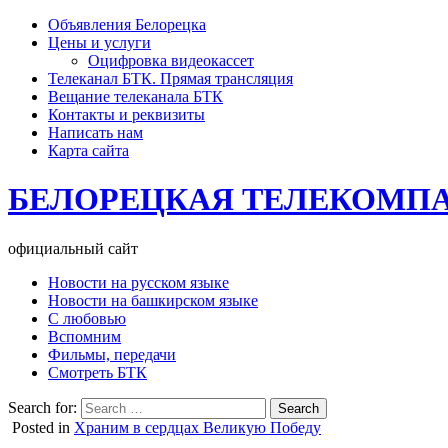
Объявления Белорецка
Цены и услуги
Оцифровка видеокассет
Телеканал БТК. Прямая трансляция
Вещание телеканала БТК
Контакты и реквизиты
Написать нам
Карта сайта
БЕЛОРЕЦКАЯ ТЕЛЕКОМП
официальный сайт
Новости на русском языке
Новости на башкирском языке
С любовью
Вспомним
Фильмы, передачи
Смотреть БТК
Search for:
Posted in
Храним в сердцах Великую Победу