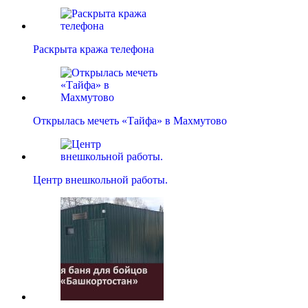
Раскрыта кража телефона
Открылась мечеть «Тайфа» в Махмутово
Центр внешкольной работы.