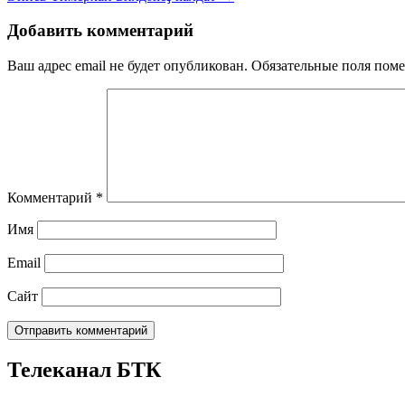
Добавить комментарий
Ваш адрес email не будет опубликован.
Обязательные поля пом
Комментарий
*
Имя
Email
Сайт
Телеканал БТК