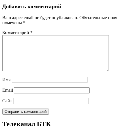
Добавить комментарий
Ваш адрес email не будет опубликован.
Обязательные поля
помечены
*
Комментарий
*
Имя
Email
Сайт
Телеканал БТК