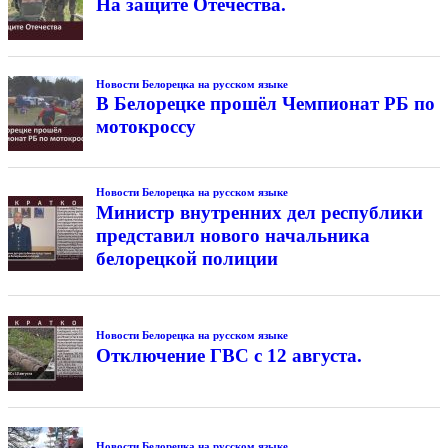
На защите Отечества.
Новости Белорецка на русском языке
В Белорецке прошёл Чемпионат РБ по
мотокроссу
Новости Белорецка на русском языке
Министр внутренних дел республики
представил нового начальника
белорецкой полиции
Новости Белорецка на русском языке
Отключение ГВС с 12 августа.
Новости Белорецка на русском языке