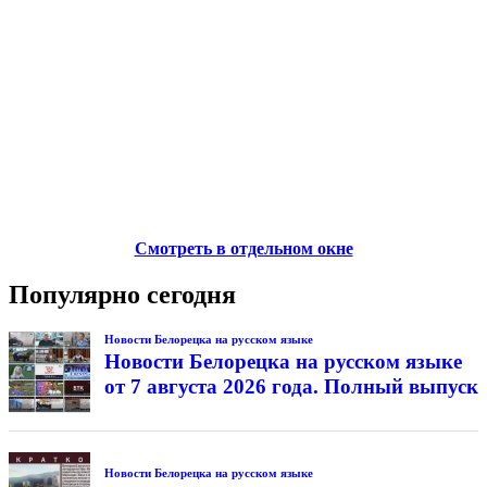
Смотреть в отдельном окне
Популярно сегодня
Новости Белорецка на русском языке
Новости Белорецка на русском языке
от 7 августа 2026 года. Полный выпуск
Новости Белорецка на русском языке