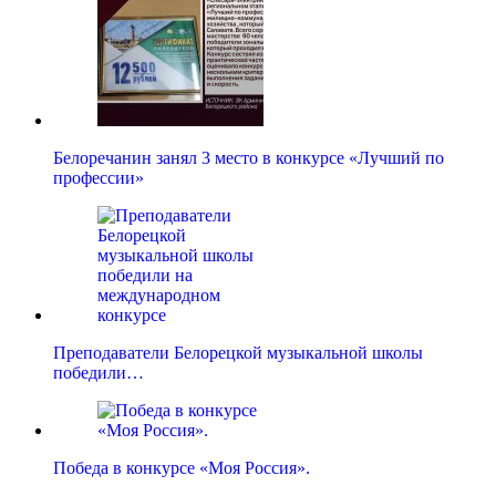
Белоречанин занял 3 место в конкурсе «Лучший по
профессии»
Преподаватели Белорецкой музыкальной школы
победили…
Победа в конкурсе «Моя Россия».