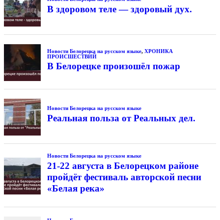
В здоровом теле — здоровый дух.
Новости Белорецка на русском языке
,
ХРОНИКА
ПРОИСШЕСТВИЙ
В Белорецке произошёл пожар
Новости Белорецка на русском языке
Реальная польза от Реальных дел.
Новости Белорецка на русском языке
21-22 августа в Белорецком районе
пройдёт фестиваль авторской песни
«Белая река»