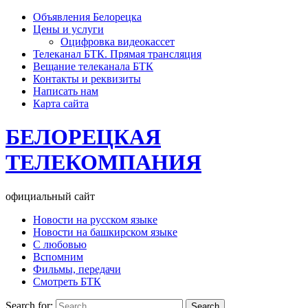
Объявления Белорецка
Цены и услуги
Оцифровка видеокассет
Телеканал БТК. Прямая трансляция
Вещание телеканала БТК
Контакты и реквизиты
Написать нам
Карта сайта
БЕЛОРЕЦКАЯ
ТЕЛЕКОМПАНИЯ
официальный сайт
Новости на русском языке
Новости на башкирском языке
С любовью
Вспомним
Фильмы, передачи
Смотреть БТК
Search for: