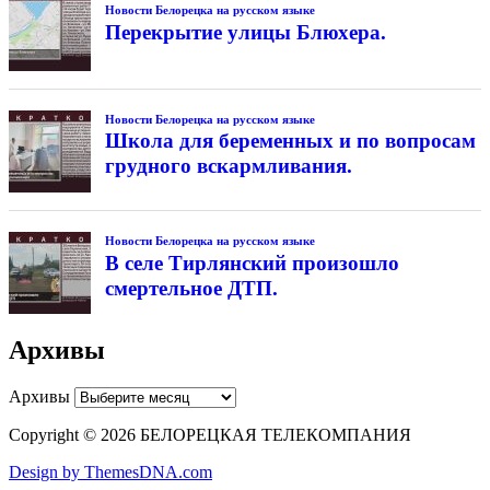
Новости Белорецка на русском языке
Перекрытие улицы Блюхера.
Новости Белорецка на русском языке
Школа для беременных и по вопросам
грудного вскармливания.
Новости Белорецка на русском языке
В селе Тирлянский произошло
смертельное ДТП.
Архивы
Архивы
Copyright © 2026 БЕЛОРЕЦКАЯ ТЕЛЕКОМПАНИЯ
Design by ThemesDNA.com