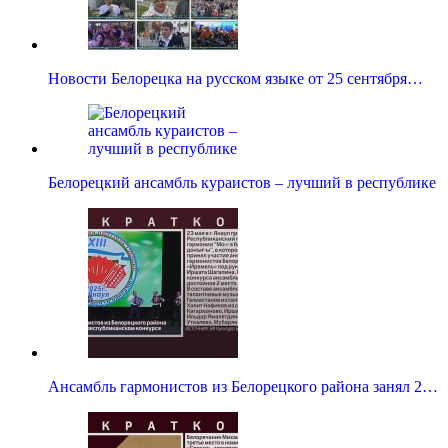
Новости Белорецка на русском языке от 25 сентября…
Белорецкий ансамбль кураистов – лучший в республике
Ансамбль гармонистов из Белорецкого района занял 2…