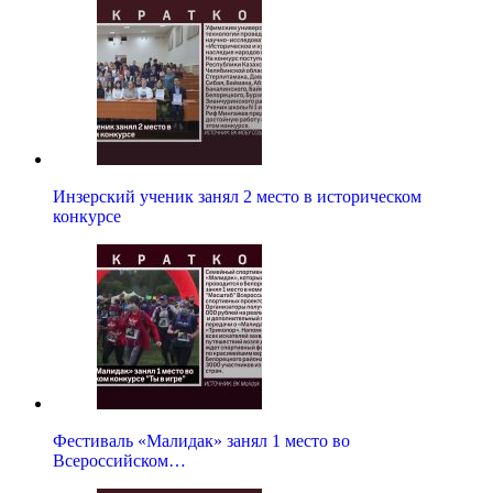
Инзерский ученик занял 2 место в историческом
конкурсе
Фестиваль «Малидак» занял 1 место во
Всероссийском…