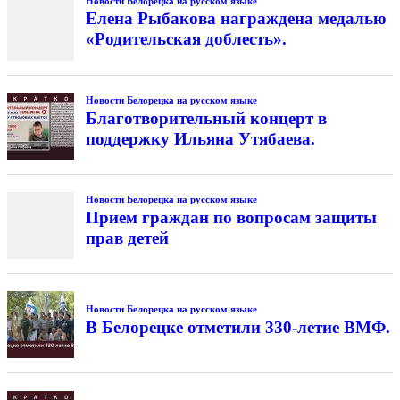
Новости Белорецка на русском языке
Елена Рыбакова награждена медалью
«Родительская доблесть».
Новости Белорецка на русском языке
Благотворительный концерт в
поддержку Ильяна Утябаева.
Новости Белорецка на русском языке
Прием граждан по вопросам защиты
прав детей
Новости Белорецка на русском языке
В Белорецке отметили 330-летие ВМФ.