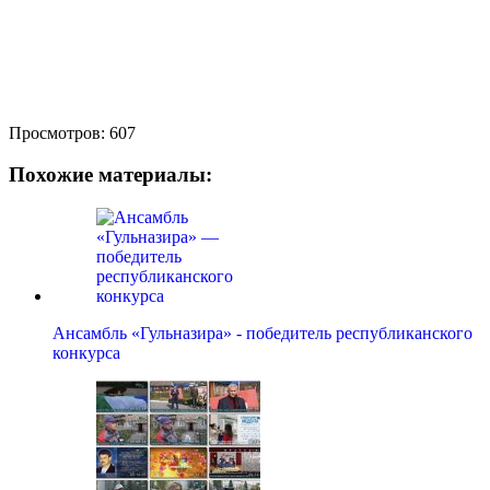
Просмотров:
607
Похожие материалы:
Ансамбль «Гульназира» - победитель республиканского
конкурса