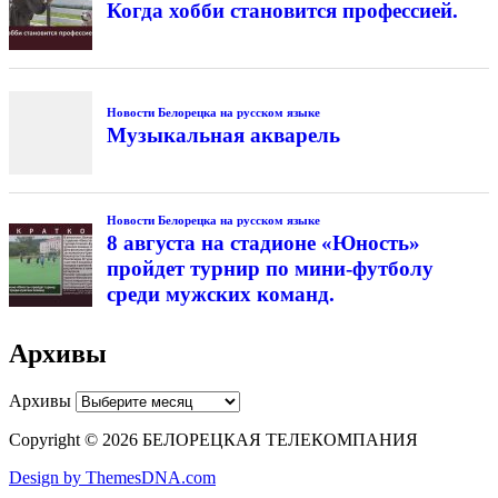
Когда хобби становится профессией.
Новости Белорецка на русском языке
Музыкальная акварель
Новости Белорецка на русском языке
8 августа на стадионе «Юность»
пройдет турнир по мини-футболу
среди мужских команд.
Архивы
Архивы
Copyright © 2026 БЕЛОРЕЦКАЯ ТЕЛЕКОМПАНИЯ
Design by ThemesDNA.com