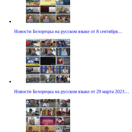
Новости Белорецка на русском языке от 8 сентября…
Новости Белорецка на русском языке от 29 марта 2023…