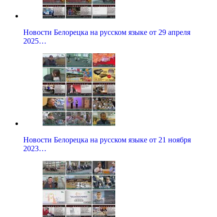
Новости Белорецка на русском языке от 29 апреля
2025…
Новости Белорецка на русском языке от 21 ноября
2023…