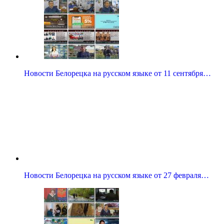
Новости Белорецка на русском языке от 11 сентября…
Новости Белорецка на русском языке от 27 февраля…