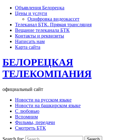
Объявления Белорецка
Цены и услуги
Оцифровка видеокассет
Телеканал БТК. Прямая трансляция
Вещание телеканала БТК
Контакты и реквизиты
Написать нам
Карта сайта
БЕЛОРЕЦКАЯ
ТЕЛЕКОМПАНИЯ
официальный сайт
Новости на русском языке
Новости на башкирском языке
С любовью
Вспомним
Фильмы, передачи
Смотреть БТК
Search for: