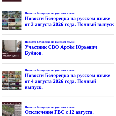
Новости Белорецка на русском языке
Новости Белорецка на русском языке
от 3 августа 2026 года. Полный выпуск
Новости Белорецка на русском языке
Участник СВО Артём Юрьевич
Бубнов.
Новости Белорецка на русском языке
Новости Белорецка на русском языке
от 4 августа 2026 года. Полный
выпуск.
Новости Белорецка на русском языке
Отключение ГВС с 12 августа.