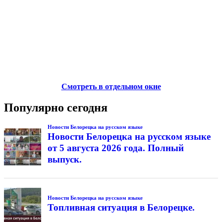
Смотреть в отдельном окне
Популярно сегодня
Новости Белорецка на русском языке
Новости Белорецка на русском языке
от 5 августа 2026 года. Полный
выпуск.
Новости Белорецка на русском языке
Топливная ситуация в Белорецке.