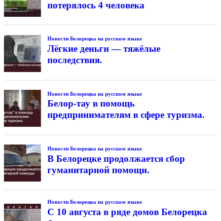
потерялось 4 человека
Новости Белорецка на русском языке
Лёгкие деньги — тяжёлые
последствия.
Новости Белорецка на русском языке
Белор-тау в помощь
предпринимателям в сфере туризма.
Новости Белорецка на русском языке
В Белорецке продолжается сбор
гуманитарной помощи.
Новости Белорецка на русском языке
С 10 августа в ряде домов Белорецка