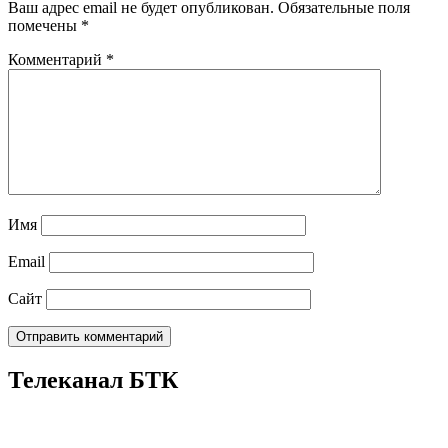
Ваш адрес email не будет опубликован.
Обязательные поля
помечены
*
Комментарий
*
Имя
Email
Сайт
Телеканал БТК