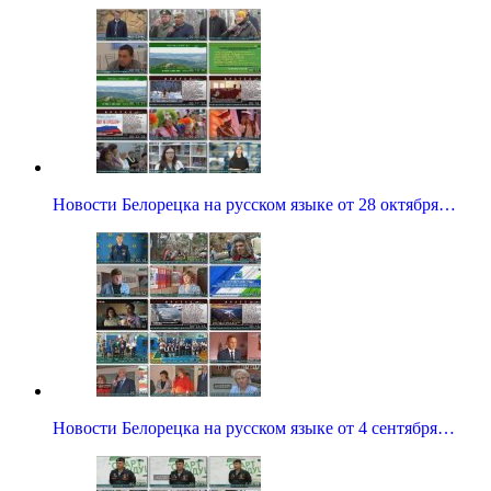
Новости Белорецка на русском языке от 28 октября…
Новости Белорецка на русском языке от 4 сентября…