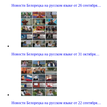
Новости Белорецка на русском языке от 26 сентября…
Новости Белорецка на русском языке от 31 октября…
Новости Белорецка на русском языке от 22 сентября…