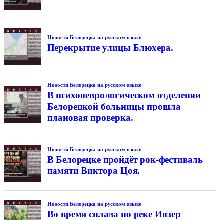
Новости Белорецка на русском языке
Перекрытие улицы Блюхера.
Новости Белорецка на русском языке
В психоневрологическом отделении
Белорецкой больницы прошла
плановая проверка.
Новости Белорецка на русском языке
В Белорецке пройдёт рок-фестиваль
памяти Виктора Цоя.
Новости Белорецка на русском языке
Во время сплава по реке Инзер