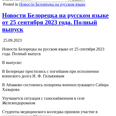
Posted in
Новости Белорецка на русском языке
Новости Белорецка на русском языке
от 25 сентября 2023 года. Полный
выпуск
25.09.2023
Новости Белорецка на русском языке от 25 сентября 2023
года. Полный выпуск
В выпуске:
В Белорецке простились с погибшим при исполнении
воинского долга И. Ф. Гильязовым
В Абзаково состоялись похороны военнослужащего Сабира
Хазырова
Улучшается ситуация с газоснабжением в селе
Железнодорожном
Студенты медицинского колледжа приняли участие в