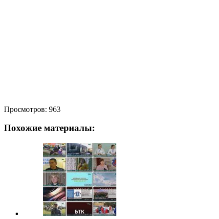
Просмотров:
963
Похожие материалы: