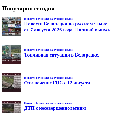
Популярно сегодня
Новости Белорецка на русском языке
Новости Белорецка на русском языке
от 7 августа 2026 года. Полный выпуск
Новости Белорецка на русском языке
Топливная ситуация в Белорецке.
Новости Белорецка на русском языке
Отключение ГВС с 12 августа.
Новости Белорецка на русском языке
ДТП с несовершеннолетним