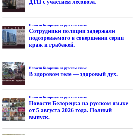
ДТП с участием лесовоза.
Новости Белорецка на русском языке
Сотрудники полиции задержали
подозреваемого в совершении серии
краж и грабежей.
Новости Белорецка на русском языке
В здоровом теле — здоровый дух.
Новости Белорецка на русском языке
Новости Белорецка на русском языке
от 5 августа 2026 года. Полный
выпуск.