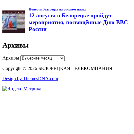
Новости Белорецка на русском языке
12 августа в Белорецке пройдут
мероприятия, посвящённые Дню ВВС
России
Архивы
Архивы
Copyright © 2026 БЕЛОРЕЦКАЯ ТЕЛЕКОМПАНИЯ
Design by ThemesDNA.com