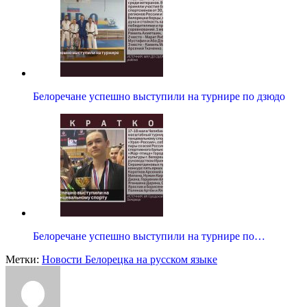
Белоречане успешно выступили на турнире по дзюдо
Белоречане успешно выступили на турнире по…
Метки:
Новости Белорецка на русском языке