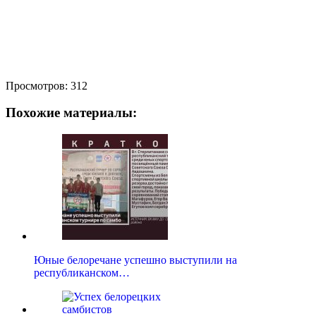
Просмотров:
312
Похожие материалы:
Юные белоречане успешно выступили на
республиканском…