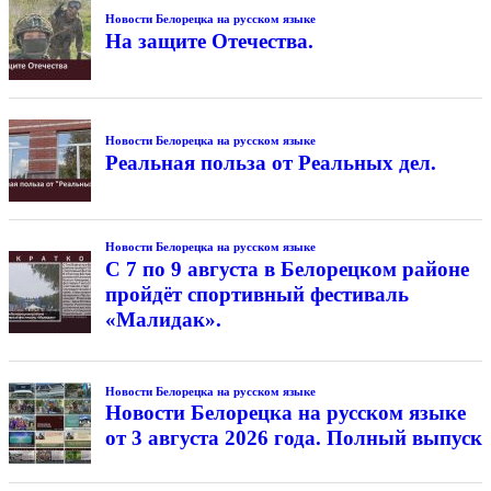
Новости Белорецка на русском языке
На защите Отечества.
Новости Белорецка на русском языке
Реальная польза от Реальных дел.
Новости Белорецка на русском языке
С 7 по 9 августа в Белорецком районе
пройдёт спортивный фестиваль
«Малидак».
Новости Белорецка на русском языке
Новости Белорецка на русском языке
от 3 августа 2026 года. Полный выпуск