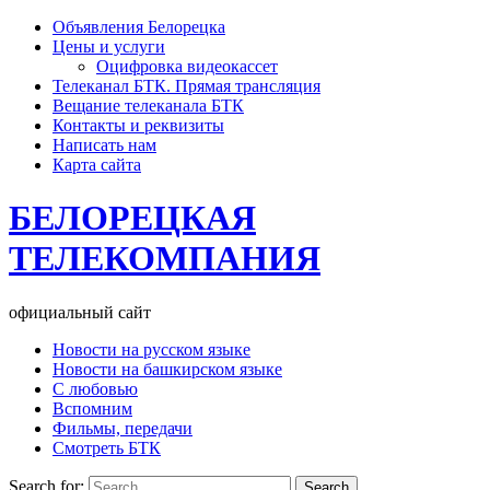
Объявления Белорецка
Цены и услуги
Оцифровка видеокассет
Телеканал БТК. Прямая трансляция
Вещание телеканала БТК
Контакты и реквизиты
Написать нам
Карта сайта
БЕЛОРЕЦКАЯ
ТЕЛЕКОМПАНИЯ
официальный сайт
Новости на русском языке
Новости на башкирском языке
С любовью
Вспомним
Фильмы, передачи
Смотреть БТК
Search for: