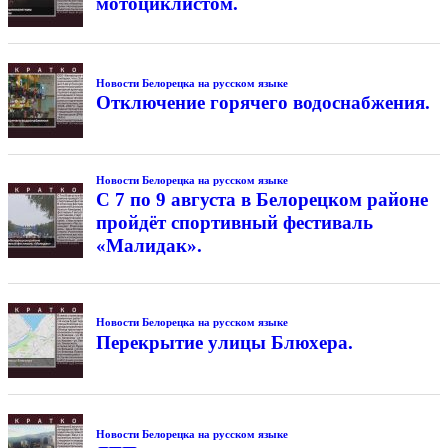
мотоциклистом.
Новости Белорецка на русском языке
Отключение горячего водоснабжения.
Новости Белорецка на русском языке
С 7 по 9 августа в Белорецком районе
пройдёт спортивный фестиваль
«Малидак».
Новости Белорецка на русском языке
Перекрытие улицы Блюхера.
Новости Белорецка на русском языке