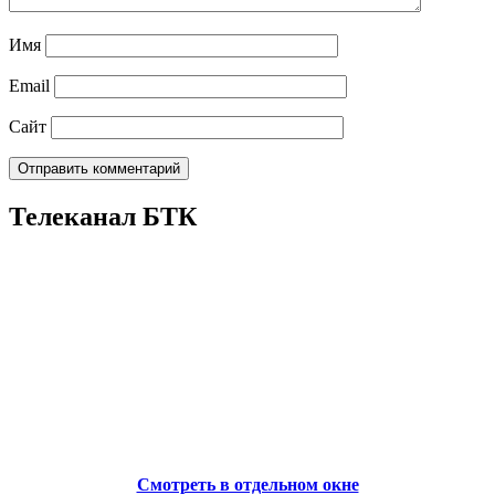
Имя
Email
Сайт
Телеканал БТК
Смотреть в отдельном окне