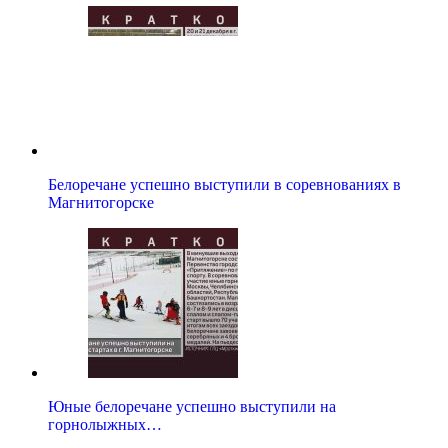
Белоречане успешно выступили в соревнованиях в
Магнитогорске
Юные белоречане успешно выступили на
горнолыжных…