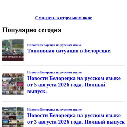
Смотреть в отдельном окне
Популярно сегодня
Новости Белорецка на русском языке
Топливная ситуация в Белорецке.
Новости Белорецка на русском языке
Новости Белорецка на русском языке
от 5 августа 2026 года. Полный
выпуск.
Новости Белорецка на русском языке
Новости Белорецка на русском языке
от 3 августа 2026 года. Полный выпуск