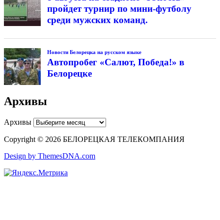
пройдет турнир по мини-футболу
среди мужских команд.
Новости Белорецка на русском языке
Автопробег «Салют, Победа!» в
Белорецке
Архивы
Архивы
Copyright © 2026 БЕЛОРЕЦКАЯ ТЕЛЕКОМПАНИЯ
Design by ThemesDNA.com