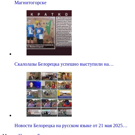
Магнитогорске
Скалолазы Белорецка успешно выступили на…
Новости Белорецка на русском языке от 21 мая 2025…