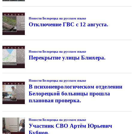
Новости Белорецка на русском языке
Отключение ГВС с 12 августа.
Новости Белорецка на русском языке
Перекрытие улицы Блюхера.
Новости Белорецка на русском языке
В психоневрологическом отделении
Белорецкой больницы прошла
плановая проверка.
Новости Белорецка на русском языке
Участник СВО Артём Юрьевич
Бубнов.