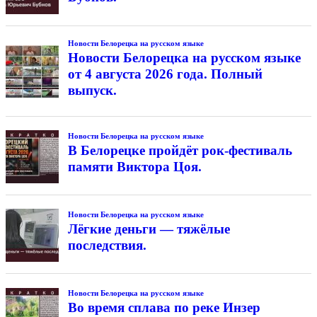
Новости Белорецка на русском языке
Новости Белорецка на русском языке
от 4 августа 2026 года. Полный
выпуск.
Новости Белорецка на русском языке
В Белорецке пройдёт рок-фестиваль
памяти Виктора Цоя.
Новости Белорецка на русском языке
Лёгкие деньги — тяжёлые
последствия.
Новости Белорецка на русском языке
Во время сплава по реке Инзер