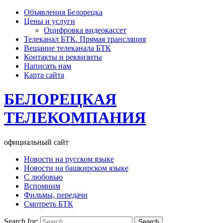
Объявления Белорецка
Цены и услуги
Оцифровка видеокассет
Телеканал БТК. Прямая трансляция
Вещание телеканала БТК
Контакты и реквизиты
Написать нам
Карта сайта
БЕЛОРЕЦКАЯ
ТЕЛЕКОМПАНИЯ
официальный сайт
Новости на русском языке
Новости на башкирском языке
С любовью
Вспомним
Фильмы, передачи
Смотреть БТК
Search for: