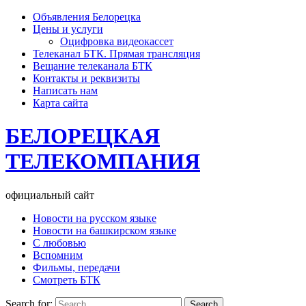
Объявления Белорецка
Цены и услуги
Оцифровка видеокассет
Телеканал БТК. Прямая трансляция
Вещание телеканала БТК
Контакты и реквизиты
Написать нам
Карта сайта
БЕЛОРЕЦКАЯ
ТЕЛЕКОМПАНИЯ
официальный сайт
Новости на русском языке
Новости на башкирском языке
С любовью
Вспомним
Фильмы, передачи
Смотреть БТК
Search for: