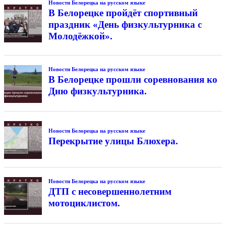
Новости Белорецка на русском языке
В Белорецке пройдёт спортивный
праздник «День физкультурника с
Молодёжкой».
Новости Белорецка на русском языке
В Белорецке прошли соревнования ко
Дню физкультурника.
Новости Белорецка на русском языке
Перекрытие улицы Блюхера.
Новости Белорецка на русском языке
ДТП с несовершеннолетним
мотоциклистом.