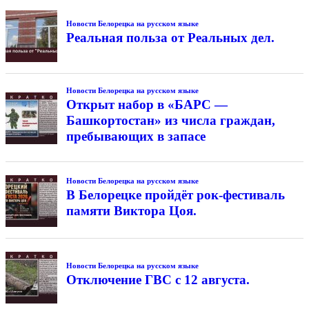
Новости Белорецка на русском языке
Реальная польза от Реальных дел.
Новости Белорецка на русском языке
Открыт набор в «БАРС —
Башкортостан» из числа граждан,
пребывающих в запасе
Новости Белорецка на русском языке
В Белорецке пройдёт рок-фестиваль
памяти Виктора Цоя.
Новости Белорецка на русском языке
Отключение ГВС с 12 августа.