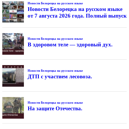
Новости Белорецка на русском языке
Новости Белорецка на русском языке
от 7 августа 2026 года. Полный выпуск
Новости Белорецка на русском языке
В здоровом теле — здоровый дух.
Новости Белорецка на русском языке
ДТП с участием лесовоза.
Новости Белорецка на русском языке
На защите Отечества.