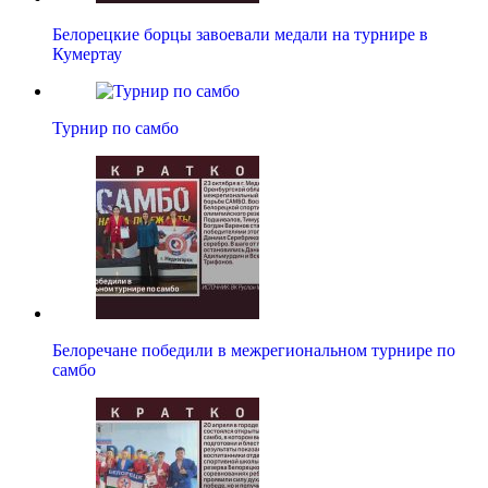
Белорецкие борцы завоевали медали на турнире в
Кумертау
Турнир по самбо
Белоречане победили в межрегиональном турнире по
самбо