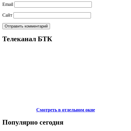
Email
Сайт
Телеканал БТК
Смотреть в отдельном окне
Популярно сегодня