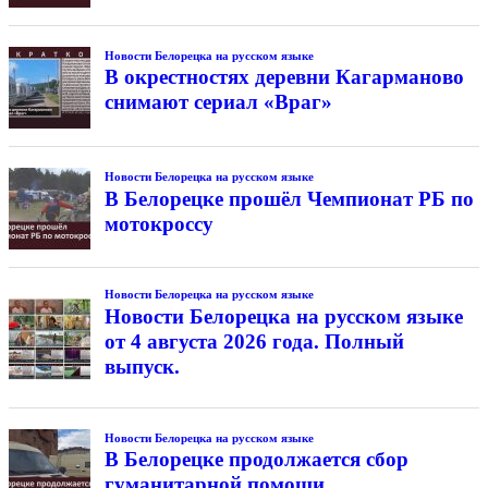
Новости Белорецка на русском языке
В окрестностях деревни Кагарманово
снимают сериал «Враг»
Новости Белорецка на русском языке
В Белорецке прошёл Чемпионат РБ по
мотокроссу
Новости Белорецка на русском языке
Новости Белорецка на русском языке
от 4 августа 2026 года. Полный
выпуск.
Новости Белорецка на русском языке
В Белорецке продолжается сбор
гуманитарной помощи.