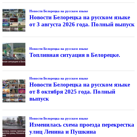
Новости Белорецка на русском языке
Новости Белорецка на русском языке
от 3 августа 2026 года. Полный выпуск
Новости Белорецка на русском языке
Топливная ситуация в Белорецке.
Новости Белорецка на русском языке
Новости Белорецка на русском языке
от 8 октября 2025 года. Полный
выпуск
Новости Белорецка на русском языке
Изменилась схема проезда перекрестка
улиц Ленина и Пушкина