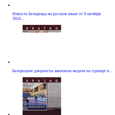
Новости Белорецка на русском языке от 9 октября
2024…
Белорецкие дзюдоисты завоевали медали на турнире в…