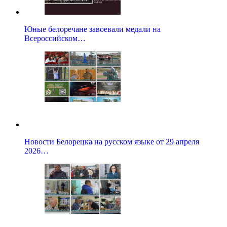
Юные белоречане завоевали медали на
Всероссийском…
Новости Белорецка на русском языке от 29 апреля
2026…