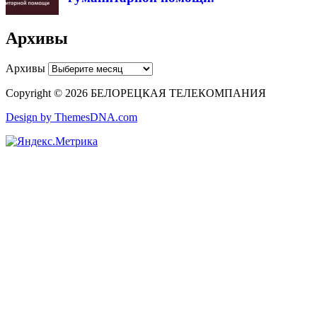
Архивы
Архивы
Copyright © 2026 БЕЛОРЕЦКАЯ ТЕЛЕКОМПАНИЯ
Design by ThemesDNA.com