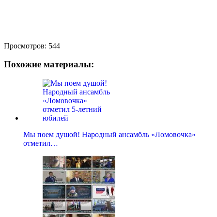
Просмотров:
544
Похожие материалы:
Мы поем душой! Народный ансамбль «Ломовочка»
отметил…