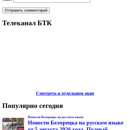
Телеканал БТК
Смотреть в отдельном окне
Популярно сегодня
Новости Белорецка на русском языке
Новости Белорецка на русском языке
от 5 августа 2026 года. Полный