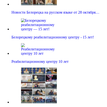
Новости Белорецка на русском языке от 28 октября…
Белорецкому реабилитационному центру - 15 лет!
Реабилитационному центру 10 лет