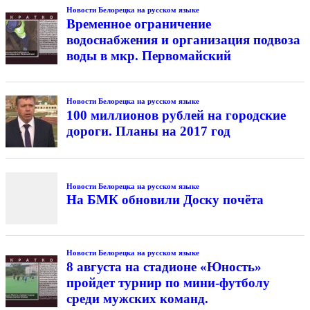
Новости Белорецка на русском языке
Временное ограничение
водоснабжения и организация подвоза
воды в мкр. Первомайский
Новости Белорецка на русском языке
100 миллионов рублей на городские
дороги. Планы на 2017 год
Новости Белорецка на русском языке
На БМК обновили Доску почёта
Новости Белорецка на русском языке
8 августа на стадионе «Юность»
пройдет турнир по мини-футболу
среди мужских команд.