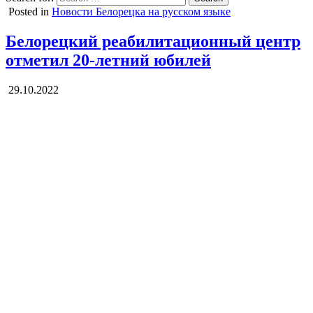
Posted in
Новости Белорецка на русском языке
Белорецкий реабилитационный центр
отметил 20-летний юбилей
29.10.2022