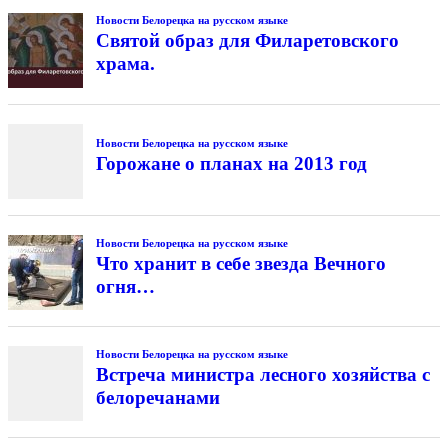
Новости Белорецка на русском языке
Святой образ для Филаретовского
храма.
Новости Белорецка на русском языке
Горожане о планах на 2013 год
Новости Белорецка на русском языке
Что хранит в себе звезда Вечного
огня…
Новости Белорецка на русском языке
Встреча министра лесного хозяйства с
белоречанами