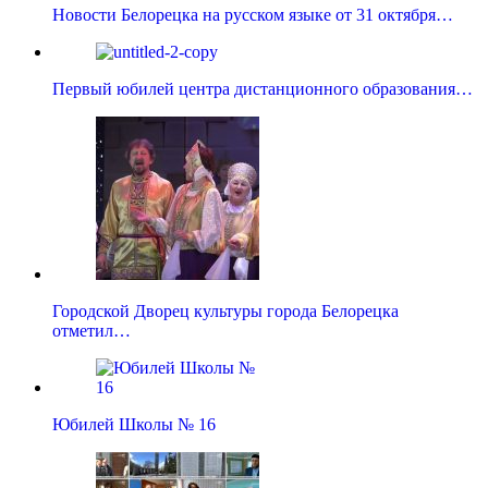
Новости Белорецка на русском языке от 31 октября…
Первый юбилей центра дистанционного образования…
Городской Дворец культуры города Белорецка
отметил…
Юбилей Школы № 16