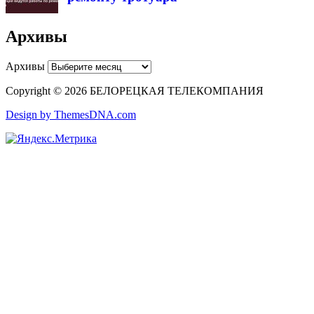
Архивы
Архивы
Copyright © 2026 БЕЛОРЕЦКАЯ ТЕЛЕКОМПАНИЯ
Design by ThemesDNA.com