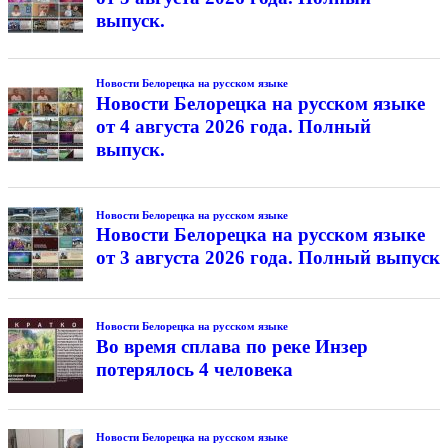
выпуск.
Новости Белорецка на русском языке
Новости Белорецка на русском языке
от 4 августа 2026 года. Полный
выпуск.
Новости Белорецка на русском языке
Новости Белорецка на русском языке
от 3 августа 2026 года. Полный выпуск
Новости Белорецка на русском языке
Во время сплава по реке Инзер
потерялось 4 человека
Новости Белорецка на русском языке