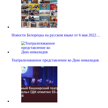
Новости Белорецка на русском языке от 6 мая 2022…
Театрализованное представление ко Дню инвалидов