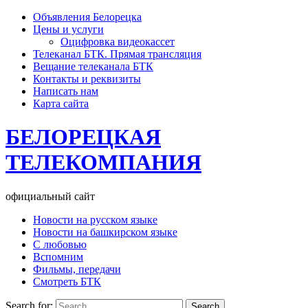
Объявления Белорецка
Цены и услуги
Оцифровка видеокассет
Телеканал БТК. Прямая трансляция
Вещание телеканала БТК
Контакты и реквизиты
Написать нам
Карта сайта
БЕЛОРЕЦКАЯ
ТЕЛЕКОМПАНИЯ
официальный сайт
Новости на русском языке
Новости на башкирском языке
С любовью
Вспомним
Фильмы, передачи
Смотреть БТК
Search for: