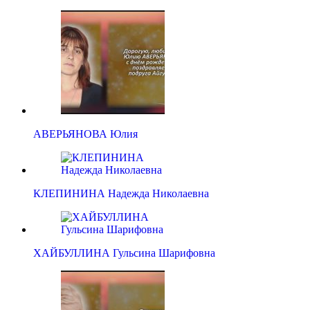
АВЕРЬЯНОВА Юлия
КЛЕПИНИНА Надежда Николаевна
ХАЙБУЛЛИНА Гульсина Шарифовна