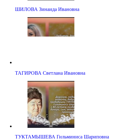
ШИЛОВА Зинаида Ивановна
ТАГИРОВА Светлана Ивановна
ТУКТАМЫШЕВА Гильминиса Шариповна