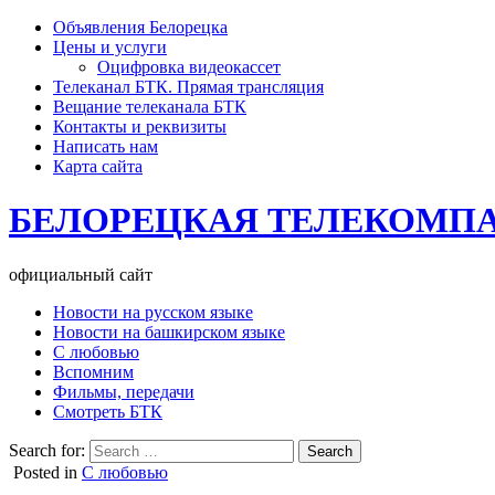
Объявления Белорецка
Цены и услуги
Оцифровка видеокассет
Телеканал БТК. Прямая трансляция
Вещание телеканала БТК
Контакты и реквизиты
Написать нам
Карта сайта
БЕЛОРЕЦКАЯ ТЕЛЕКОМП
официальный сайт
Новости на русском языке
Новости на башкирском языке
С любовью
Вспомним
Фильмы, передачи
Смотреть БТК
Search for:
Posted in
С любовью