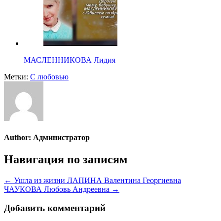
МАСЛЕННИКОВА Лидия
Метки:
С любовью
Author:
Администратор
Навигация по записям
← Ушла из жизни ЛАПИНА Валентина Георгиевна
ЧАУКОВА Любовь Андреевна →
Добавить комментарий