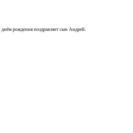
нём рождения поздравляет сын Андрей.