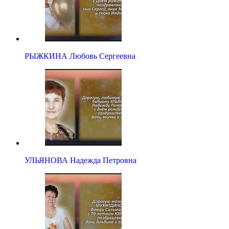
РЫЖКИНА Любовь Сергеевна
УЛЬЯНОВА Надежда Петровна