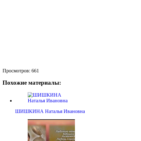
Просмотров:
661
Похожие материалы:
ШИШКИНА Наталья Ивановна