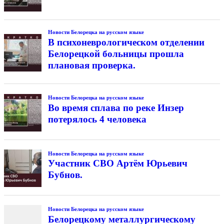
Новости Белорецка на русском языке
В психоневрологическом отделении
Белорецкой больницы прошла
плановая проверка.
Новости Белорецка на русском языке
Во время сплава по реке Инзер
потерялось 4 человека
Новости Белорецка на русском языке
Участник СВО Артём Юрьевич
Бубнов.
Новости Белорецка на русском языке
Белорецкому металлургическому