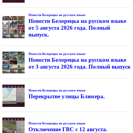
Новости Белорецка на русском языке
Новости Белорецка на русском языке
от 5 августа 2026 года. Полный
выпуск.
Новости Белорецка на русском языке
Новости Белорецка на русском языке
от 3 августа 2026 года. Полный выпуск
Новости Белорецка на русском языке
Перекрытие улицы Блюхера.
Новости Белорецка на русском языке
Отключение ГВС с 12 августа.