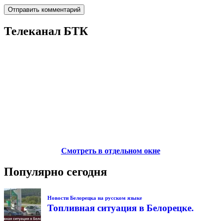
Телеканал БТК
Смотреть в отдельном окне
Популярно сегодня
Новости Белорецка на русском языке
Топливная ситуация в Белорецке.