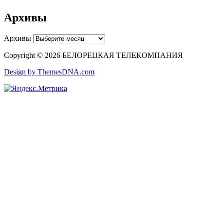
Архивы
Архивы
Copyright © 2026 БЕЛОРЕЦКАЯ ТЕЛЕКОМПАНИЯ
Design by ThemesDNA.com