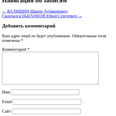
Навигация по записям
← ВАЛИШИН Шакир Аубакирович
Скончался ЦЫГАНКОВ Юрий Сергеевич →
Добавить комментарий
Ваш адрес email не будет опубликован.
Обязательные поля
помечены
*
Комментарий
*
Имя
Email
Сайт