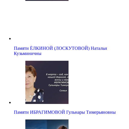
Памяти ЁЛКИНОЙ (ЛОСКУТОВОЙ) Натальи
Кузьминичны
Памяти ИБРАГИМОВОЙ Гульнары Тимерьяновны