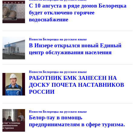
С 10 августа в ряде домов Белорецка
будет отключено горячее
водоснабжение
Новости Белорецка на русском языке
В Инзере открылся новый Единый
центр обслуживания населения
Новости Белорецка на русском языке
РАБОТНИК БМК ЗАНЕСЕН НА
ДОСКУ ПОЧЕТА НАСТАВНИКОВ
РОССИИ
Новости Белорецка на русском языке
Белор-тау в помощь
предпринимателям в сфере туризма.