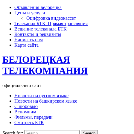
Объявления Белорецка
Цены и услуги
Оцифровка видеокассет
Телеканал БТК. Прямая трансляция
Вещание телеканала БТК
Контакты и реквизиты
Написать нам
Карта сайта
БЕЛОРЕЦКАЯ
ТЕЛЕКОМПАНИЯ
официальный сайт
Новости на русском языке
Новости на башкирском языке
С любовью
Вспомним
Фильмы, передачи
Смотреть БТК
Search for: