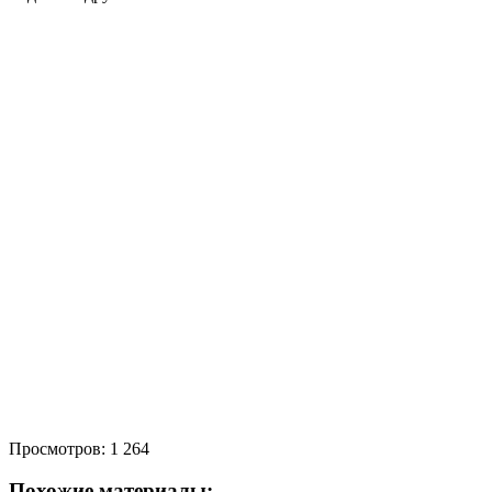
Просмотров:
1 264
Похожие материалы: