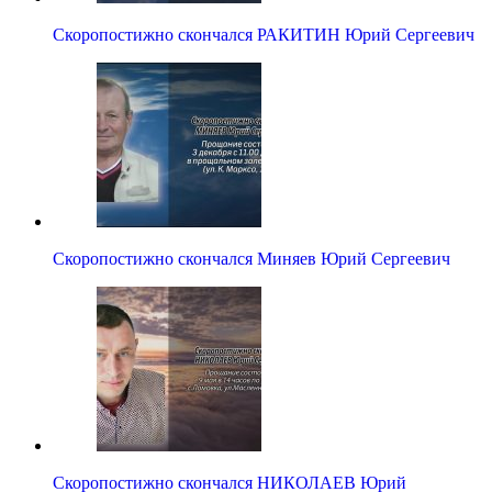
Скоропостижно скончался РАКИТИН Юрий Сергеевич
Скоропостижно скончался Миняев Юрий Сергеевич
Скоропостижно скончался НИКОЛАЕВ Юрий