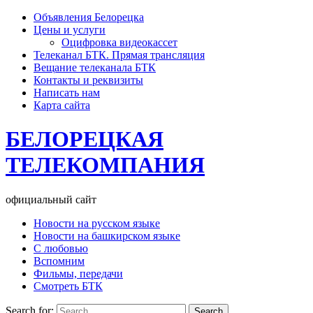
Объявления Белорецка
Цены и услуги
Оцифровка видеокассет
Телеканал БТК. Прямая трансляция
Вещание телеканала БТК
Контакты и реквизиты
Написать нам
Карта сайта
БЕЛОРЕЦКАЯ
ТЕЛЕКОМПАНИЯ
официальный сайт
Новости на русском языке
Новости на башкирском языке
С любовью
Вспомним
Фильмы, передачи
Смотреть БТК
Search for: