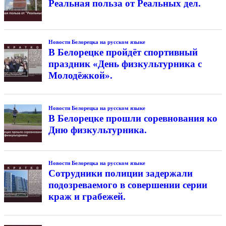
Реальная польза от Реальных дел.
Новости Белорецка на русском языке
В Белорецке пройдёт спортивный
праздник «День физкультурника с
Молодёжкой».
Новости Белорецка на русском языке
В Белорецке прошли соревнования ко
Дню физкультурника.
Новости Белорецка на русском языке
Сотрудники полиции задержали
подозреваемого в совершении серии
краж и грабежей.