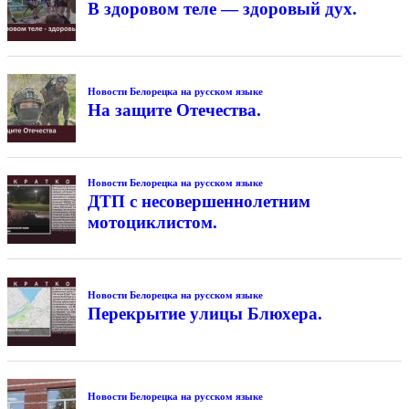
В здоровом теле — здоровый дух.
Новости Белорецка на русском языке
На защите Отечества.
Новости Белорецка на русском языке
ДТП с несовершеннолетним
мотоциклистом.
Новости Белорецка на русском языке
Перекрытие улицы Блюхера.
Новости Белорецка на русском языке