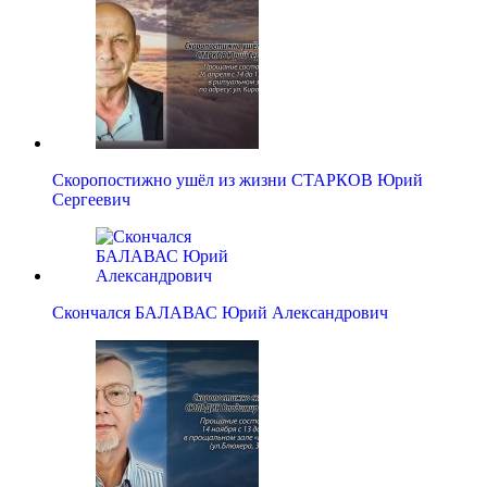
Скоропостижно ушёл из жизни СТАРКОВ Юрий
Сергеевич
Скончался БАЛАВАС Юрий Александрович