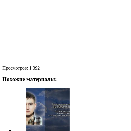
Просмотров:
1 392
Похожие материалы: