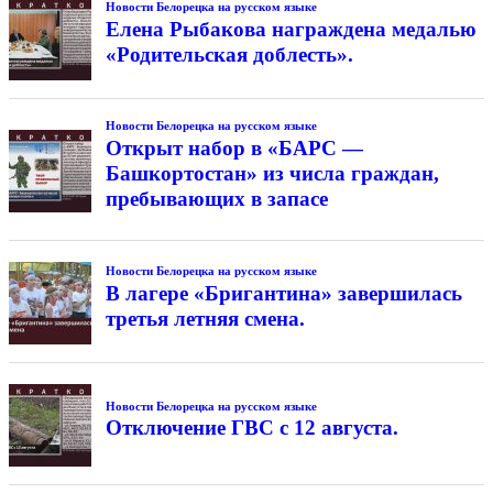
Новости Белорецка на русском языке
Елена Рыбакова награждена медалью
«Родительская доблесть».
Новости Белорецка на русском языке
Открыт набор в «БАРС —
Башкортостан» из числа граждан,
пребывающих в запасе
Новости Белорецка на русском языке
В лагере «Бригантина» завершилась
третья летняя смена.
Новости Белорецка на русском языке
Отключение ГВС с 12 августа.