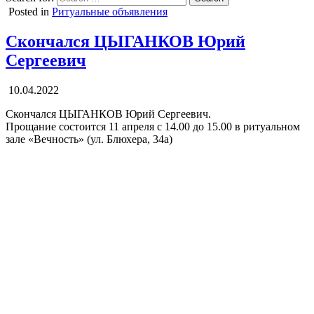
Posted in
Ритуальные объявления
Скончался ЦЫГАНКОВ Юрий
Сергеевич
10.04.2022
Скончался ЦЫГАНКОВ Юрий Сергеевич.
Прощание состоится 11 апреля с 14.00 до 15.00 в ритуальном
зале «Вечность» (ул. Блюхера, 34а)