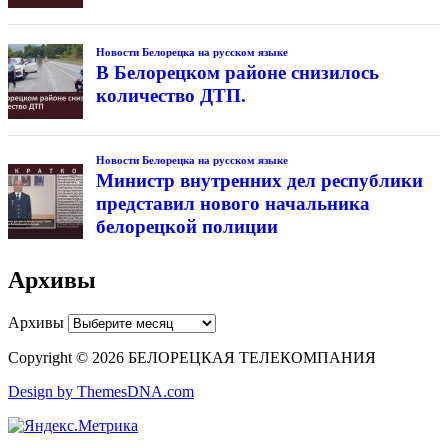
Новости Белорецка на русском языке
В Белорецком районе снизилось
количество ДТП.
Новости Белорецка на русском языке
Министр внутренних дел республики
представил нового начальника
белорецкой полиции
Архивы
Архивы
Copyright © 2026 БЕЛОРЕЦКАЯ ТЕЛЕКОМПАНИЯ
Design by ThemesDNA.com