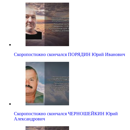
Скоропостижно скончался ПОРЯДИН Юрий Иванович
Скоропостижно скончался ЧЕРНОШЕЙКИН Юрий
Александрович