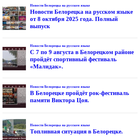
Новости Белорецка на русском языке
Новости Белорецка на русском языке
от 8 октября 2025 года. Полный
выпуск
Новости Белорецка на русском языке
С 7 по 9 августа в Белорецком районе
пройдёт спортивный фестиваль
«Малидак».
Новости Белорецка на русском языке
В Белорецке пройдёт рок-фестиваль
памяти Виктора Цоя.
Новости Белорецка на русском языке
Топливная ситуация в Белорецке.