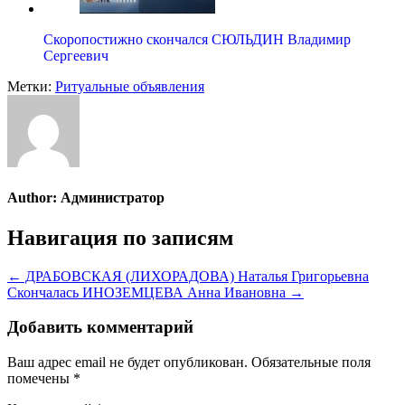
Скоропостижно скончался СЮЛЬДИН Владимир
Сергеевич
Метки:
Ритуальные объявления
Author:
Администратор
Навигация по записям
← ДРАБОВСКАЯ (ЛИХОРАДОВА) Наталья Григорьевна
Скончалась ИНОЗЕМЦЕВА Анна Ивановна →
Добавить комментарий
Ваш адрес email не будет опубликован.
Обязательные поля
помечены
*