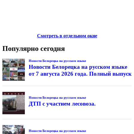
Смотреть в отдельном окне
Популярно сегодня
Новости Белорецка на русском языке
Новости Белорецка на русском языке
от 7 августа 2026 года. Полный выпуск
Новости Белорецка на русском языке
ДТП с участием лесовоза.
Новости Белорецка на русском языке