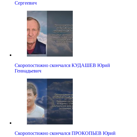
Сергеевич
Скоропостижно скончался КУДАШЕВ Юрий
Геннадьевич
Скоропостижно скончался ПРОКОПЬЕВ Юрий