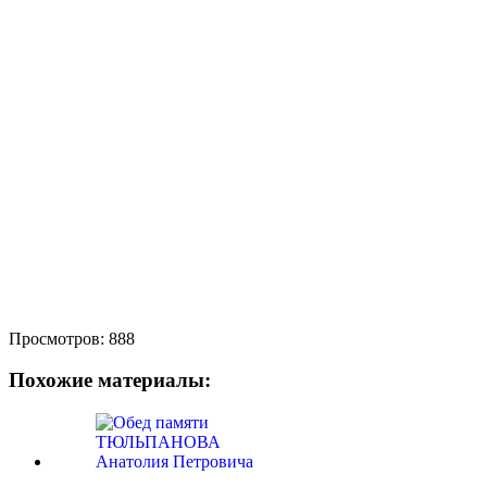
Просмотров:
888
Похожие материалы: