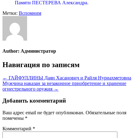
Памяти ПЕСТЕРЕВА Александра.
Метки:
Вспомним
Author:
Администратор
Навигация по записям
← ГАЙФУЛЛИНЫ Даян Хасанович и Райля Нуриахметовна
Мужчина наказан за незаконное приобретение и хранение
огнестрельного оружия →
Добавить комментарий
Ваш адрес email не будет опубликован.
Обязательные поля
помечены
*
Комментарий
*