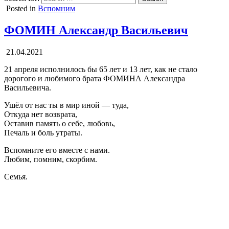
Posted in
Вспомним
ФОМИН Александр Васильевич
21.04.2021
21 апреля исполнилось бы 65 лет и 13 лет, как не стало
дорогого и любимого брата ФОМИНА Александра
Васильевича.
Ушёл от нас ты в мир иной — туда,
Откуда нет возврата,
Оставив память о себе, любовь,
Печаль и боль утраты.
Вспомните его вместе с нами.
Любим, помним, скорбим.
Семья.