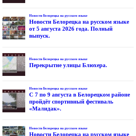
Новости Белорецка на русском языке
Новости Белорецка на русском языке
от 5 августа 2026 года. Полный
выпуск.
Новости Белорецка на русском языке
Перекрытие улицы Блюхера.
Новости Белорецка на русском языке
С 7 по 9 августа в Белорецком районе
пройдёт спортивный фестиваль
«Малидак».
Новости Белорецка на русском языке
Новости Белорецка на русском языке