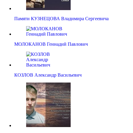
Памяти КУЗНЕЦОВА Владимира Сергеевича
МОЛОКАНОВ Геннадий Павлович
КОЗЛОВ Александр Васильевич