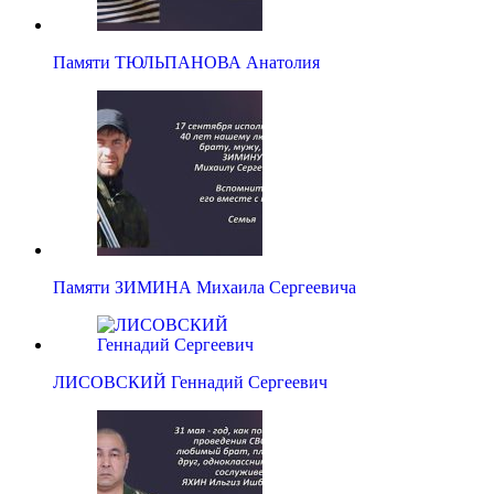
Памяти ТЮЛЬПАНОВА Анатолия
Памяти ЗИМИНА Михаила Сергеевича
ЛИСОВСКИЙ Геннадий Сергеевич