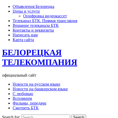
Объявления Белорецка
Цены и услуги
Оцифровка видеокассет
Телеканал БТК. Прямая трансляция
Вещание телеканала БТК
Контакты и реквизиты
Написать нам
Карта сайта
БЕЛОРЕЦКАЯ
ТЕЛЕКОМПАНИЯ
официальный сайт
Новости на русском языке
Новости на башкирском языке
С любовью
Вспомним
Фильмы, передачи
Смотреть БТК
Search for: