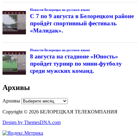
Новости Белорецка на русском языке
С 7 по 9 августа в Белорецком районе
пройдёт спортивный фестиваль
«Малидак».
Новости Белорецка на русском языке
8 августа на стадионе «Юность»
пройдет турнир по мини-футболу
среди мужских команд.
Архивы
Архивы
Copyright © 2026 БЕЛОРЕЦКАЯ ТЕЛЕКОМПАНИЯ
Design by ThemesDNA.com