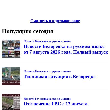
Смотреть в отдельном окне
Популярно сегодня
Новости Белорецка на русском языке
Новости Белорецка на русском языке
от 7 августа 2026 года. Полный выпуск
Новости Белорецка на русском языке
Топливная ситуация в Белорецке.
Новости Белорецка на русском языке
Отключение ГВС с 12 августа.