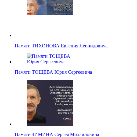
Памяти ТИХОНОВА Евгения Леонидовича
Памяти ТОЩЕВА Юрия Сергеевича
Памяти ЗИМИНА Сергея Михайловича