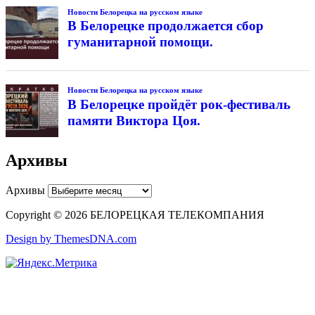
Новости Белорецка на русском языке
В Белорецке продолжается сбор
гуманитарной помощи.
Новости Белорецка на русском языке
В Белорецке пройдёт рок-фестиваль
памяти Виктора Цоя.
Архивы
Архивы
Copyright © 2026 БЕЛОРЕЦКАЯ ТЕЛЕКОМПАНИЯ
Design by ThemesDNA.com