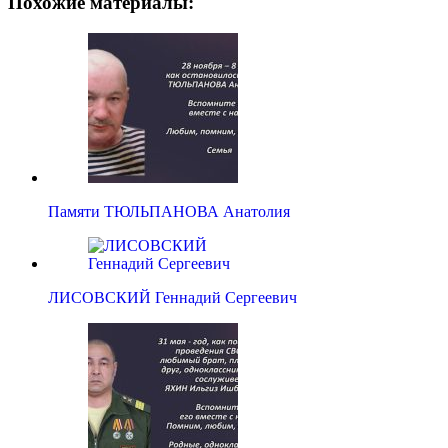
Похожие материалы:
Памяти ТЮЛЬПАНОВА Анатолия
ЛИСОВСКИЙ Геннадий Сергеевич