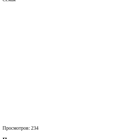
Просмотров:
234