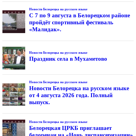
Новости Белорецка на русском языке
С 7 по 9 августа в Белорецком районе
пройдёт спортивный фестиваль
«Малидак».
Новости Белорецка на русском языке
Праздник села в Мухаметово
Новости Белорецка на русском языке
Новости Белорецка на русском языке
от 4 августа 2026 года. Полный
выпуск.
Новости Белорецка на русском языке
Белорецкая ЦРКБ приглашает
белоречан на «Ночь диспансеризации»