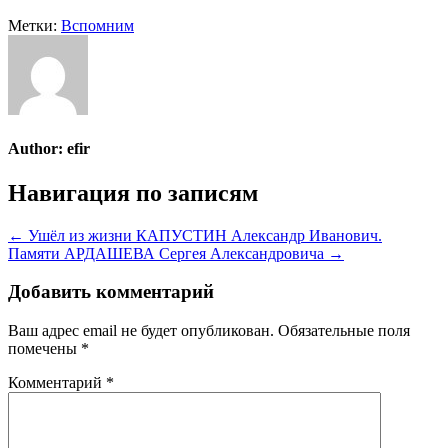
Метки:
Вспомним
Author:
efir
Навигация по записям
← Ушёл из жизни КАПУСТИН Александр Иванович.
Памяти АРДАШЕВА Сергея Александровича →
Добавить комментарий
Ваш адрес email не будет опубликован.
Обязательные поля
помечены
*
Комментарий
*