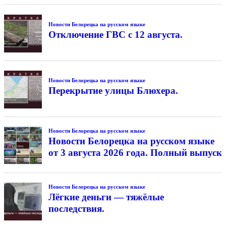
Новости Белорецка на русском языке
Отключение ГВС с 12 августа.
Новости Белорецка на русском языке
Перекрытие улицы Блюхера.
Новости Белорецка на русском языке
Новости Белорецка на русском языке
от 3 августа 2026 года. Полный выпуск
Новости Белорецка на русском языке
Лёгкие деньги — тяжёлые
последствия.