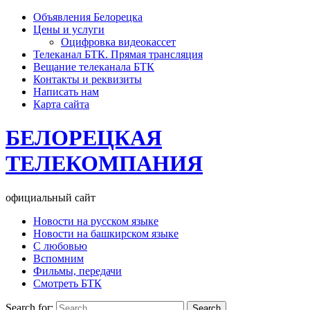
Объявления Белорецка
Цены и услуги
Оцифровка видеокассет
Телеканал БТК. Прямая трансляция
Вещание телеканала БТК
Контакты и реквизиты
Написать нам
Карта сайта
БЕЛОРЕЦКАЯ
ТЕЛЕКОМПАНИЯ
официальный сайт
Новости на русском языке
Новости на башкирском языке
С любовью
Вспомним
Фильмы, передачи
Смотреть БТК
Search for: