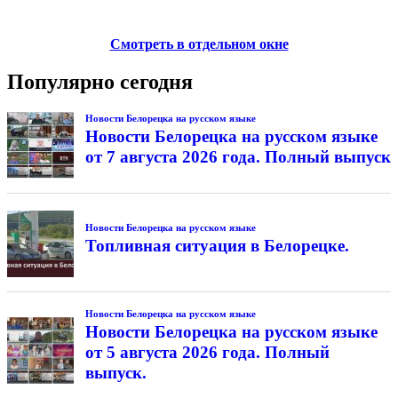
Смотреть в отдельном окне
Популярно сегодня
Новости Белорецка на русском языке
Новости Белорецка на русском языке
от 7 августа 2026 года. Полный выпуск
Новости Белорецка на русском языке
Топливная ситуация в Белорецке.
Новости Белорецка на русском языке
Новости Белорецка на русском языке
от 5 августа 2026 года. Полный
выпуск.