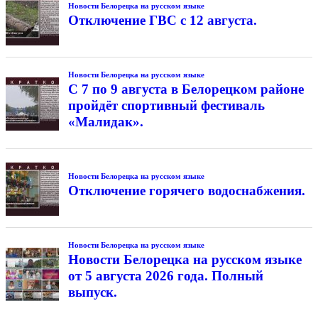
Новости Белорецка на русском языке
Отключение ГВС с 12 августа.
Новости Белорецка на русском языке
С 7 по 9 августа в Белорецком районе
пройдёт спортивный фестиваль
«Малидак».
Новости Белорецка на русском языке
Отключение горячего водоснабжения.
Новости Белорецка на русском языке
Новости Белорецка на русском языке
от 5 августа 2026 года. Полный
выпуск.