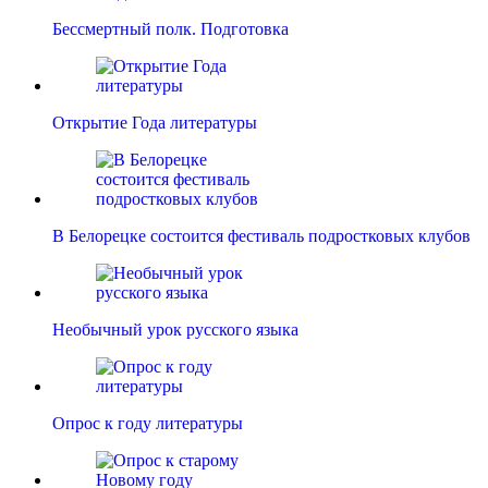
Бессмертный полк. Подготовка
Открытие Года литературы
В Белорецке состоится фестиваль подростковых клубов
Необычный урок русского языка
Опрос к году литературы