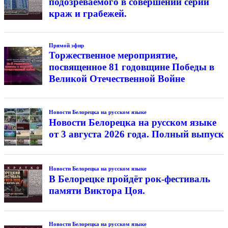
подозреваемого в совершении серии
краж и грабежей.
Прямой эфир
Торжественное мероприятие,
посвященное 81 годовщине Победы в
Великой Отечественной Войне
Новости Белорецка на русском языке
Новости Белорецка на русском языке
от 3 августа 2026 года. Полный выпуск
Новости Белорецка на русском языке
В Белорецке пройдёт рок-фестиваль
памяти Виктора Цоя.
Новости Белорецка на русском языке