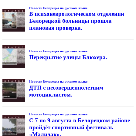
Новости Белорецка на русском языке
В психоневрологическом отделении
Белорецкой больницы прошла
плановая проверка.
Новости Белорецка на русском языке
Перекрытие улицы Блюхера.
Новости Белорецка на русском языке
ДТП с несовершеннолетним
мотоциклистом.
Новости Белорецка на русском языке
С 7 по 9 августа в Белорецком районе
пройдёт спортивный фестиваль
«Малидак».