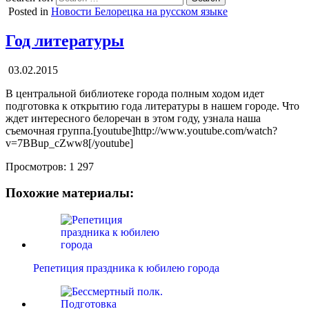
Posted in
Новости Белорецка на русском языке
Год литературы
03.02.2015
В центральной библиотеке города полным ходом идет
подготовка к открытию года литературы в нашем городе. Что
ждет интересного белоречан в этом году, узнала наша
съемочная группа.[youtube]http://www.youtube.com/watch?
v=7BBup_cZww8[/youtube]
Просмотров:
1 297
Похожие материалы:
Репетиция праздника к юбилею города