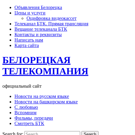
Объявления Белорецка
Цены и услуги
Оцифровка видеокассет
Телеканал БТК. Прямая трансляция
Вещание телеканала БТК
Контакты и реквизиты
Написать нам
Карта сайта
БЕЛОРЕЦКАЯ
ТЕЛЕКОМПАНИЯ
официальный сайт
Новости на русском языке
Новости на башкирском языке
С любовью
Вспомним
Фильмы, передачи
Смотреть БТК
Search for: