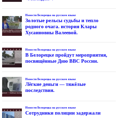
Новости Белорецка на русском языке
Золотые рельсы судьбы и тепло
родного очага. история Клары
Хусаиновны Валеевой.
Новости Белорецка на русском языке
В Белорецке пройдут мероприятия,
посвящённые Дню ВВС России.
Новости Белорецка на русском языке
Лёгкие деньги — тяжёлые
последствия.
Новости Белорецка на русском языке
Сотрудники полиции задержали