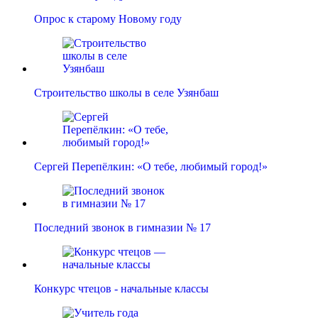
Опрос к старому Новому году
Строительство школы в селе Узянбаш
Сергей Перепёлкин: «О тебе, любимый город!»
Последний звонок в гимназии № 17
Конкурс чтецов - начальные классы