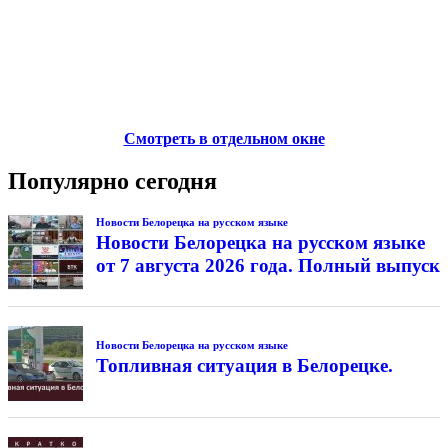
Смотреть в отдельном окне
Популярно сегодня
Новости Белорецка на русском языке
Новости Белорецка на русском языке
от 7 августа 2026 года. Полный выпуск
Новости Белорецка на русском языке
Топливная ситуация в Белорецке.