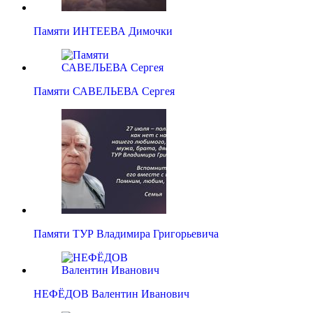
Памяти ИНТЕЕВА Димочки
Памяти САВЕЛЬЕВА Сергея
Памяти ТУР Владимира Григорьевича
НЕФЁДОВ Валентин Иванович