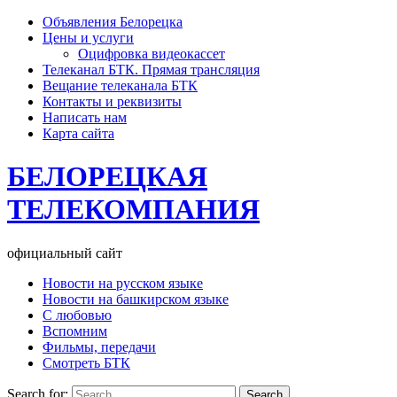
Объявления Белорецка
Цены и услуги
Оцифровка видеокассет
Телеканал БТК. Прямая трансляция
Вещание телеканала БТК
Контакты и реквизиты
Написать нам
Карта сайта
БЕЛОРЕЦКАЯ
ТЕЛЕКОМПАНИЯ
официальный сайт
Новости на русском языке
Новости на башкирском языке
С любовью
Вспомним
Фильмы, передачи
Смотреть БТК
Search for: