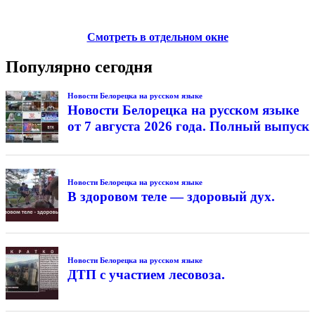
Смотреть в отдельном окне
Популярно сегодня
Новости Белорецка на русском языке
Новости Белорецка на русском языке
от 7 августа 2026 года. Полный выпуск
Новости Белорецка на русском языке
В здоровом теле — здоровый дух.
Новости Белорецка на русском языке
ДТП с участием лесовоза.