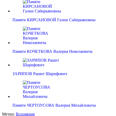
Памяти КИРСАНОВОЙ Галии Сабирьяновны
Памяти КОЧЕТКОВА Валерия Николаевича
ЗАРИПОВ Рашит Шарифович
Памяти ЧЕРТОУСОВА Валерия Михайловича
Метки:
Вспомним