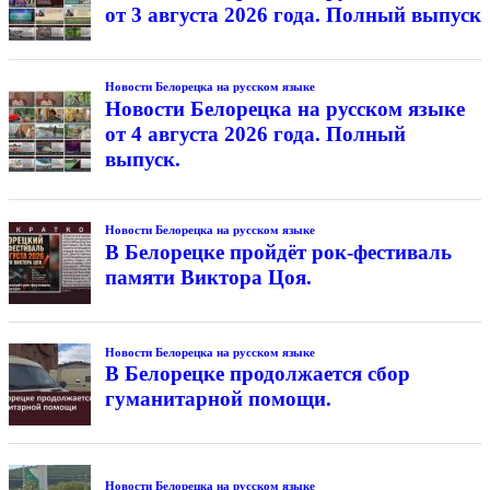
от 3 августа 2026 года. Полный выпуск
Новости Белорецка на русском языке
Новости Белорецка на русском языке
от 4 августа 2026 года. Полный
выпуск.
Новости Белорецка на русском языке
В Белорецке пройдёт рок-фестиваль
памяти Виктора Цоя.
Новости Белорецка на русском языке
В Белорецке продолжается сбор
гуманитарной помощи.
Новости Белорецка на русском языке