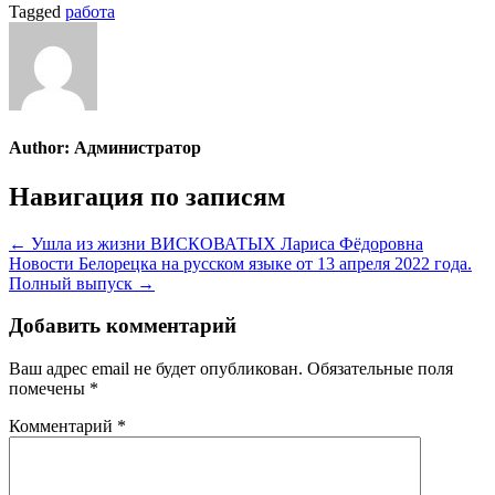
Tagged
работа
Author:
Администратор
Навигация по записям
← Ушла из жизни ВИСКОВАТЫХ Лариса Фёдоровна
Новости Белорецка на русском языке от 13 апреля 2022 года.
Полный выпуск →
Добавить комментарий
Ваш адрес email не будет опубликован.
Обязательные поля
помечены
*
Комментарий
*