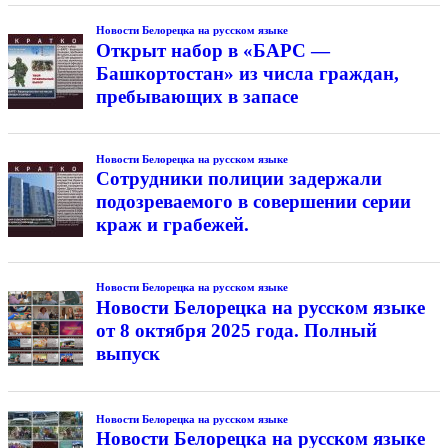
Новости Белорецка на русском языке
Открыт набор в «БАРС —
Башкортостан» из числа граждан,
пребывающих в запасе
Новости Белорецка на русском языке
Сотрудники полиции задержали
подозреваемого в совершении серии
краж и грабежей.
Новости Белорецка на русском языке
Новости Белорецка на русском языке
от 8 октября 2025 года. Полный
выпуск
Новости Белорецка на русском языке
Новости Белорецка на русском языке