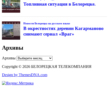
Топливная ситуация в Белорецке.
Новости Белорецка на русском языке
В окрестностях деревни Кагарманово
снимают сериал «Враг»
Архивы
Архивы
Copyright © 2026 БЕЛОРЕЦКАЯ ТЕЛЕКОМПАНИЯ
Design by ThemesDNA.com