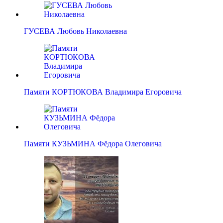
ГУСЕВА Любовь Николаевна
Памяти КОРТЮКОВА Владимира Егоровича
Памяти КУЗЬМИНА Фёдора Олеговича