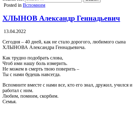
Posted in
Вспомним
ХЛЫНОВ Александр Геннадьевич
13.04.2022
Сегодня – 40 дней, как не стало дорогого, любимого сына
ХЛЫНОВА Александра Геннадьевича.
Как трудно подобрать слова,
Чтоб ими нашу боль измерить.
Не можем в смерть твою поверить –
Ты с нами будешь навсегда.
Вспомните вместе с нами все, кто его знал, дружил, учился и
работал с ним.
Любим, помним, скорбим.
Семья.