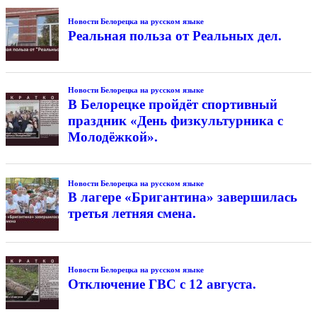
Новости Белорецка на русском языке
Реальная польза от Реальных дел.
Новости Белорецка на русском языке
В Белорецке пройдёт спортивный
праздник «День физкультурника с
Молодёжкой».
Новости Белорецка на русском языке
В лагере «Бригантина» завершилась
третья летняя смена.
Новости Белорецка на русском языке
Отключение ГВС с 12 августа.