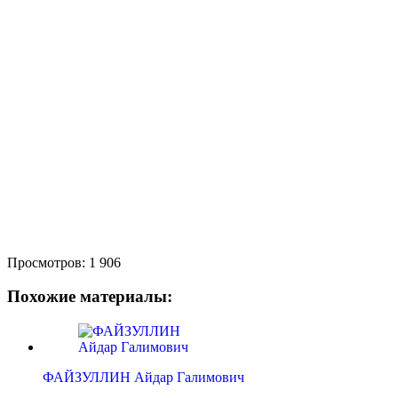
Просмотров:
1 906
Похожие материалы:
ФАЙЗУЛЛИН Айдар Галимович