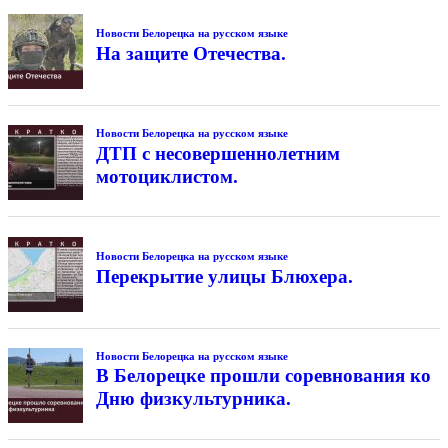
Новости Белорецка на русском языке
На защите Отечества.
Новости Белорецка на русском языке
ДТП с несовершеннолетним
мотоциклистом.
Новости Белорецка на русском языке
Перекрытие улицы Блюхера.
Новости Белорецка на русском языке
В Белорецке прошли соревнования ко
Дню физкультурника.