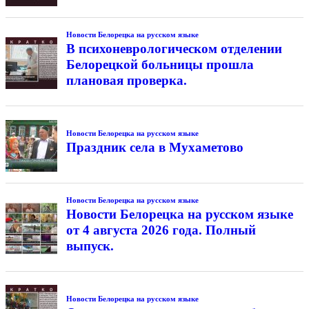
Новости Белорецка на русском языке
В психоневрологическом отделении
Белорецкой больницы прошла
плановая проверка.
Новости Белорецка на русском языке
Праздник села в Мухаметово
Новости Белорецка на русском языке
Новости Белорецка на русском языке
от 4 августа 2026 года. Полный
выпуск.
Новости Белорецка на русском языке