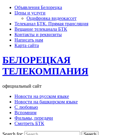
Объявления Белорецка
Цены и услуги
Оцифровка видеокассет
Телеканал БТК. Прямая трансляция
Вещание телеканала БТК
Контакты и реквизиты
Написать нам
Карта сайта
БЕЛОРЕЦКАЯ
ТЕЛЕКОМПАНИЯ
официальный сайт
Новости на русском языке
Новости на башкирском языке
С любовью
Вспомним
Фильмы, передачи
Смотреть БТК
Search for: