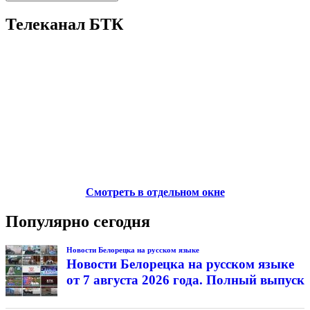
Телеканал БТК
Смотреть в отдельном окне
Популярно сегодня
Новости Белорецка на русском языке
Новости Белорецка на русском языке
от 7 августа 2026 года. Полный выпуск