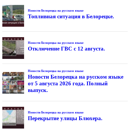
Новости Белорецка на русском языке
Топливная ситуация в Белорецке.
Новости Белорецка на русском языке
Отключение ГВС с 12 августа.
Новости Белорецка на русском языке
Новости Белорецка на русском языке
от 5 августа 2026 года. Полный
выпуск.
Новости Белорецка на русском языке
Перекрытие улицы Блюхера.