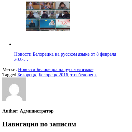
Новости Белорецка на русском языке от 8 февраля
2023…
Метки:
Новости Белорецка на русском языке
Tagged
Белорецк
,
Белорецк 2016
,
тнт белорецк
Author:
Администратор
Навигация по записям