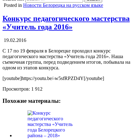
Posted in
Новости Белорецка на русском языке
Конкурс педагогического мастерства
«Учитель года 2016»
19.02.2016
С 17 по 19 февраля в Белорецке проходил конкурс
педагогического мастерства «Учитель года 2016». Наша
съемочная группа, перед подведением итогов, побывала на
одном из этапов конкурса.
[youtube]https://youtu.be/-w5sfRPZD4Y[/youtube]
Просмотров:
1 912
Похожие материалы: