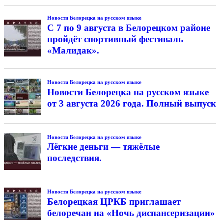
Новости Белорецка на русском языке
С 7 по 9 августа в Белорецком районе
пройдёт спортивный фестиваль
«Малидак».
Новости Белорецка на русском языке
Новости Белорецка на русском языке
от 3 августа 2026 года. Полный выпуск
Новости Белорецка на русском языке
Лёгкие деньги — тяжёлые
последствия.
Новости Белорецка на русском языке
Белорецкая ЦРКБ приглашает
белоречан на «Ночь диспансеризации»