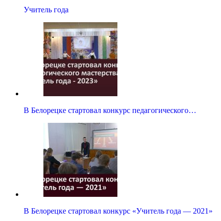
Учитель года
В Белорецке стартовал конкурс педагогического…
В Белорецке стартовал конкурс «Учитель года — 2021»