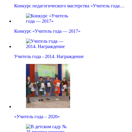
Конкурс педагогического мастерства «Учитель года…
Конкурс «Учитель года — 2017»
Учитель года - 2014. Награждение
«Учитель года – 2020»