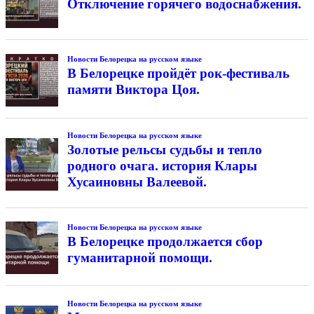
Отключение горячего водоснабжения.
Новости Белорецка на русском языке
В Белорецке пройдёт рок-фестиваль
памяти Виктора Цоя.
Новости Белорецка на русском языке
Золотые рельсы судьбы и тепло
родного очага. история Клары
Хусаиновны Валеевой.
Новости Белорецка на русском языке
В Белорецке продолжается сбор
гуманитарной помощи.
Новости Белорецка на русском языке