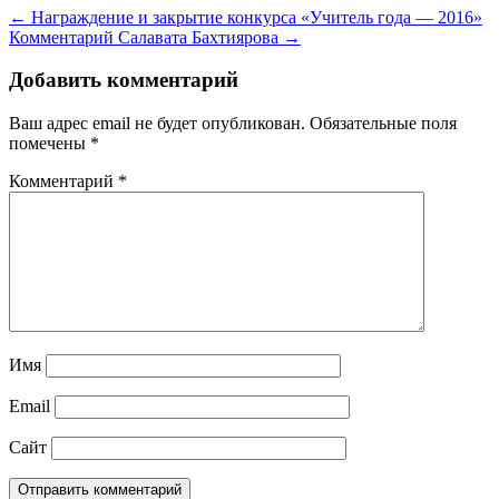
← Награждение и закрытие конкурса «Учитель года — 2016»
Комментарий Салавата Бахтиярова →
Добавить комментарий
Ваш адрес email не будет опубликован.
Обязательные поля
помечены
*
Комментарий
*
Имя
Email
Сайт