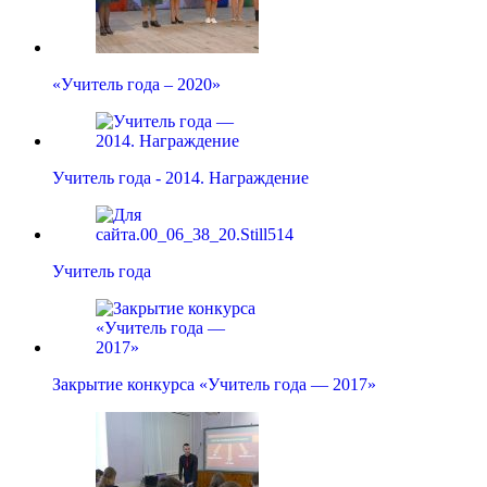
«Учитель года – 2020»
Учитель года - 2014. Награждение
Учитель года
Закрытие конкурса «Учитель года — 2017»