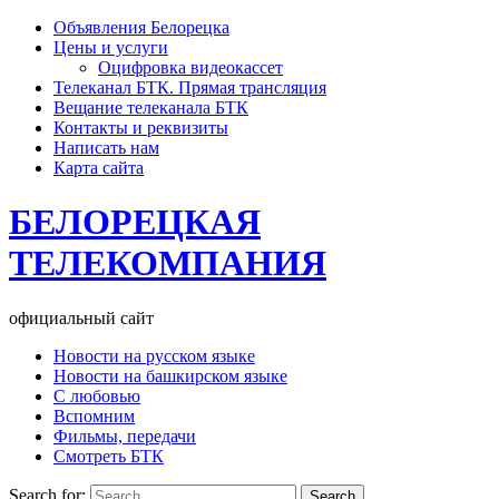
Объявления Белорецка
Цены и услуги
Оцифровка видеокассет
Телеканал БТК. Прямая трансляция
Вещание телеканала БТК
Контакты и реквизиты
Написать нам
Карта сайта
БЕЛОРЕЦКАЯ
ТЕЛЕКОМПАНИЯ
официальный сайт
Новости на русском языке
Новости на башкирском языке
С любовью
Вспомним
Фильмы, передачи
Смотреть БТК
Search for: