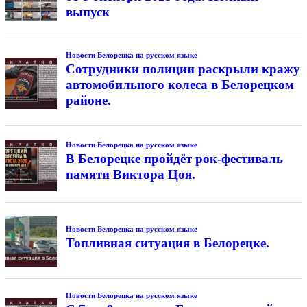
выпуск
Новости Белорецка на русском языке
Сотрудники полиции раскрыли кражу
автомобильного колеса в Белорецком
районе.
Новости Белорецка на русском языке
В Белорецке пройдёт рок-фестиваль
памяти Виктора Цоя.
Новости Белорецка на русском языке
Топливная ситуация в Белорецке.
Новости Белорецка на русском языке