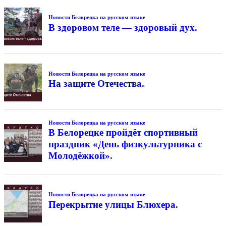
Новости Белорецка на русском языке
В здоровом теле — здоровый дух.
Новости Белорецка на русском языке
На защите Отечества.
Новости Белорецка на русском языке
В Белорецке пройдёт спортивный
праздник «День физкультурника с
Молодёжкой».
Новости Белорецка на русском языке
Перекрытие улицы Блюхера.