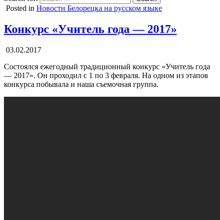
Posted in
Новости Белорецка на русском языке
Конкурс «Учитель года — 2017»
03.02.2017
Состоялся ежегодный традиционный конкурс «Учитель года
— 2017». Он проходил с 1 по 3 февраля. На одном из этапов
конкурса побывала и наша съемочная группа.