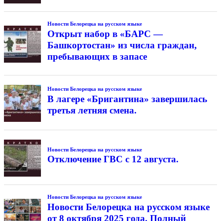
Новости Белорецка на русском языке
Открыт набор в «БАРС —
Башкортостан» из числа граждан,
пребывающих в запасе
Новости Белорецка на русском языке
В лагере «Бригантина» завершилась
третья летняя смена.
Новости Белорецка на русском языке
Отключение ГВС с 12 августа.
Новости Белорецка на русском языке
Новости Белорецка на русском языке
от 8 октября 2025 года. Полный