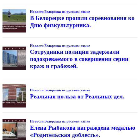
Новости Белорецка на русском языке
В Белорецке прошли соревнования ко
Дню физкультурника.
Новости Белорецка на русском языке
Сотрудники полиции задержали
подозреваемого в совершении серии
краж и грабежей.
Новости Белорецка на русском языке
Реальная польза от Реальных дел.
Новости Белорецка на русском языке
Елена Рыбакова награждена медалью
«Родительская доблесть».