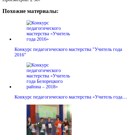
Похожие материалы:
Конкурс педагогического мастерства "Учитель года
2016"
Конкурс педагогического мастерства «Учитель года…