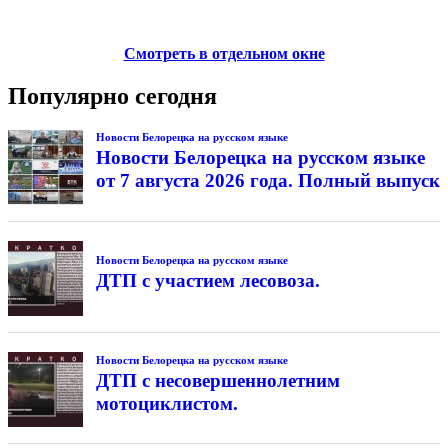
Смотреть в отдельном окне
Популярно сегодня
Новости Белорецка на русском языке
Новости Белорецка на русском языке
от 7 августа 2026 года. Полный выпуск
Новости Белорецка на русском языке
ДТП с участием лесовоза.
Новости Белорецка на русском языке
ДТП с несовершеннолетним
мотоциклистом.