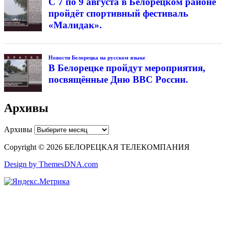
С 7 по 9 августа в Белорецком районе
пройдёт спортивный фестиваль
«Малидак».
Новости Белорецка на русском языке
В Белорецке пройдут мероприятия,
посвящённые Дню ВВС России.
Архивы
Архивы
Copyright © 2026 БЕЛОРЕЦКАЯ ТЕЛЕКОМПАНИЯ
Design by ThemesDNA.com