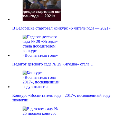
В Белорецке стартовал конкурс «Учитель года — 2021»
Педагог детского сада № 29 «Ягодка» стала…
Конкурс «Воспитатель года - 2017», посвященный году
экологии