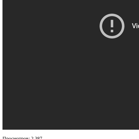
Просмотров:
2 387