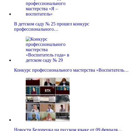
В детском саду № 25 прошел конкурс
профессионального…
Конкурс профессионального мастерства «Воспитатель…
Новости Белорецка на русском языке от 09 февраля…