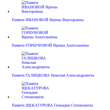
Памяти ИВАНОВОЙ Ирины Викторовны
Памяти ГОРБУНОВОЙ Ирины Анатольевны
Памяти ГАЛИЦКОВА Николая Александровича
Памяти ЩЕКАТУРОВА Геннадия Степановича