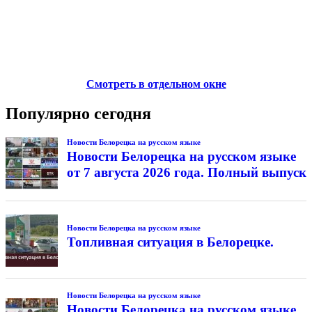
Смотреть в отдельном окне
Популярно сегодня
Новости Белорецка на русском языке
Новости Белорецка на русском языке
от 7 августа 2026 года. Полный выпуск
Новости Белорецка на русском языке
Топливная ситуация в Белорецке.
Новости Белорецка на русском языке
Новости Белорецка на русском языке