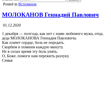
Posted in
Вспомним
МОЛОКАНОВ Геннадий Павлович
01.12.2020
1 декабря — полгода, как нет с нами любимого мужа, отца,
деда МОЛОКАНОВА Геннадия Павловича.
Как плачет сердце, боль не передать.
Скорбим и помним каждую минуту.
Не в силах время эту боль унять.
О, Боже, помоги нам пережить разлуку.
Семья