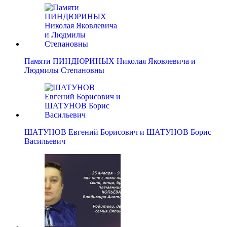
Памяти ПИНДЮРИНЫХ Николая Яковлевича и
Людмилы Степановны
ШАТУНОВ Евгений Борисович и ШАТУНОВ Борис
Васильевич