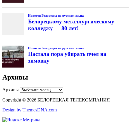
Новости Белорецка на русском языке
Белорецкому металлургическому
колледжу — 80 лет!
Новости Белорецка на русском языке
Настала пора убирать пчел на
зимовку
Архивы
Архивы
Copyright © 2026 БЕЛОРЕЦКАЯ ТЕЛЕКОМПАНИЯ
Design by ThemesDNA.com