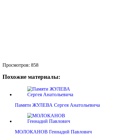
Просмотров:
858
Похожие материалы:
Памяти ЖУЛЕВА Сергея Анатольевича
МОЛОКАНОВ Геннадий Павлович