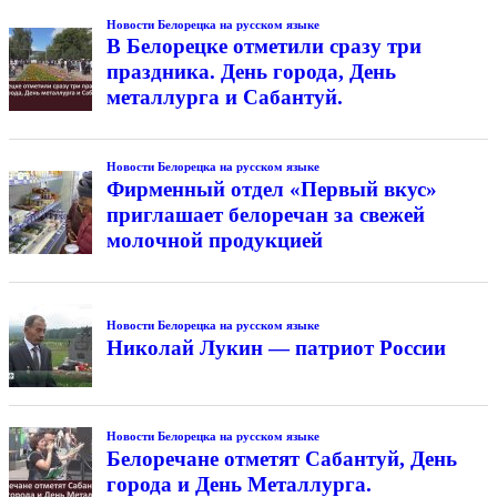
Новости Белорецка на русском языке
В Белорецке отметили сразу три
праздника. День города, День
металлурга и Сабантуй.
Новости Белорецка на русском языке
Фирменный отдел «Первый вкус»
приглашает белоречан за свежей
молочной продукцией
Новости Белорецка на русском языке
Николай Лукин — патриот России
Новости Белорецка на русском языке
Белоречане отметят Сабантуй, День
города и День Металлурга.