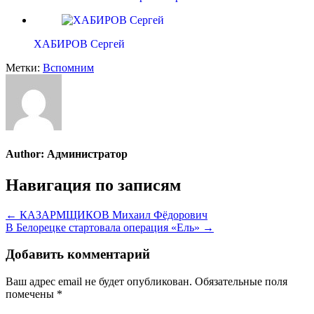
ХАБИРОВ Сергей
Метки:
Вспомним
Author:
Администратор
Навигация по записям
← КАЗАРМЩИКОВ Михаил Фёдорович
В Белорецке стартовала операция «Ель» →
Добавить комментарий
Ваш адрес email не будет опубликован.
Обязательные поля
помечены
*