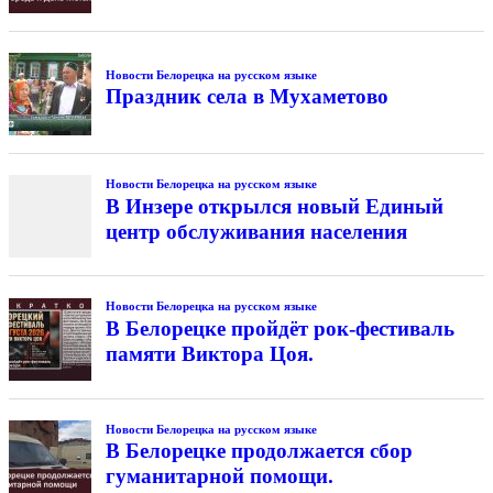
Новости Белорецка на русском языке
Праздник села в Мухаметово
Новости Белорецка на русском языке
В Инзере открылся новый Единый
центр обслуживания населения
Новости Белорецка на русском языке
В Белорецке пройдёт рок-фестиваль
памяти Виктора Цоя.
Новости Белорецка на русском языке
В Белорецке продолжается сбор
гуманитарной помощи.