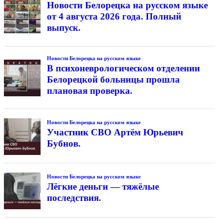
Новости Белорецка на русском языке
от 4 августа 2026 года. Полный
выпуск.
Новости Белорецка на русском языке
В психоневрологическом отделении
Белорецкой больницы прошла
плановая проверка.
Новости Белорецка на русском языке
Участник СВО Артём Юрьевич
Бубнов.
Новости Белорецка на русском языке
Лёгкие деньги — тяжёлые
последствия.