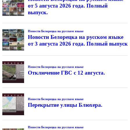
от 5 августа 2026 года. Полный
выпуск.
Новости Белорецка на русском языке
Новости Белорецка на русском языке
от 3 августа 2026 года. Полный выпуск
Новости Белорецка на русском языке
Отключение ГВС с 12 августа.
Новости Белорецка на русском языке
Перекрытие улицы Блюхера.
Новости Белорецка на русском языке