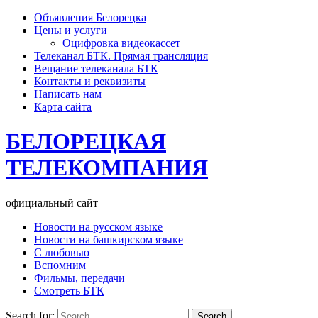
Объявления Белорецка
Цены и услуги
Оцифровка видеокассет
Телеканал БТК. Прямая трансляция
Вещание телеканала БТК
Контакты и реквизиты
Написать нам
Карта сайта
БЕЛОРЕЦКАЯ
ТЕЛЕКОМПАНИЯ
официальный сайт
Новости на русском языке
Новости на башкирском языке
С любовью
Вспомним
Фильмы, передачи
Смотреть БТК
Search for: