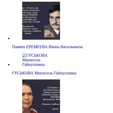
Памяти ЕРЕМЕЕВА Ивана Васильевича
ГУСЬКОВА Минигиль Гайнулловна