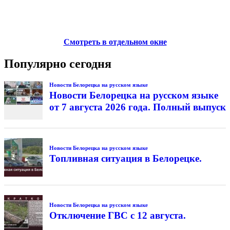
Смотреть в отдельном окне
Популярно сегодня
Новости Белорецка на русском языке
Новости Белорецка на русском языке
от 7 августа 2026 года. Полный выпуск
Новости Белорецка на русском языке
Топливная ситуация в Белорецке.
Новости Белорецка на русском языке
Отключение ГВС с 12 августа.