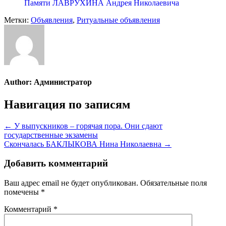
Памяти ЛАВРУХИНА Андрея Николаевича
Метки:
Объявления
,
Ритуальные объявления
Author:
Администратор
Навигация по записям
← У выпускников – горячая пора. Они сдают
государственные экзамены
Скончалась БАКЛЫКОВА Нина Николаевна →
Добавить комментарий
Ваш адрес email не будет опубликован.
Обязательные поля
помечены
*
Комментарий
*