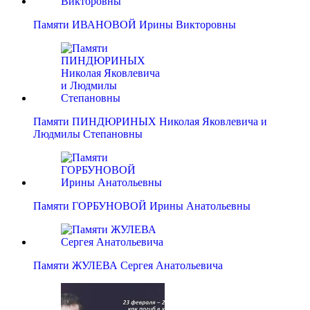
Памяти ИВАНОВОЙ Ирины Викторовны
Памяти ПИНДЮРИНЫХ Николая Яковлевича и
Людмилы Степановны
Памяти ГОРБУНОВОЙ Ирины Анатольевны
Памяти ЖУЛЕВА Сергея Анатольевича