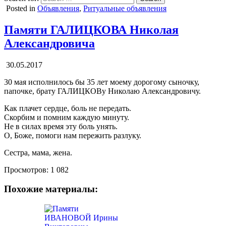
Posted in
Объявления
,
Ритуальные объявления
Памяти ГАЛИЦКОВА Николая
Александровича
30.05.2017
30 мая исполнилось бы 35 лет моему дорогому сыночку,
папочке, брату ГАЛИЦКОВу Николаю Александровичу.
Как плачет сердце, боль не передать.
Скорбим и помним каждую минуту.
Не в силах время эту боль унять.
О, Боже, помоги нам пережить разлуку.
Сестра, мама, жена.
Просмотров:
1 082
Похожие материалы: