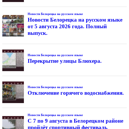
Новости Белорецка на русском языке
Новости Белорецка на русском языке
от 5 августа 2026 года. Полный
выпуск.
Новости Белорецка на русском языке
Перекрытие улицы Блюхера.
Новости Белорецка на русском языке
Отключение горячего водоснабжения.
Новости Белорецка на русском языке
С 7 по 9 августа в Белорецком районе
пройдёт спортивный фестиваль