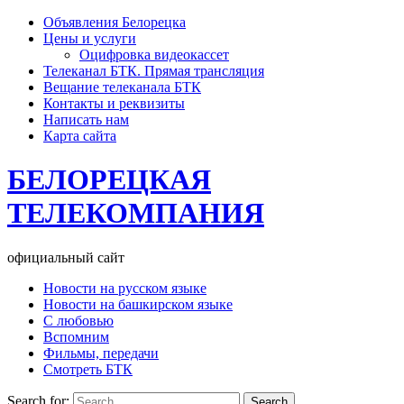
Объявления Белорецка
Цены и услуги
Оцифровка видеокассет
Телеканал БТК. Прямая трансляция
Вещание телеканала БТК
Контакты и реквизиты
Написать нам
Карта сайта
БЕЛОРЕЦКАЯ
ТЕЛЕКОМПАНИЯ
официальный сайт
Новости на русском языке
Новости на башкирском языке
С любовью
Вспомним
Фильмы, передачи
Смотреть БТК
Search for: