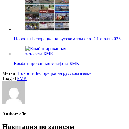
Новости Белорецка на русском языке от 21 июля 2025…
Комбинированная эстафета БМК
Метки:
Новости Белорецка на русском языке
Tagged
БМК
Author:
efir
Навигация по записям