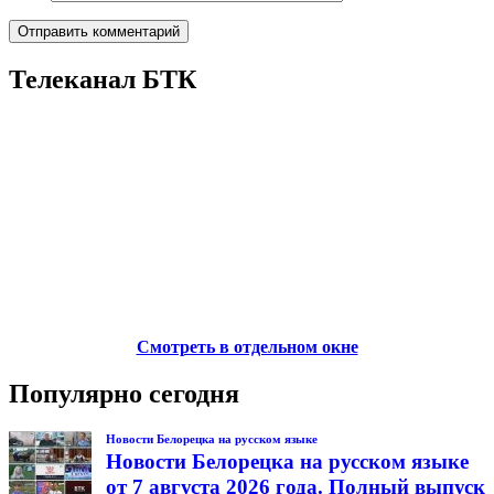
Телеканал БТК
Смотреть в отдельном окне
Популярно сегодня
Новости Белорецка на русском языке
Новости Белорецка на русском языке
от 7 августа 2026 года. Полный выпуск