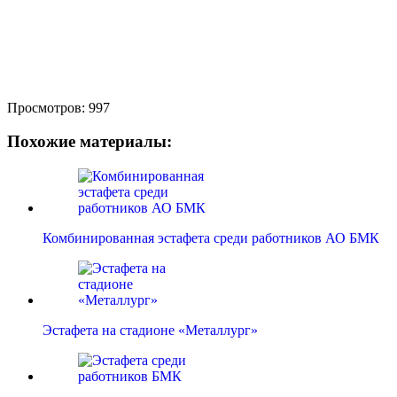
Просмотров:
997
Похожие материалы:
Комбинированная эстафета среди работников АО БМК
Эстафета на стадионе «Металлург»