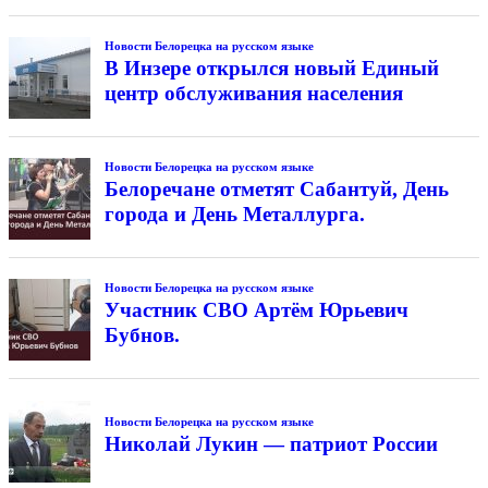
Новости Белорецка на русском языке
В Инзере открылся новый Единый
центр обслуживания населения
Новости Белорецка на русском языке
Белоречане отметят Сабантуй, День
города и День Металлурга.
Новости Белорецка на русском языке
Участник СВО Артём Юрьевич
Бубнов.
Новости Белорецка на русском языке
Николай Лукин — патриот России