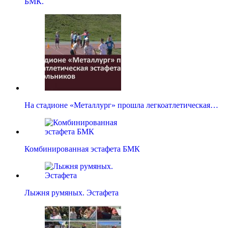
БМК.
На стадионе «Металлург» прошла легкоатлетическая…
Комбинированная эстафета БМК
Лыжня румяных. Эстафета