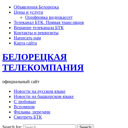
Объявления Белорецка
Цены и услуги
Оцифровка видеокассет
Телеканал БТК. Прямая трансляция
Вещание телеканала БТК
Контакты и реквизиты
Написать нам
Карта сайта
БЕЛОРЕЦКАЯ
ТЕЛЕКОМПАНИЯ
официальный сайт
Новости на русском языке
Новости на башкирском языке
С любовью
Вспомним
Фильмы, передачи
Смотреть БТК
Search for: