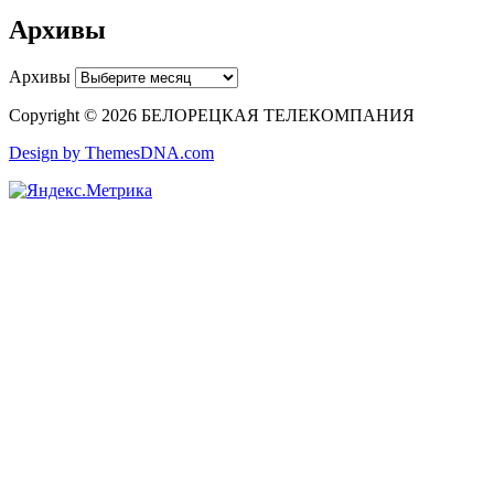
Архивы
Архивы
Copyright © 2026 БЕЛОРЕЦКАЯ ТЕЛЕКОМПАНИЯ
Design by ThemesDNA.com