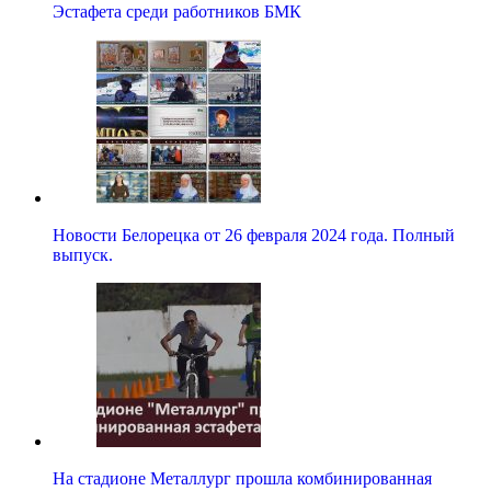
Эстафета среди работников БМК
Новости Белорецка от 26 февраля 2024 года. Полный
выпуск.
На стадионе Металлург прошла комбинированная