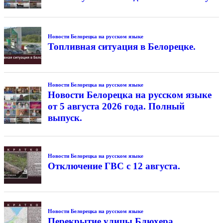
Новости Белорецка на русском языке
Топливная ситуация в Белорецке.
Новости Белорецка на русском языке
Новости Белорецка на русском языке
от 5 августа 2026 года. Полный
выпуск.
Новости Белорецка на русском языке
Отключение ГВС с 12 августа.
Новости Белорецка на русском языке
Перекрытие улицы Блюхера.