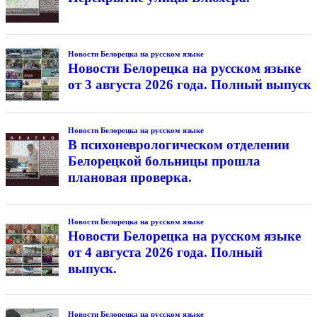
Новости Белорецка на русском языке
Новости Белорецка на русском языке
от 3 августа 2026 года. Полный выпуск
Новости Белорецка на русском языке
В психоневрологическом отделении
Белорецкой больницы прошла
плановая проверка.
Новости Белорецка на русском языке
Новости Белорецка на русском языке
от 4 августа 2026 года. Полный
выпуск.
Новости Белорецка на русском языке