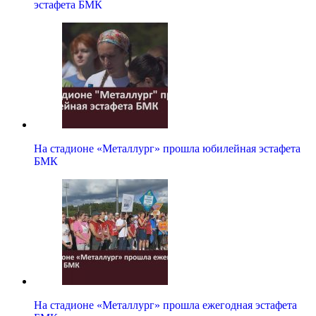
эстафета БМК
На стадионе «Металлург» прошла юбилейная эстафета
БМК
На стадионе «Металлург» прошла ежегодная эстафета