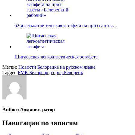
62-я легкоатлетическая эстафета на приз газеты…
Шигаевская легкоатлетическая эстафета
Метки:
Новости Белорецка на русском языке
Tagged
БМК Белорецк
,
город Белорецк
Author:
Администратор
Навигация по записям