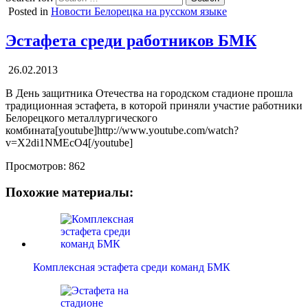
Posted in
Новости Белорецка на русском языке
Эстафета среди работников БМК
26.02.2013
В День защитника Отечества на городском стадионе прошла
традиционная эстафета, в которой приняли участие работники
Белорецкого металлургического
комбината[youtube]http://www.youtube.com/watch?
v=X2di1NMEcO4[/youtube]
Просмотров:
862
Похожие материалы:
Комплексная эстафета среди команд БМК