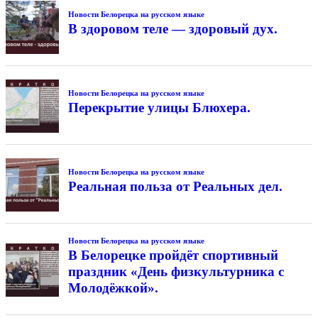
Новости Белорецка на русском языке
В здоровом теле — здоровый дух.
Новости Белорецка на русском языке
Перекрытие улицы Блюхера.
Новости Белорецка на русском языке
Реальная польза от Реальных дел.
Новости Белорецка на русском языке
В Белорецке пройдёт спортивный
праздник «День физкультурника с
Молодёжкой».