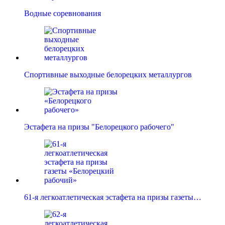
Водные соревнования
Спортивные выходные белорецких металлургов
Эстафета на призы "Белорецкого рабочего"
61-я легкоатлетическая эстафета на призы газеты…