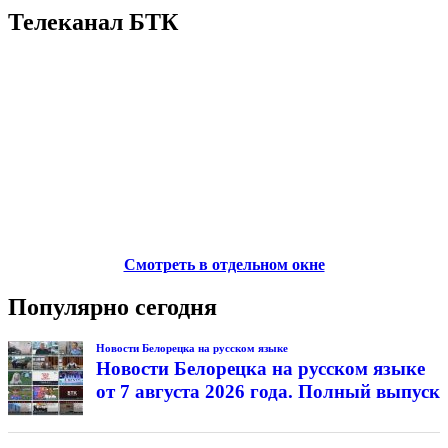
Телеканал БТК
Смотреть в отдельном окне
Популярно сегодня
Новости Белорецка на русском языке
Новости Белорецка на русском языке
от 7 августа 2026 года. Полный выпуск