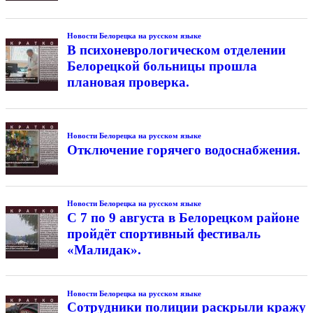
Новости Белорецка на русском языке
В психоневрологическом отделении
Белорецкой больницы прошла
плановая проверка.
Новости Белорецка на русском языке
Отключение горячего водоснабжения.
Новости Белорецка на русском языке
С 7 по 9 августа в Белорецком районе
пройдёт спортивный фестиваль
«Малидак».
Новости Белорецка на русском языке
Сотрудники полиции раскрыли кражу