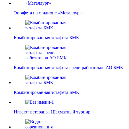
Эстафета на стадионе «Металлург»
Комбинированная эстафета БМК
Комбинированная эстафета среди работников АО БМК
Комбинированная эстафета БМК
Играют ветераны. Шахматный турнир