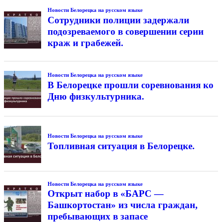
Новости Белорецка на русском языке
Сотрудники полиции задержали
подозреваемого в совершении серии
краж и грабежей.
Новости Белорецка на русском языке
В Белорецке прошли соревнования ко
Дню физкультурника.
Новости Белорецка на русском языке
Топливная ситуация в Белорецке.
Новости Белорецка на русском языке
Открыт набор в «БАРС —
Башкортостан» из числа граждан,
пребывающих в запасе