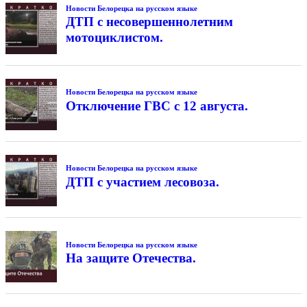
Новости Белорецка на русском языке
ДТП с несовершеннолетним
мотоциклистом.
Новости Белорецка на русском языке
Отключение ГВС с 12 августа.
Новости Белорецка на русском языке
ДТП с участием лесовоза.
Новости Белорецка на русском языке
На защите Отечества.