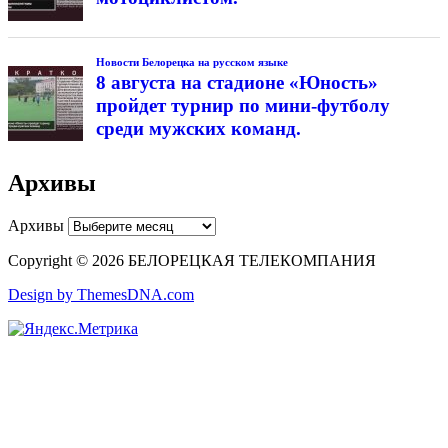
Новости Белорецка на русском языке
8 августа на стадионе «Юность»
пройдет турнир по мини-футболу
среди мужских команд.
Архивы
Архивы
Copyright © 2026 БЕЛОРЕЦКАЯ ТЕЛЕКОМПАНИЯ
Design by ThemesDNA.com