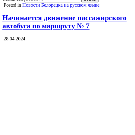
Posted in
Новости Белорецка на русском языке
Начинается движение пассажирского
автобуса по маршруту № 7
28.04.2024