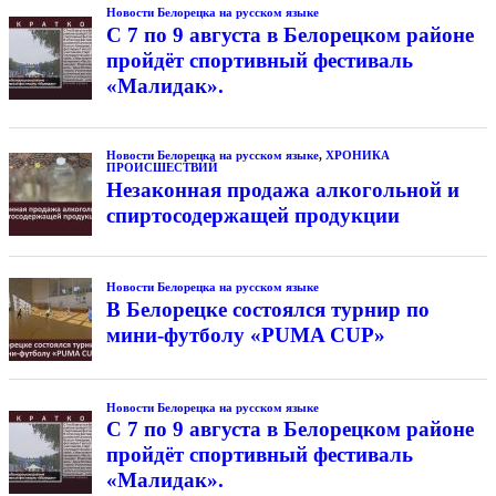
Новости Белорецка на русском языке
С 7 по 9 августа в Белорецком районе
пройдёт спортивный фестиваль
«Малидак».
Новости Белорецка на русском языке
,
ХРОНИКА
ПРОИСШЕСТВИЙ
Незаконная продажа алкогольной и
спиртосодержащей продукции
Новости Белорецка на русском языке
В Белорецке состоялся турнир по
мини-футболу «PUMA CUP»
Новости Белорецка на русском языке
С 7 по 9 августа в Белорецком районе
пройдёт спортивный фестиваль
«Малидак».