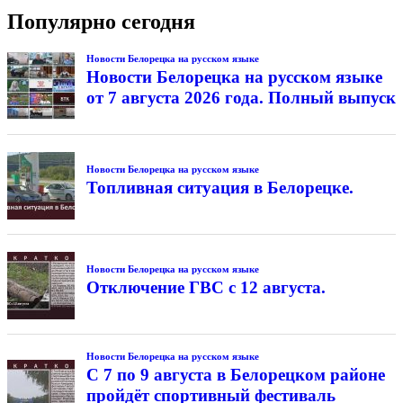
Популярно сегодня
Новости Белорецка на русском языке
Новости Белорецка на русском языке
от 7 августа 2026 года. Полный выпуск
Новости Белорецка на русском языке
Топливная ситуация в Белорецке.
Новости Белорецка на русском языке
Отключение ГВС с 12 августа.
Новости Белорецка на русском языке
С 7 по 9 августа в Белорецком районе
пройдёт спортивный фестиваль