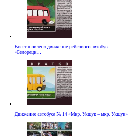
Восстановлено движение рейсового автобуса
«Белорецк…
Движение автобуса № 14 «Мкр. Укшук – мкр. Укшук»