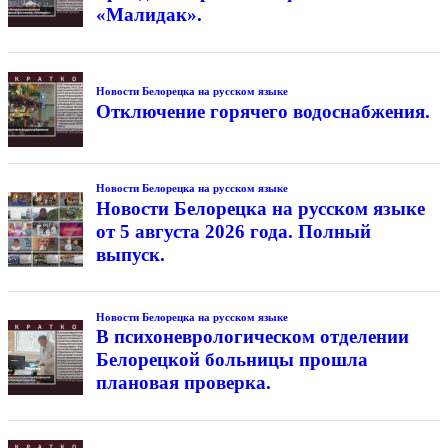
«Малидак».
Новости Белорецка на русском языке
Отключение горячего водоснабжения.
Новости Белорецка на русском языке
Новости Белорецка на русском языке
от 5 августа 2026 года. Полный
выпуск.
Новости Белорецка на русском языке
В психоневрологическом отделении
Белорецкой больницы прошла
плановая проверка.