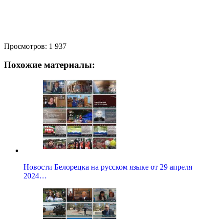
Просмотров:
1 937
Похожие материалы:
Новости Белорецка на русском языке от 29 апреля
2024…