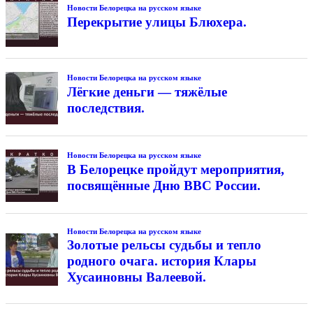
Новости Белорецка на русском языке
Перекрытие улицы Блюхера.
Новости Белорецка на русском языке
Лёгкие деньги — тяжёлые
последствия.
Новости Белорецка на русском языке
В Белорецке пройдут мероприятия,
посвящённые Дню ВВС России.
Новости Белорецка на русском языке
Золотые рельсы судьбы и тепло
родного очага. история Клары
Хусаиновны Валеевой.