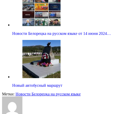
Новости Белорецка на русском языке от 14 июня 2024…
Новый автобусный маршрут
Метки:
Новости Белорецка на русском языке