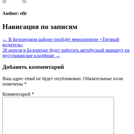
Author:
efir
Навигация по записям
← В Белорецком районе пройдёт мероприятие «Трезвый
водитель»
28 апреля в Белорецке будет работать автобусный маршрут на
мусульманское кладбище →
Добавить комментарий
Ваш адрес email не будет опубликован.
Обязательные поля
помечены
*
Комментарий
*