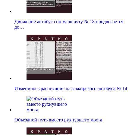
Движение автобуса по маршруту № 18 продлевается
до…
Изменилось расписание пассажирского автобуса № 14
Объездной путь вместо рухнувшего моста