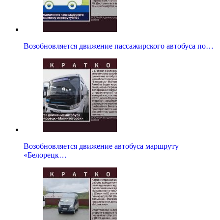
Возобновляется движение пассажирского автобуса по…
Возобновляется движение автобуса маршруту
«Белорецк…