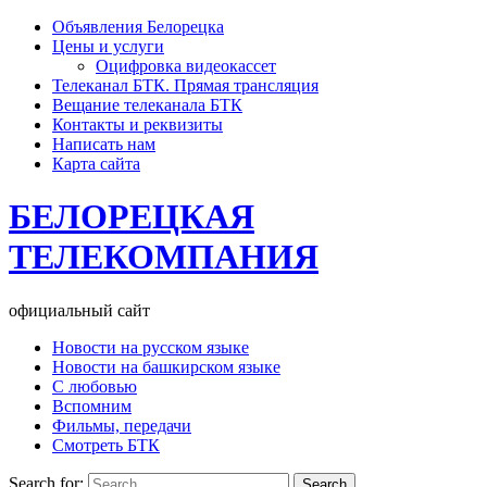
Объявления Белорецка
Цены и услуги
Оцифровка видеокассет
Телеканал БТК. Прямая трансляция
Вещание телеканала БТК
Контакты и реквизиты
Написать нам
Карта сайта
БЕЛОРЕЦКАЯ
ТЕЛЕКОМПАНИЯ
официальный сайт
Новости на русском языке
Новости на башкирском языке
С любовью
Вспомним
Фильмы, передачи
Смотреть БТК
Search for: