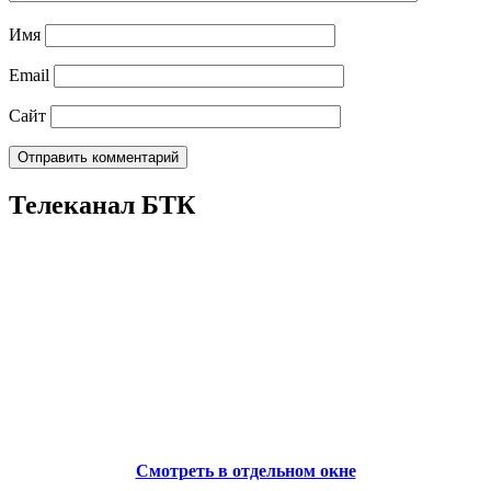
Имя
Email
Сайт
Телеканал БТК
Смотреть в отдельном окне