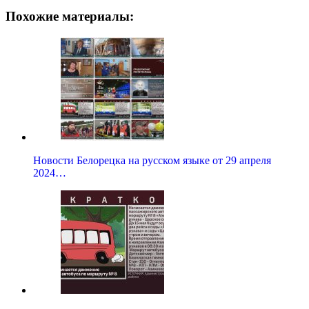
Похожие материалы:
Новости Белорецка на русском языке от 29 апреля
2024…