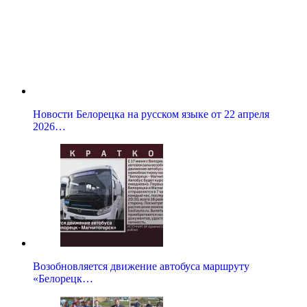
Новости Белорецка на русском языке от 22 апреля
2026…
Возобновляется движение автобуса маршруту
«Белорецк…