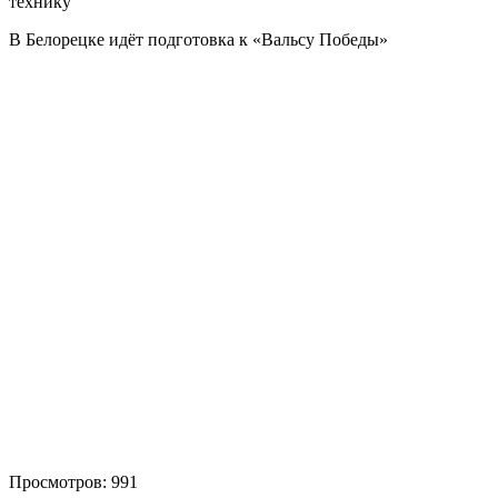
технику
В Белорецке идёт подготовка к «Вальсу Победы»
Просмотров:
991