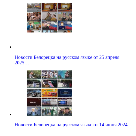
Новости Белорецка на русском языке от 25 апреля
2025…
Новости Белорецка на русском языке от 14 июня 2024…