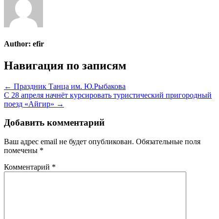
Author:
efir
Навигация по записям
← Праздник Танца им. Ю.Рыбакова
С 28 апреля начнёт курсировать туристический пригородный
поезд «Айгир» →
Добавить комментарий
Ваш адрес email не будет опубликован.
Обязательные поля
помечены
*
Комментарий
*