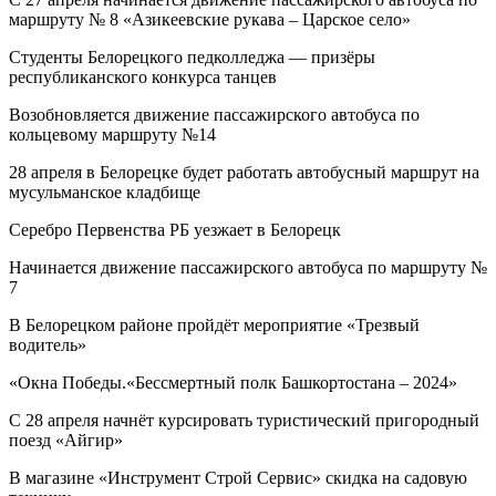
маршруту № 8 «Азикеевские рукава – Царское село»
Студенты Белорецкого педколледжа — призёры
республиканского конкурса танцев
Возобновляется движение пассажирского автобуса по
кольцевому маршруту №14
28 апреля в Белорецке будет работать автобусный маршрут на
мусульманское кладбище
Серебро Первенства РБ уезжает в Белорецк
Начинается движение пассажирского автобуса по маршруту №
7
В Белорецком районе пройдёт мероприятие «Трезвый
водитель»
«Окна Победы.«Бессмертный полк Башкортостана – 2024»
С 28 апреля начнёт курсировать туристический пригородный
поезд «Айгир»
В магазине «Инструмент Строй Сервис» скидка на садовую