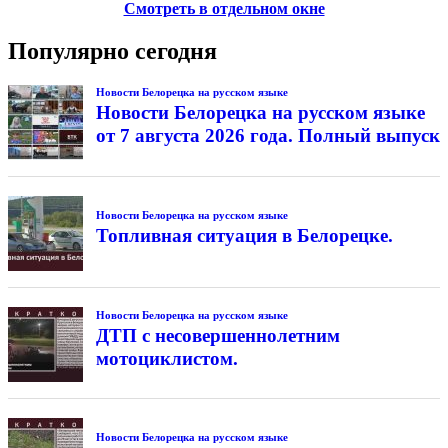
Смотреть в отдельном окне
Популярно сегодня
Новости Белорецка на русском языке
Новости Белорецка на русском языке
от 7 августа 2026 года. Полный выпуск
Новости Белорецка на русском языке
Топливная ситуация в Белорецке.
Новости Белорецка на русском языке
ДТП с несовершеннолетним
мотоциклистом.
Новости Белорецка на русском языке