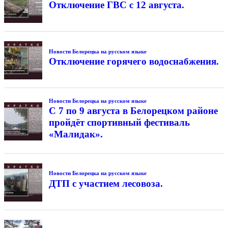
Отключение ГВС с 12 августа.
Новости Белорецка на русском языке
Отключение горячего водоснабжения.
Новости Белорецка на русском языке
С 7 по 9 августа в Белорецком районе
пройдёт спортивный фестиваль
«Малидак».
Новости Белорецка на русском языке
ДТП с участием лесовоза.