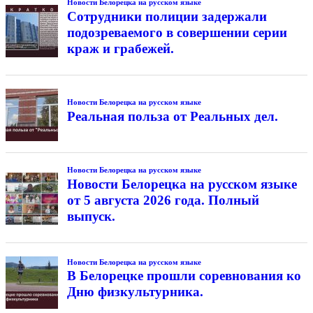
Новости Белорецка на русском языке
Сотрудники полиции задержали
подозреваемого в совершении серии
краж и грабежей.
Новости Белорецка на русском языке
Реальная польза от Реальных дел.
Новости Белорецка на русском языке
Новости Белорецка на русском языке
от 5 августа 2026 года. Полный
выпуск.
Новости Белорецка на русском языке
В Белорецке прошли соревнования ко
Дню физкультурника.