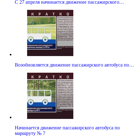
С 27 апреля начинается движение пассажирского…
Возобновляется движение пассажирского автобуса по…
Начинается движение пассажирского автобуса по
маршруту № 7