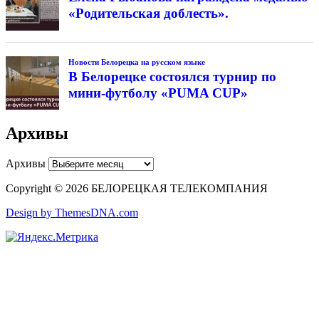
«Родительская доблесть».
Новости Белорецка на русском языке
В Белорецке состоялся турнир по
мини-футболу «PUMA CUP»
Архивы
Архивы
Copyright © 2026 БЕЛОРЕЦКАЯ ТЕЛЕКОМПАНИЯ
Design by ThemesDNA.com