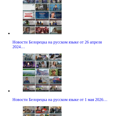
Новости Белорецка на русском языке от 26 апреля
2024…
Новости Белорецка на русском языке от 1 мая 2026…