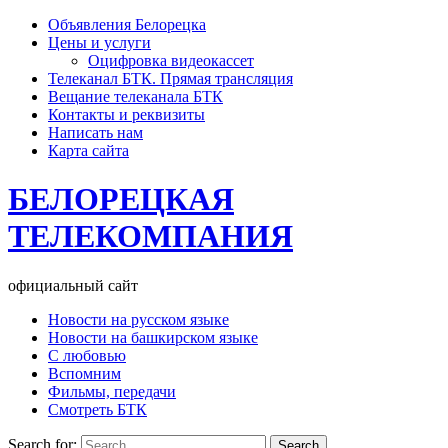
Объявления Белорецка
Цены и услуги
Оцифровка видеокассет
Телеканал БТК. Прямая трансляция
Вещание телеканала БТК
Контакты и реквизиты
Написать нам
Карта сайта
БЕЛОРЕЦКАЯ
ТЕЛЕКОМПАНИЯ
официальный сайт
Новости на русском языке
Новости на башкирском языке
С любовью
Вспомним
Фильмы, передачи
Смотреть БТК
Search for: