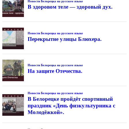
Новости Белорецка на русском языке
В здоровом теле — здоровый дух.
Новости Белорецка на русском языке
Перекрытие улицы Блюхера.
Новости Белорецка на русском языке
На защите Отечества.
Новости Белорецка на русском языке
В Белорецке пройдёт спортивный
праздник «День физкультурника с
Молодёжкой».