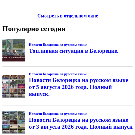
Смотреть в отдельном окне
Популярно сегодня
Новости Белорецка на русском языке
Топливная ситуация в Белорецке.
Новости Белорецка на русском языке
Новости Белорецка на русском языке
от 5 августа 2026 года. Полный
выпуск.
Новости Белорецка на русском языке
Новости Белорецка на русском языке
от 3 августа 2026 года. Полный выпуск