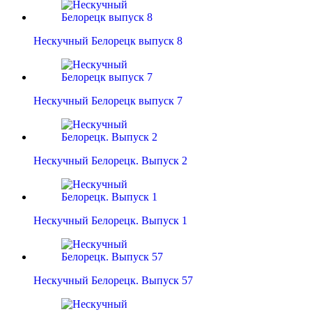
Нескучный Белорецк выпуск 8
Нескучный Белорецк выпуск 7
Нескучный Белорецк. Выпуск 2
Нескучный Белорецк. Выпуск 1
Нескучный Белорецк. Выпуск 57