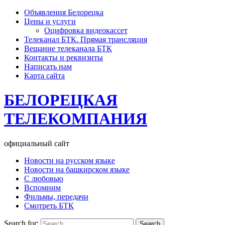
Объявления Белорецка
Цены и услуги
Оцифровка видеокассет
Телеканал БТК. Прямая трансляция
Вещание телеканала БТК
Контакты и реквизиты
Написать нам
Карта сайта
БЕЛОРЕЦКАЯ
ТЕЛЕКОМПАНИЯ
официальный сайт
Новости на русском языке
Новости на башкирском языке
С любовью
Вспомним
Фильмы, передачи
Смотреть БТК
Search for: