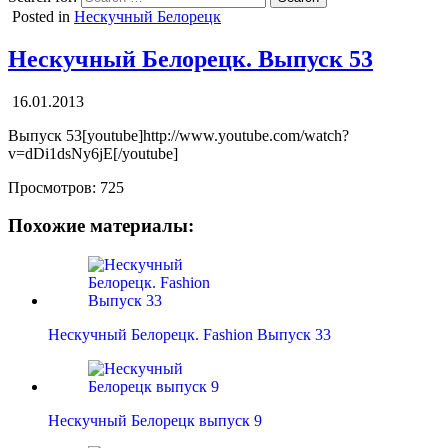
Posted in
Нескучный Белорецк
Нескучный Белорецк. Выпуск 53
16.01.2013
Выпуск 53[youtube]http://www.youtube.com/watch?
v=dDi1dsNy6jE[/youtube]
Просмотров:
725
Похожие материалы:
Нескучный Белорецк. Fashion Выпуск 33
Нескучный Белорецк выпуск 9