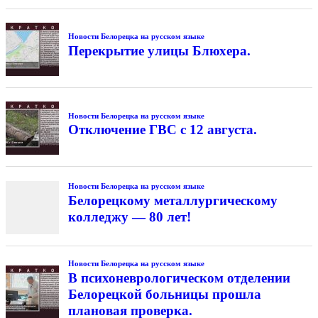
Новости Белорецка на русском языке
Перекрытие улицы Блюхера.
Новости Белорецка на русском языке
Отключение ГВС с 12 августа.
Новости Белорецка на русском языке
Белорецкому металлургическому
колледжу — 80 лет!
Новости Белорецка на русском языке
В психоневрологическом отделении
Белорецкой больницы прошла
плановая проверка.