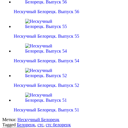
Нескучный Белорецк. Выпуск 56
Нескучный Белорецк. Выпуск 55
Нескучный Белорецк. Выпуск 54
Нескучный Белорецк. Выпуск 52
Нескучный Белорецк. Выпуск 51
Метки:
Нескучный Белорецк
Tagged
Белорецк
,
стс
,
стс белорецк