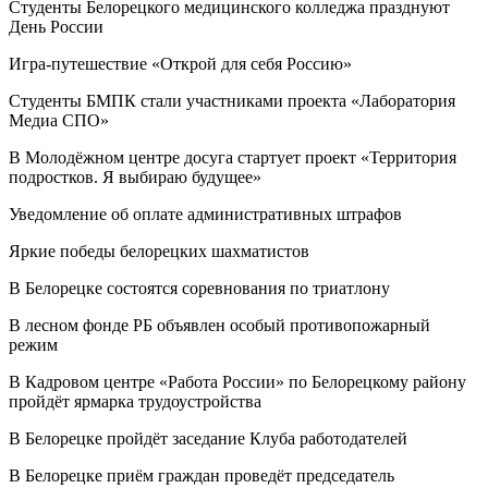
Студенты Белорецкого медицинского колледжа празднуют
День России
Игра-путешествие «Открой для себя Россию»
Студенты БМПК стали участниками проекта «Лаборатория
Медиа СПО»
В Молодёжном центре досуга стартует проект «Территория
подростков. Я выбираю будущее»
Уведомление об оплате административных штрафов
Яркие победы белорецких шахматистов
В Белорецке состоятся соревнования по триатлону
В лесном фонде РБ объявлен особый противопожарный
режим
В Кадровом центре «Работа России» по Белорецкому району
пройдёт ярмарка трудоустройства
В Белорецке пройдёт заседание Клуба работодателей
В Белорецке приём граждан проведёт председатель