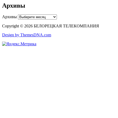
Архивы
Архивы
Copyright © 2026 БЕЛОРЕЦКАЯ ТЕЛЕКОМПАНИЯ
Design by ThemesDNA.com