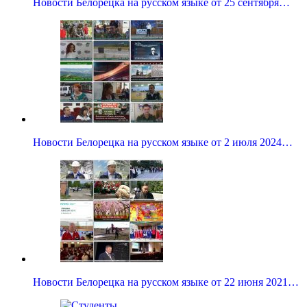
Новости Белорецка на русском языке от 25 сентября…
Новости Белорецка на русском языке от 2 июля 2024…
Новости Белорецка на русском языке от 22 июня 2021…