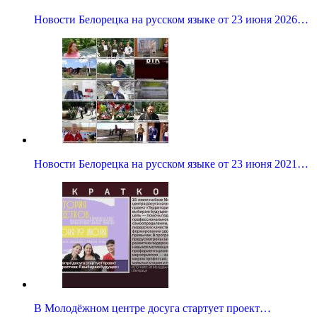
Новости Белорецка на русском языке от 23 июня 2026…
Новости Белорецка на русском языке от 23 июня 2021…
В Молодёжном центре досуга стартует проект…