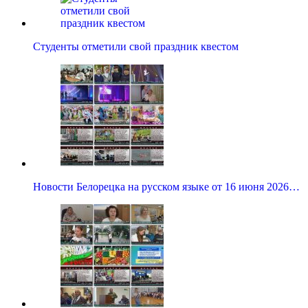
Студенты отметили свой праздник квестом
Новости Белорецка на русском языке от 16 июня 2026…