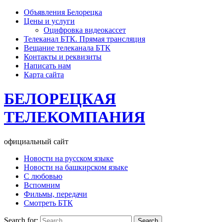
Объявления Белорецка
Цены и услуги
Оцифровка видеокассет
Телеканал БТК. Прямая трансляция
Вещание телеканала БТК
Контакты и реквизиты
Написать нам
Карта сайта
БЕЛОРЕЦКАЯ
ТЕЛЕКОМПАНИЯ
официальный сайт
Новости на русском языке
Новости на башкирском языке
С любовью
Вспомним
Фильмы, передачи
Смотреть БТК
Search for: