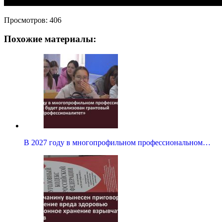
Просмотров:
406
Похожие материалы:
В 2027 году в многопрофильном профессиональном…