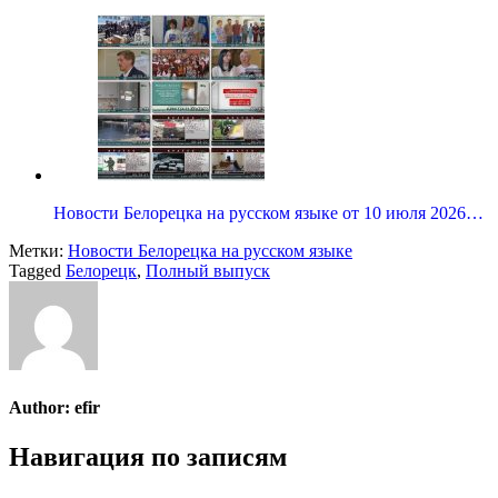
Новости Белорецка на русском языке от 10 июля 2026…
Метки:
Новости Белорецка на русском языке
Tagged
Белорецк
,
Полный выпуск
Author:
efir
Навигация по записям