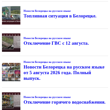
Новости Белорецка на русском языке
Топливная ситуация в Белорецке.
Новости Белорецка на русском языке
Отключение ГВС с 12 августа.
Новости Белорецка на русском языке
Новости Белорецка на русском языке
от 5 августа 2026 года. Полный
выпуск.
Новости Белорецка на русском языке
Отключение горячего водоснабжения.