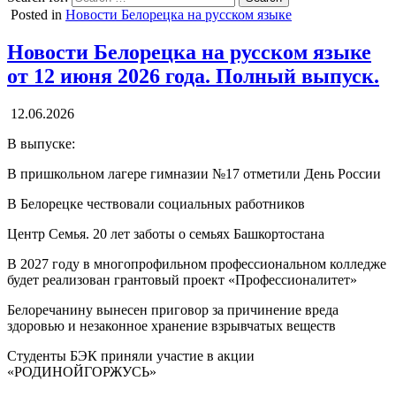
Posted in
Новости Белорецка на русском языке
Новости Белорецка на русском языке
от 12 июня 2026 года. Полный выпуск.
12.06.2026
В выпуске:
В пришкольном лагере гимназии №17 отметили День России
В Белорецке чествовали социальных работников
Центр Семья. 20 лет заботы о семьях Башкортостана
В 2027 году в многопрофильном профессиональном колледже
будет реализован грантовый проект «Профессионалитет»
Белоречанину вынесен приговор за причинение вреда
здоровью и незаконное хранение взрывчатых веществ
Студенты БЭК приняли участие в акции
«РОДИНОЙГОРЖУСЬ»