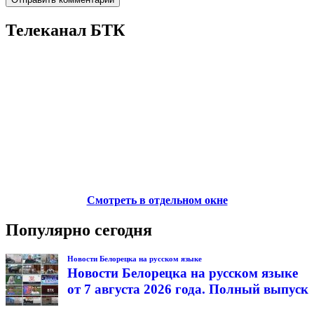
Телеканал БТК
Смотреть в отдельном окне
Популярно сегодня
Новости Белорецка на русском языке
Новости Белорецка на русском языке
от 7 августа 2026 года. Полный выпуск