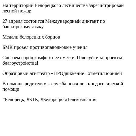
На территории Белорецкого лесничества зарегистрирован
лесной пожар
27 апреля состоится Международный диктант по
башкирскому языку
Медали белорецких борцов
БМК провел противопаводковые учения
Сделаем город комфортнее вместе! Голосуйте за проекты
благоустройства!
Образцовый агиттеатр «ПРОдвижение» отметил юбилей
В помощь родителям – служба психолого-педагогической
помощи
#Белорецк, #БТК, #БелорецкаяТелекомпания