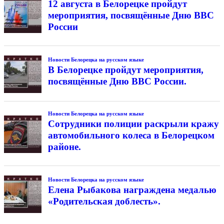
12 августа в Белорецке пройдут
мероприятия, посвящённые Дню ВВС
России
Новости Белорецка на русском языке
В Белорецке пройдут мероприятия,
посвящённые Дню ВВС России.
Новости Белорецка на русском языке
Сотрудники полиции раскрыли кражу
автомобильного колеса в Белорецком
районе.
Новости Белорецка на русском языке
Елена Рыбакова награждена медалью
«Родительская доблесть».