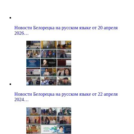
Новости Белорецка на русском языке от 20 апреля
2026…
Новости Белорецка на русском языке от 22 апреля
2024…