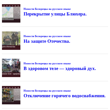
Новости Белорецка на русском языке
Перекрытие улицы Блюхера.
Новости Белорецка на русском языке
На защите Отечества.
Новости Белорецка на русском языке
В здоровом теле — здоровый дух.
Новости Белорецка на русском языке
Отключение горячего водоснабжения.