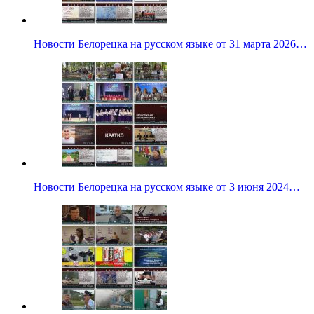
Новости Белорецка на русском языке от 31 марта 2026…
Новости Белорецка на русском языке от 3 июня 2024…