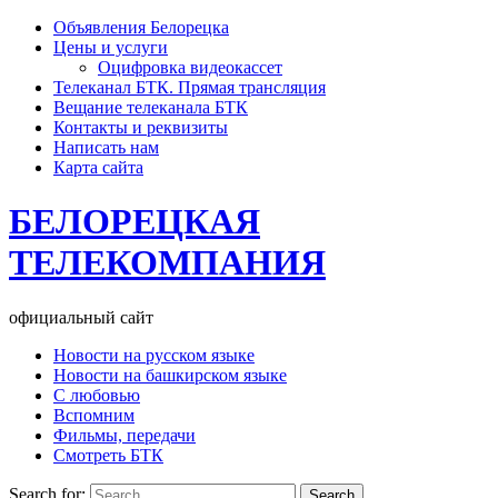
Объявления Белорецка
Цены и услуги
Оцифровка видеокассет
Телеканал БТК. Прямая трансляция
Вещание телеканала БТК
Контакты и реквизиты
Написать нам
Карта сайта
БЕЛОРЕЦКАЯ
ТЕЛЕКОМПАНИЯ
официальный сайт
Новости на русском языке
Новости на башкирском языке
С любовью
Вспомним
Фильмы, передачи
Смотреть БТК
Search for: