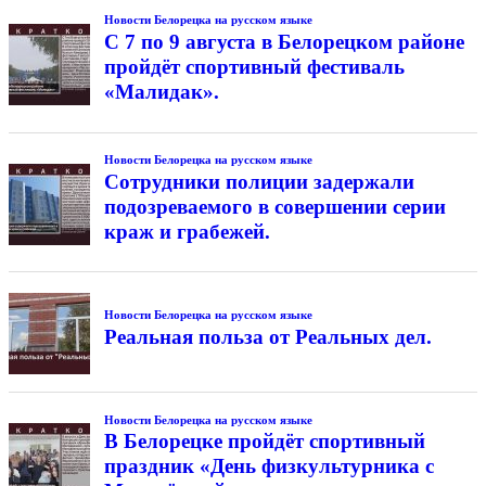
Новости Белорецка на русском языке
С 7 по 9 августа в Белорецком районе
пройдёт спортивный фестиваль
«Малидак».
Новости Белорецка на русском языке
Сотрудники полиции задержали
подозреваемого в совершении серии
краж и грабежей.
Новости Белорецка на русском языке
Реальная польза от Реальных дел.
Новости Белорецка на русском языке
В Белорецке пройдёт спортивный
праздник «День физкультурника с