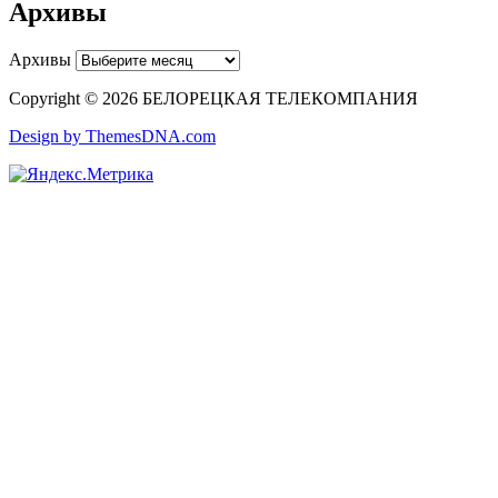
Архивы
Архивы
Copyright © 2026 БЕЛОРЕЦКАЯ ТЕЛЕКОМПАНИЯ
Design by ThemesDNA.com