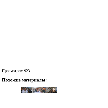
Просмотров:
923
Похожие материалы: