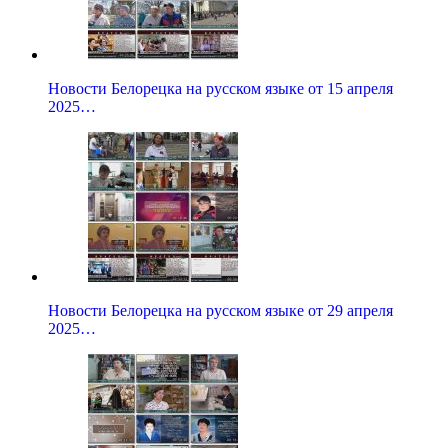
Новости Белорецка на русском языке от 15 апреля
2025…
Новости Белорецка на русском языке от 29 апреля
2025…