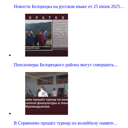
Новости Белорецка на русском языке от 25 июня 2025…
Пенсионеры Белорецкого района могут совершить…
В Серменево прошёл турнир по волейболу памяти…