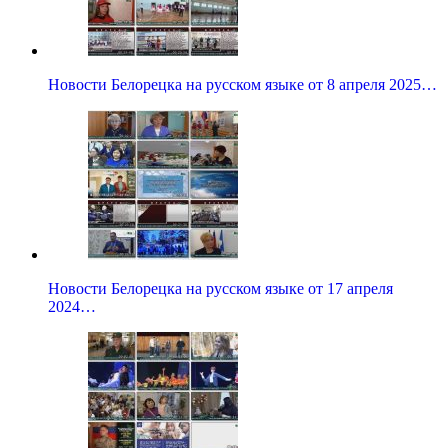
Новости Белорецка на русском языке от 8 апреля 2025…
Новости Белорецка на русском языке от 17 апреля
2024…