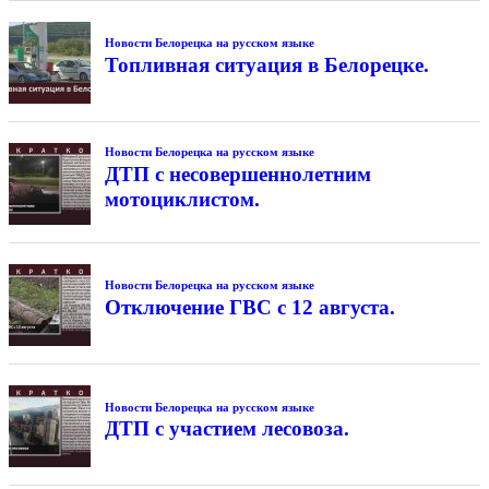
Новости Белорецка на русском языке
Топливная ситуация в Белорецке.
Новости Белорецка на русском языке
ДТП с несовершеннолетним
мотоциклистом.
Новости Белорецка на русском языке
Отключение ГВС с 12 августа.
Новости Белорецка на русском языке
ДТП с участием лесовоза.