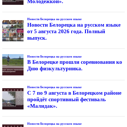
Молодёжкой».
Новости Белорецка на русском языке
Новости Белорецка на русском языке
от 5 августа 2026 года. Полный
выпуск.
Новости Белорецка на русском языке
В Белорецке прошли соревнования ко
Дню физкультурника.
Новости Белорецка на русском языке
С 7 по 9 августа в Белорецком районе
пройдёт спортивный фестиваль
«Малидак».
Новости Белорецка на русском языке