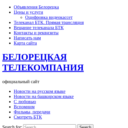
Объявления Белорецка
Цены и услуги
Оцифровка видеокассет
Телеканал БТК. Прямая трансляция
Вещание телеканала БТК
Контакты и реквизиты
Написать нам
Карта сайта
БЕЛОРЕЦКАЯ
ТЕЛЕКОМПАНИЯ
официальный сайт
Новости на русском языке
Новости на башкирском языке
С любовью
Вспомним
Фильмы, передачи
Смотреть БТК
Search for: