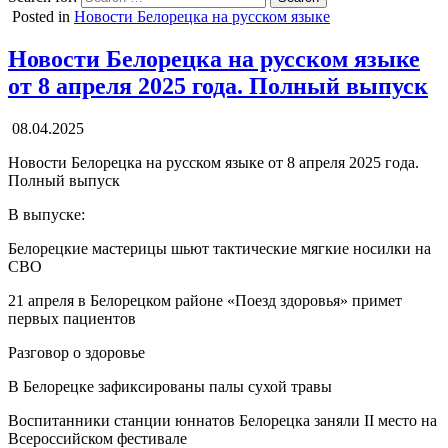
Posted in
Новости Белорецка на русском языке
Новости Белорецка на русском языке
от 8 апреля 2025 года. Полный выпуск
08.04.2025
Новости Белорецка на русском языке от 8 апреля 2025 года.
Полный выпуск
В выпуске:
Белорецкие мастерицы шьют тактические мягкие носилки на
СВО
21 апреля в Белорецком районе «Поезд здоровья» примет
первых пациентов
Разговор о здоровье
В Белорецке зафиксированы палы сухой травы
Воспитанники станции юннатов Белорецка заняли II место на
Всероссийском фестивале