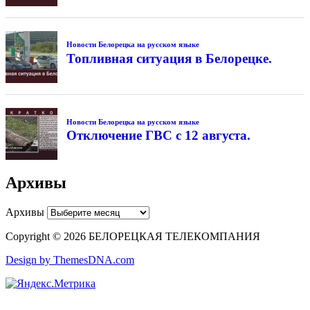
Новости Белорецка на русском языке
Топливная ситуация в Белорецке.
Новости Белорецка на русском языке
Отключение ГВС с 12 августа.
Архивы
Архивы
Copyright © 2026 БЕЛОРЕЦКАЯ ТЕЛЕКОМПАНИЯ
Design by ThemesDNA.com