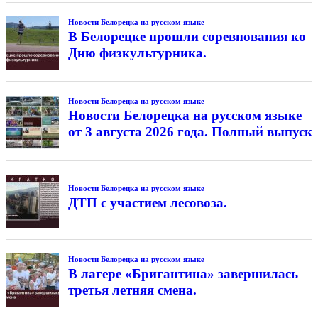
Новости Белорецка на русском языке
В Белорецке прошли соревнования ко
Дню физкультурника.
Новости Белорецка на русском языке
Новости Белорецка на русском языке
от 3 августа 2026 года. Полный выпуск
Новости Белорецка на русском языке
ДТП с участием лесовоза.
Новости Белорецка на русском языке
В лагере «Бригантина» завершилась
третья летняя смена.