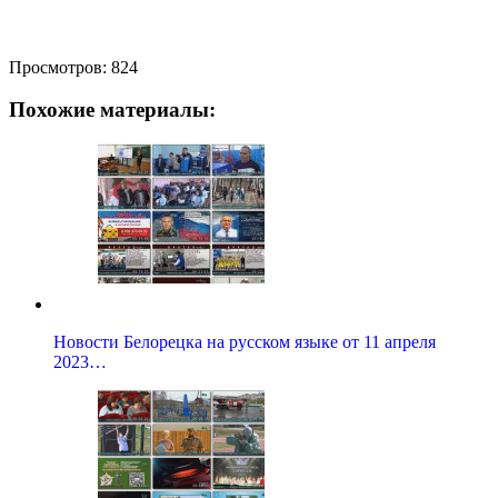
Просмотров:
824
Похожие материалы:
Новости Белорецка на русском языке от 11 апреля
2023…