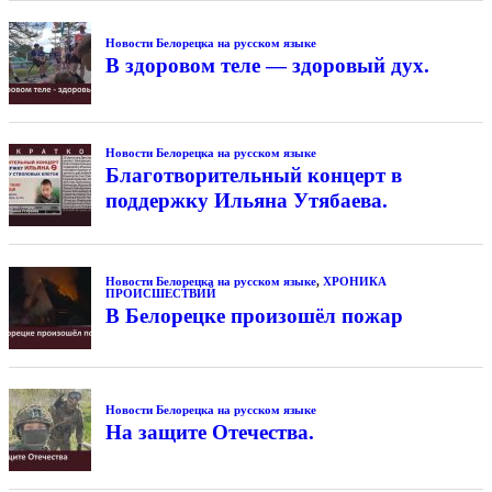
Новости Белорецка на русском языке
В здоровом теле — здоровый дух.
Новости Белорецка на русском языке
Благотворительный концерт в
поддержку Ильяна Утябаева.
Новости Белорецка на русском языке
,
ХРОНИКА
ПРОИСШЕСТВИЙ
В Белорецке произошёл пожар
Новости Белорецка на русском языке
На защите Отечества.