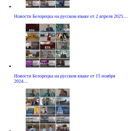
Новости Белорецка на русском языке от 2 апреля 2025…
Новости Белорецка на русском языке от 15 ноября
2024…