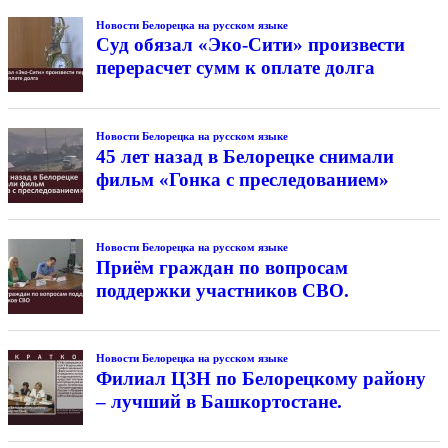
Новости Белорецка на русском языке
Суд обязал «Эко-Сити» произвести
перерасчет сумм к оплате долга
Новости Белорецка на русском языке
45 лет назад в Белорецке снимали
фильм «Гонка с преследованием»
Новости Белорецка на русском языке
Приём граждан по вопросам
поддержки участников СВО.
Новости Белорецка на русском языке
Филиал ЦЗН по Белорецкому району
– лучший в Башкортостане.