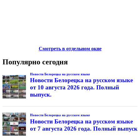
Смотреть в отдельном окне
Популярно сегодня
Новости Белорецка на русском языке
Новости Белорецка на русском языке
от 10 августа 2026 года. Полный
выпуск.
Новости Белорецка на русском языке
Новости Белорецка на русском языке
от 7 августа 2026 года. Полный выпуск