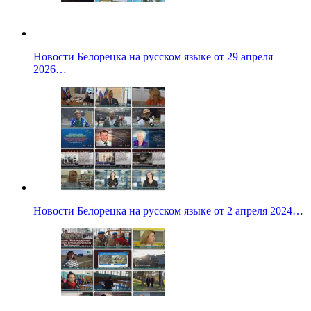
Новости Белорецка на русском языке от 29 апреля
2026…
Новости Белорецка на русском языке от 2 апреля 2024…