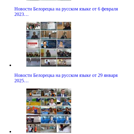
Новости Белорецка на русском языке от 6 февраля
2023…
Новости Белорецка на русском языке от 29 января
2025…