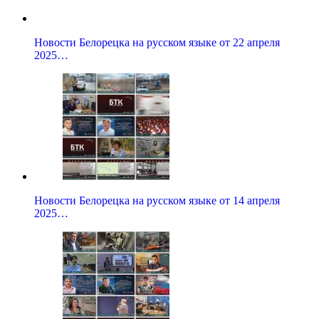
Новости Белорецка на русском языке от 22 апреля
2025…
Новости Белорецка на русском языке от 14 апреля
2025…