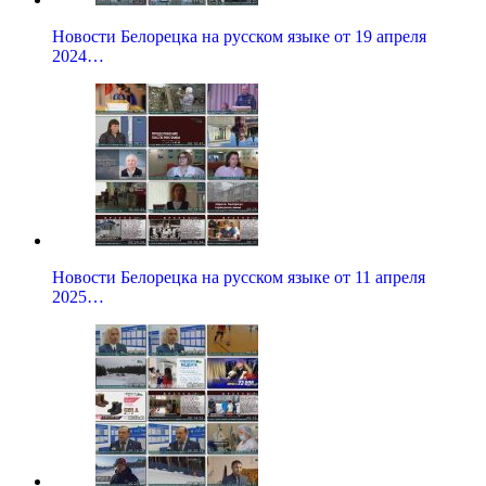
Новости Белорецка на русском языке от 19 апреля
2024…
Новости Белорецка на русском языке от 11 апреля
2025…