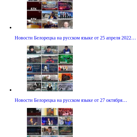
Новости Белорецка на русском языке от 25 апреля 2022…
Новости Белорецка на русском языке от 27 октября…