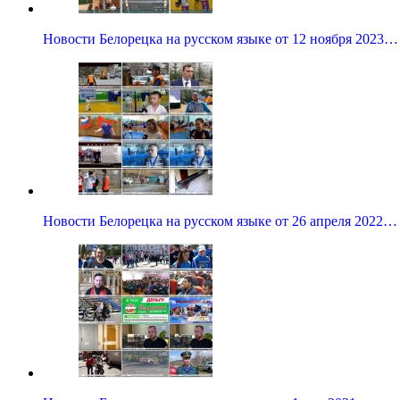
Новости Белорецка на русском языке от 12 ноября 2023…
Новости Белорецка на русском языке от 26 апреля 2022…