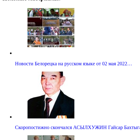
Новости Белорецка на русском языке от 02 мая 2022…
Скоропостижно скончался АСЫЛХУЖИН Гайсар Бахтыг