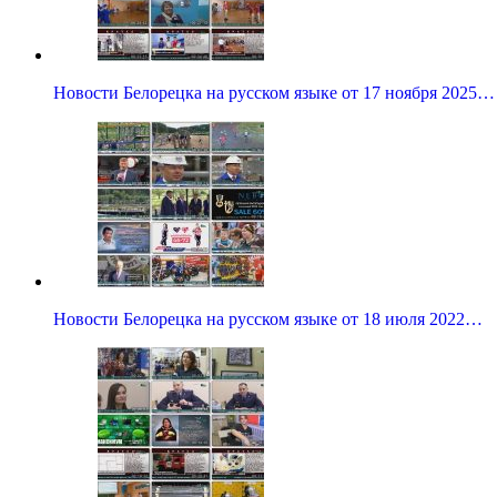
Новости Белорецка на русском языке от 17 ноября 2025…
Новости Белорецка на русском языке от 18 июля 2022…