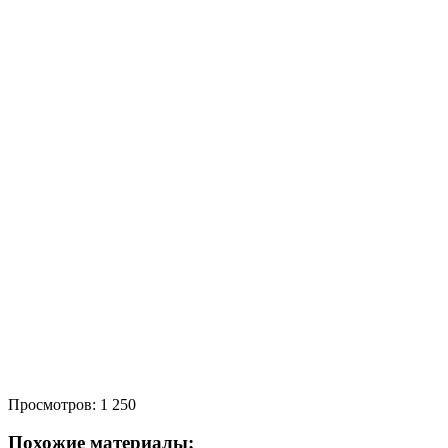
Просмотров:
1 250
Похожие материалы: