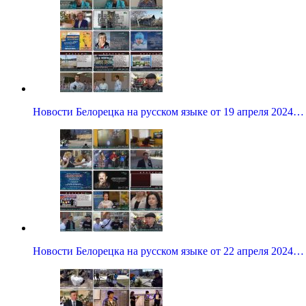
Новости Белорецка на русском языке от 19 апреля 2024…
Новости Белорецка на русском языке от 22 апреля 2024…