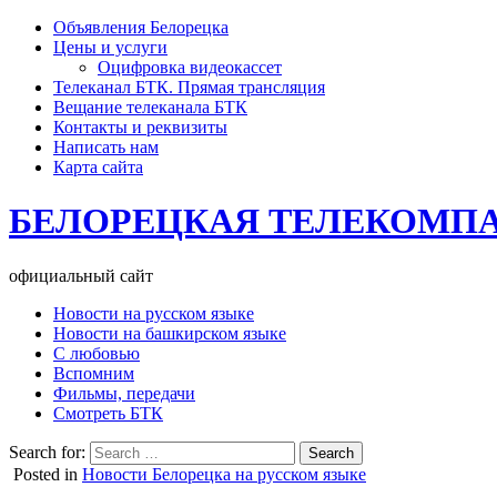
Объявления Белорецка
Цены и услуги
Оцифровка видеокассет
Телеканал БТК. Прямая трансляция
Вещание телеканала БТК
Контакты и реквизиты
Написать нам
Карта сайта
БЕЛОРЕЦКАЯ ТЕЛЕКОМП
официальный сайт
Новости на русском языке
Новости на башкирском языке
С любовью
Вспомним
Фильмы, передачи
Смотреть БТК
Search for:
Posted in
Новости Белорецка на русском языке