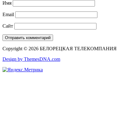
Имя
Email
Сайт
Copyright © 2026 БЕЛОРЕЦКАЯ ТЕЛЕКОМПАНИЯ
Design by ThemesDNA.com