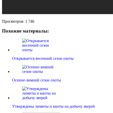
Просмотров:
1 746
Похожие материалы:
Открывается весенний сезон охоты
Осенне-зимний сезон охоты
Утверждены лимиты и квоты на добычу зверей