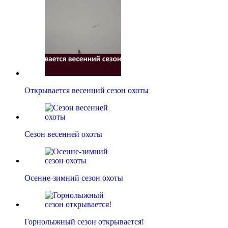
Открывается весенний сезон охоты
Сезон весенней охоты
Осенне-зимний сезон охоты
Горнолыжный сезон открывается!