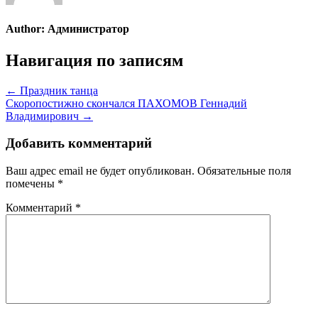
Author:
Администратор
Навигация по записям
← Праздник танца
Скоропостижно скончался ПАХОМОВ Геннадий
Владимирович →
Добавить комментарий
Ваш адрес email не будет опубликован.
Обязательные поля
помечены
*
Комментарий
*