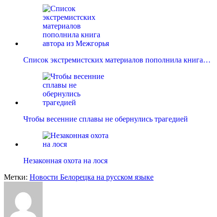
Список экстремистских материалов пополнила книга…
Чтобы весенние сплавы не обернулись трагедией
Незаконная охота на лося
Метки:
Новости Белорецка на русском языке