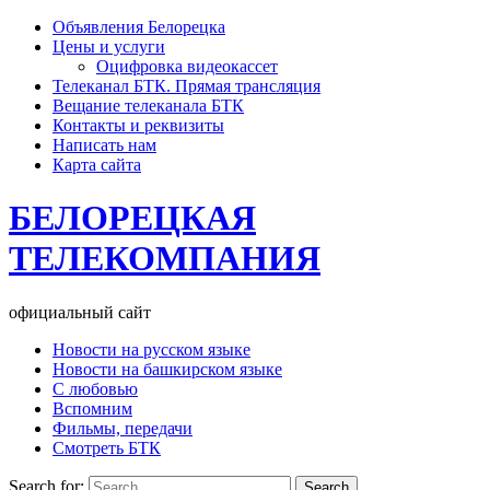
Объявления Белорецка
Цены и услуги
Оцифровка видеокассет
Телеканал БТК. Прямая трансляция
Вещание телеканала БТК
Контакты и реквизиты
Написать нам
Карта сайта
БЕЛОРЕЦКАЯ
ТЕЛЕКОМПАНИЯ
официальный сайт
Новости на русском языке
Новости на башкирском языке
С любовью
Вспомним
Фильмы, передачи
Смотреть БТК
Search for: