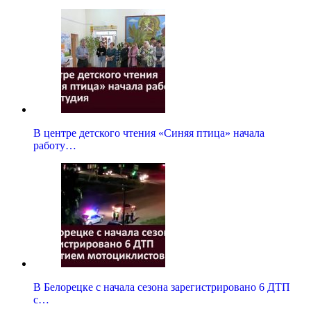
В центре детского чтения «Синяя птица» начала
работу…
В Белорецке с начала сезона зарегистрировано 6 ДТП
с…