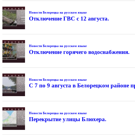
Новости Белорецка на русском языке
Отключение ГВС с 12 августа.
Новости Белорецка на русском языке
Отключение горячего водоснабжения.
Новости Белорецка на русском языке
С 7 по 9 августа в Белорецком районе
Новости Белорецка на русском языке
Перекрытие улицы Блюхера.