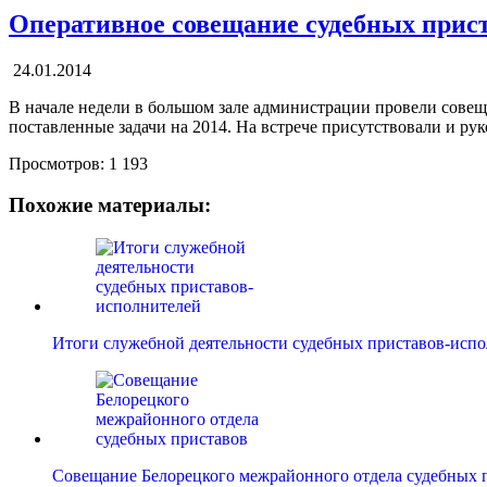
Оперативное совещание судебных прис
24.01.2014
В начале недели в большом зале администрации провели совещ
поставленные задачи на 2014. На встрече присутствовали и ру
Просмотров:
1 193
Похожие материалы:
Итоги служебной деятельности судебных приставов-исп
Совещание Белорецкого межрайонного отдела судебных 