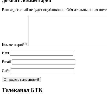
Добавить комментарий
Ваш адрес email не будет опубликован.
Обязательные поля пом
Комментарий
*
Имя
Email
Сайт
Телеканал БТК