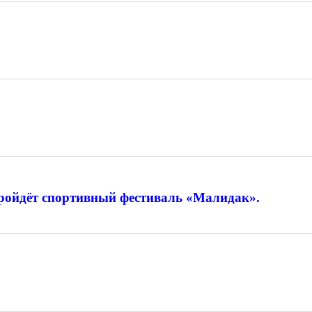
 пройдёт спортивный фестиваль «Малидак».