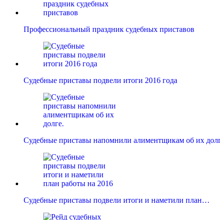
Профессиональный праздник судебных приставов
Судебные приставы подвели итоги 2016 года
Судебные приставы напомнили алиментщикам об их долг
Судебные приставы подвели итоги и наметили план…