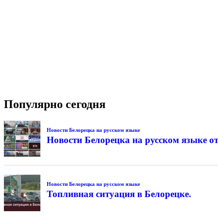
Популярно сегодня
Новости Белорецка на русском языке
Новости Белорецка на русском языке от
Новости Белорецка на русском языке
Топливная ситуация в Белорецке.