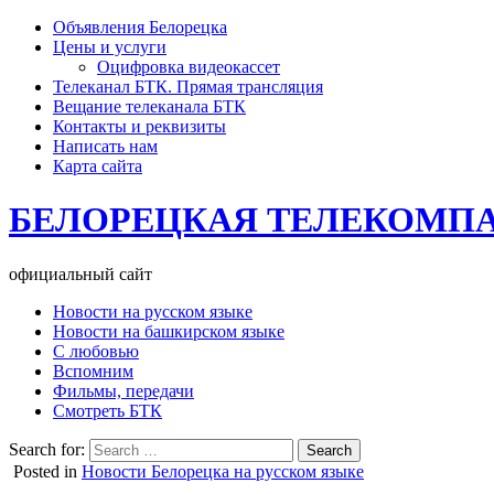
Объявления Белорецка
Цены и услуги
Оцифровка видеокассет
Телеканал БТК. Прямая трансляция
Вещание телеканала БТК
Контакты и реквизиты
Написать нам
Карта сайта
БЕЛОРЕЦКАЯ ТЕЛЕКОМП
официальный сайт
Новости на русском языке
Новости на башкирском языке
С любовью
Вспомним
Фильмы, передачи
Смотреть БТК
Search for:
Posted in
Новости Белорецка на русском языке