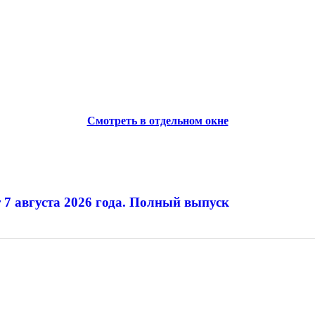
Смотреть в отдельном окне
 7 августа 2026 года. Полный выпуск