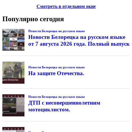
Смотреть в отдельном окне
Популярно сегодня
Новости Белорецка на русском языке
Новости Белорецка на русском языке
от 7 августа 2026 года. Полный выпуск
Новости Белорецка на русском языке
На защите Отечества.
Новости Белорецка на русском языке
ДТП с несовершеннолетним
мотоциклистом.