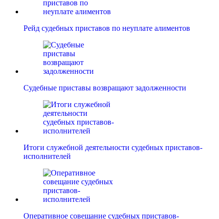
Рейд судебных приставов по неуплате алиментов
Судебные приставы возвращают задолженности
Итоги служебной деятельности судебных приставов-
исполнителей
Оперативное совещание судебных приставов-