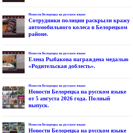
Новости Белорецка на русском языке
Сотрудники полиции раскрыли кражу
автомобильного колеса в Белорецком
районе.
Новости Белорецка на русском языке
Елена Рыбакова награждена медалью
«Родительская доблесть».
Новости Белорецка на русском языке
Новости Белорецка на русском языке
от 5 августа 2026 года. Полный
выпуск.
Новости Белорецка на русском языке
Новости Белорецка на русском языке