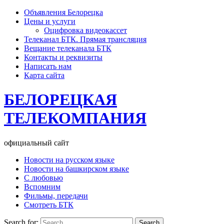
Объявления Белорецка
Цены и услуги
Оцифровка видеокассет
Телеканал БТК. Прямая трансляция
Вещание телеканала БТК
Контакты и реквизиты
Написать нам
Карта сайта
БЕЛОРЕЦКАЯ
ТЕЛЕКОМПАНИЯ
официальный сайт
Новости на русском языке
Новости на башкирском языке
С любовью
Вспомним
Фильмы, передачи
Смотреть БТК
Search for: