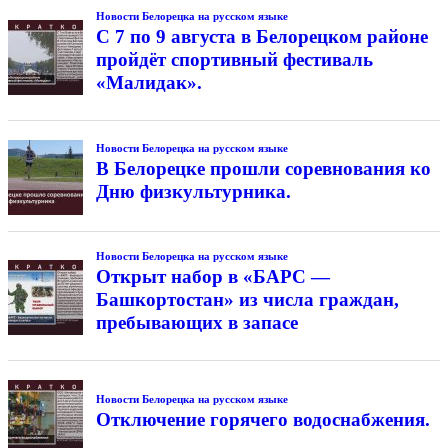
Новости Белорецка на русском языке
С 7 по 9 августа в Белорецком районе
пройдёт спортивный фестиваль
«Малидак».
Новости Белорецка на русском языке
В Белорецке прошли соревнования ко
Дню физкультурника.
Новости Белорецка на русском языке
Открыт набор в «БАРС —
Башкортостан» из числа граждан,
пребывающих в запасе
Новости Белорецка на русском языке
Отключение горячего водоснабжения.