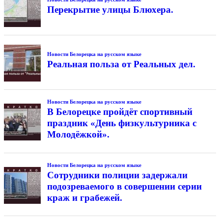
Перекрытие улицы Блюхера.
Новости Белорецка на русском языке
Реальная польза от Реальных дел.
Новости Белорецка на русском языке
В Белорецке пройдёт спортивный
праздник «День физкультурника с
Молодёжкой».
Новости Белорецка на русском языке
Сотрудники полиции задержали
подозреваемого в совершении серии
краж и грабежей.