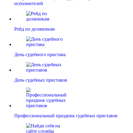
исполнителей
Рейд по должникам
День судебного пристава
День судебных приставов
Профессиональный праздник судебных приставов