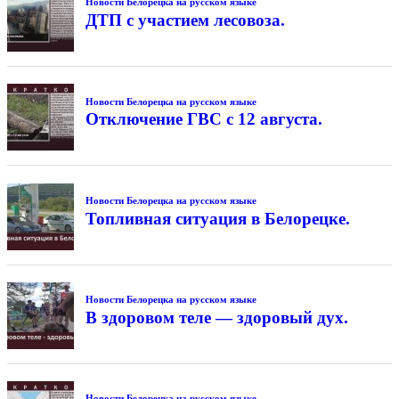
Новости Белорецка на русском языке
ДТП с участием лесовоза.
Новости Белорецка на русском языке
Отключение ГВС с 12 августа.
Новости Белорецка на русском языке
Топливная ситуация в Белорецке.
Новости Белорецка на русском языке
В здоровом теле — здоровый дух.
Новости Белорецка на русском языке