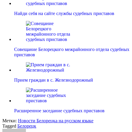
Найди себя на сайте службы судебных приставов
Совещание Белорецкого межрайонного отдела судебных
приставов
Прием граждан в с. Железнодорожный
Расширенное заседание судебных приставов
Метки:
Новости Белорецка на русском языке
Tagged
Белорецк