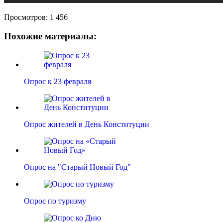
Просмотров:
1 456
Похожие материалы:
Опрос к 23 февраля
Опрос жителей в День Конституции
Опрос на "Старый Новый Год"
Опрос по туризму