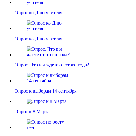
Опрос ко Дню учителя
Опрос ко Дню учителя
Опрос. Что вы ждете от этого года?
Опрос к выборам 14 сентября
Опрос к 8 Марта