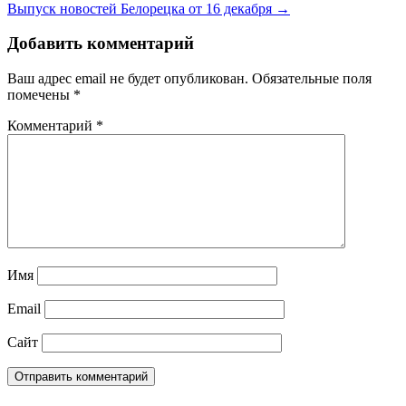
Выпуск новостей Белорецка от 16 декабря →
Добавить комментарий
Ваш адрес email не будет опубликован.
Обязательные поля
помечены
*
Комментарий
*
Имя
Email
Сайт