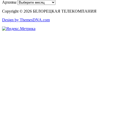
Архивы
Copyright © 2026 БЕЛОРЕЦКАЯ ТЕЛЕКОМПАНИЯ
Design by ThemesDNA.com