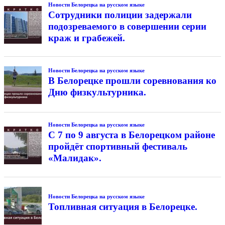
Новости Белорецка на русском языке
Сотрудники полиции задержали
подозреваемого в совершении серии
краж и грабежей.
Новости Белорецка на русском языке
В Белорецке прошли соревнования ко
Дню физкультурника.
Новости Белорецка на русском языке
С 7 по 9 августа в Белорецком районе
пройдёт спортивный фестиваль
«Малидак».
Новости Белорецка на русском языке
Топливная ситуация в Белорецке.