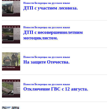
Новости Белорецка на русском языке
ДТП с участием лесовоза.
Новости Белорецка на русском языке
ДТП с несовершеннолетним
мотоциклистом.
Новости Белорецка на русском языке
На защите Отечества.
Новости Белорецка на русском языке
Отключение ГВС с 12 августа.