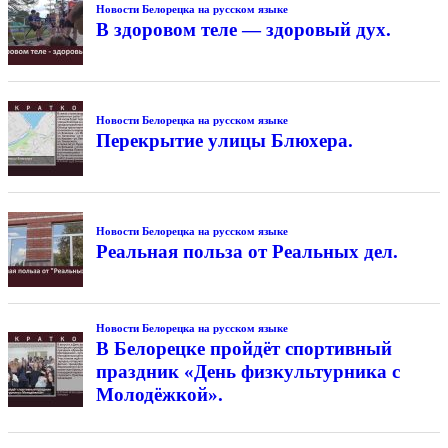
Новости Белорецка на русском языке
В здоровом теле — здоровый дух.
Новости Белорецка на русском языке
Перекрытие улицы Блюхера.
Новости Белорецка на русском языке
Реальная польза от Реальных дел.
Новости Белорецка на русском языке
В Белорецке пройдёт спортивный
праздник «День физкультурника с
Молодёжкой».