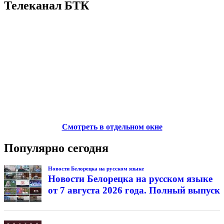
Телеканал БТК
Смотреть в отдельном окне
Популярно сегодня
Новости Белорецка на русском языке
Новости Белорецка на русском языке
от 7 августа 2026 года. Полный выпуск