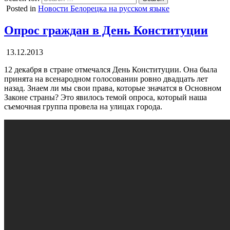
Posted in
Новости Белорецка на русском языке
Опрос граждан в День Конституции
13.12.2013
12 декабря в стране отмечался День Конституции. Она была
принята на всенародном голосовании ровно двадцать лет
назад. Знаем ли мы свои права, которые значатся в Основном
Законе страны? Это явилось темой опроса, который наша
съемочная группа провела на улицах города.