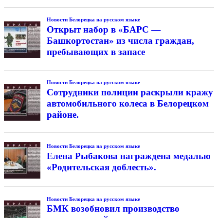
Новости Белорецка на русском языке
Открыт набор в «БАРС —
Башкортостан» из числа граждан,
пребывающих в запасе
Новости Белорецка на русском языке
Сотрудники полиции раскрыли кражу
автомобильного колеса в Белорецком
районе.
Новости Белорецка на русском языке
Елена Рыбакова награждена медалью
«Родительская доблесть».
Новости Белорецка на русском языке
БМК возобновил производство