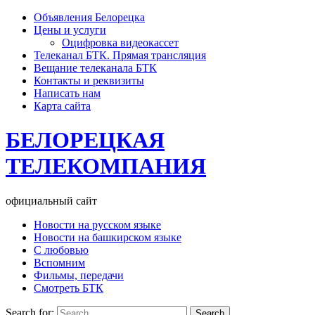
Объявления Белорецка
Цены и услуги
Оцифровка видеокассет
Телеканал БТК. Прямая трансляция
Вещание телеканала БТК
Контакты и реквизиты
Написать нам
Карта сайта
БЕЛОРЕЦКАЯ
ТЕЛЕКОМПАНИЯ
официальный сайт
Новости на русском языке
Новости на башкирском языке
С любовью
Вспомним
Фильмы, передачи
Смотреть БТК
Search for: