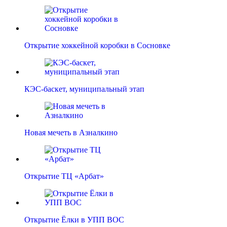
Открытие хоккейной коробки в Сосновке
КЭС-баскет, муниципальный этап
Новая мечеть в Азналкино
Открытие ТЦ «Арбат»
Открытие Ёлки в УПП ВОС