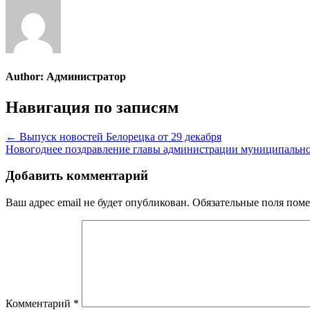
Author:
Администратор
Навигация по записям
← Выпуск новостей Белорецка от 29 декабря
Новогоднее поздравление главы администрации муниципально
Добавить комментарий
Ваш адрес email не будет опубликован.
Обязательные поля пом
Комментарий
*