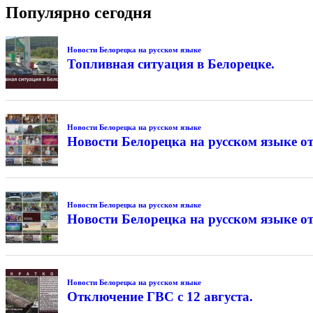
Популярно сегодня
Новости Белорецка на русском языке
Топливная ситуация в Белорецке.
Новости Белорецка на русском языке
Новости Белорецка на русском языке от
Новости Белорецка на русском языке
Новости Белорецка на русском языке от
Новости Белорецка на русском языке
Отключение ГВС с 12 августа.