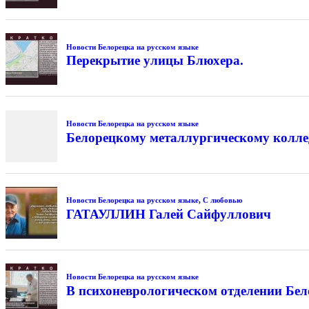
Новости Белорецка на русском языке
Перекрытие улицы Блюхера.
Новости Белорецка на русском языке
Белорецкому металлургическому колле
Новости Белорецка на русском языке
,
С любовью
ГАТАУЛЛИН Галей Сайфуллович
Новости Белорецка на русском языке
В психоневрологическом отделении Бе