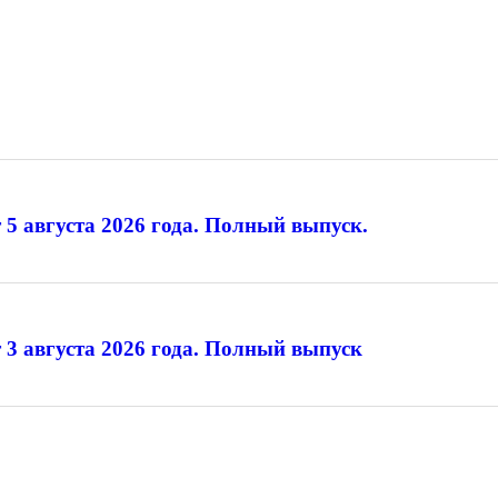
 5 августа 2026 года. Полный выпуск.
 3 августа 2026 года. Полный выпуск