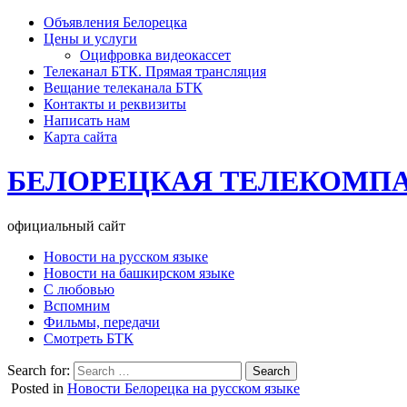
Объявления Белорецка
Цены и услуги
Оцифровка видеокассет
Телеканал БТК. Прямая трансляция
Вещание телеканала БТК
Контакты и реквизиты
Написать нам
Карта сайта
БЕЛОРЕЦКАЯ ТЕЛЕКОМП
официальный сайт
Новости на русском языке
Новости на башкирском языке
С любовью
Вспомним
Фильмы, передачи
Смотреть БТК
Search for:
Posted in
Новости Белорецка на русском языке