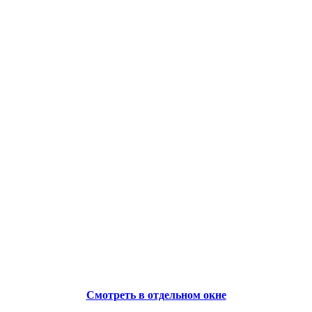
Смотреть в отдельном окне