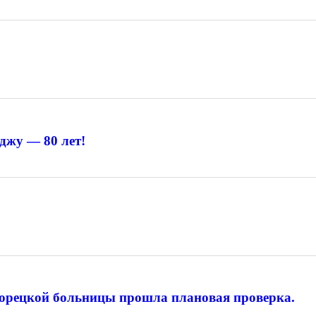
джу — 80 лет!
лорецкой больницы прошла плановая проверка.