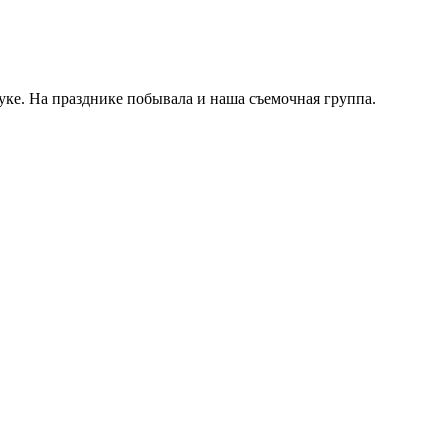
ке. На празднике побывала и наша съемочная группа.