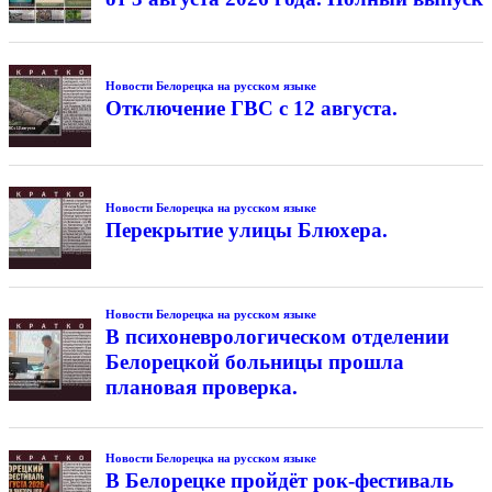
Новости Белорецка на русском языке
Отключение ГВС с 12 августа.
Новости Белорецка на русском языке
Перекрытие улицы Блюхера.
Новости Белорецка на русском языке
В психоневрологическом отделении
Белорецкой больницы прошла
плановая проверка.
Новости Белорецка на русском языке
В Белорецке пройдёт рок-фестиваль