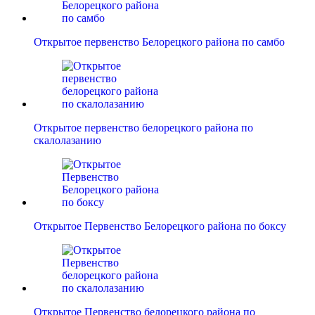
Открытое первенство Белорецкого района по самбо
Открытое первенство белорецкого района по
скалолазанию
Открытое Первенство Белорецкого района по боксу
Открытое Первенство белорецкого района по