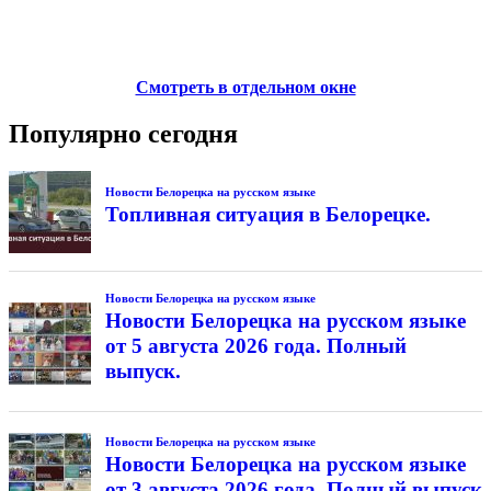
Смотреть в отдельном окне
Популярно сегодня
Новости Белорецка на русском языке
Топливная ситуация в Белорецке.
Новости Белорецка на русском языке
Новости Белорецка на русском языке
от 5 августа 2026 года. Полный
выпуск.
Новости Белорецка на русском языке
Новости Белорецка на русском языке
от 3 августа 2026 года. Полный выпуск