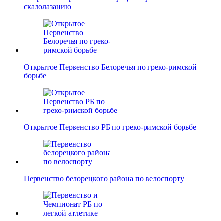
скалолазанию
Открытое Первенство Белоречья по греко-римской
борьбе
Открытое Первенство РБ по греко-римской борьбе
Первенство белорецкого района по велоспорту