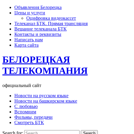
Объявления Белорецка
Цены и услуги
Оцифровка видеокассет
Телеканал БТК. Прямая трансляция
Вещание телеканала БТК
Контакты и реквизиты
Написать нам
Карта сайта
БЕЛОРЕЦКАЯ
ТЕЛЕКОМПАНИЯ
официальный сайт
Новости на русском языке
Новости на башкирском языке
С любовью
Вспомним
Фильмы, передачи
Смотреть БТК
Search for: