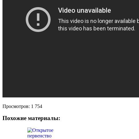
Просмотров:
1 754
Похожие материалы: