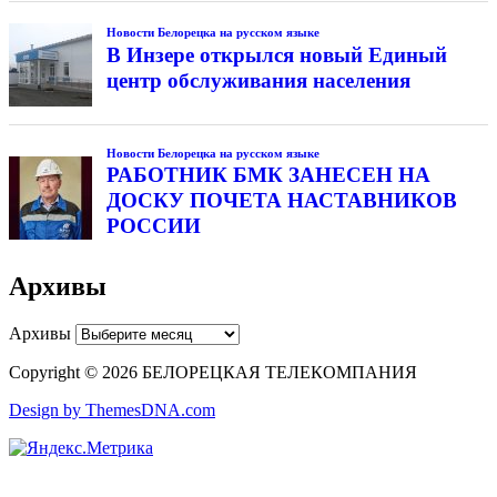
Новости Белорецка на русском языке
В Инзере открылся новый Единый
центр обслуживания населения
Новости Белорецка на русском языке
РАБОТНИК БМК ЗАНЕСЕН НА
ДОСКУ ПОЧЕТА НАСТАВНИКОВ
РОССИИ
Архивы
Архивы
Copyright © 2026 БЕЛОРЕЦКАЯ ТЕЛЕКОМПАНИЯ
Design by ThemesDNA.com