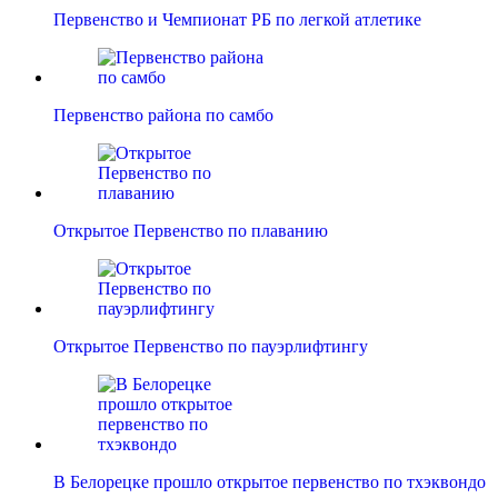
Первенство и Чемпионат РБ по легкой атлетике
Первенство района по самбо
Открытое Первенство по плаванию
Открытое Первенство по пауэрлифтингу
В Белорецке прошло открытое первенство по тхэквондо