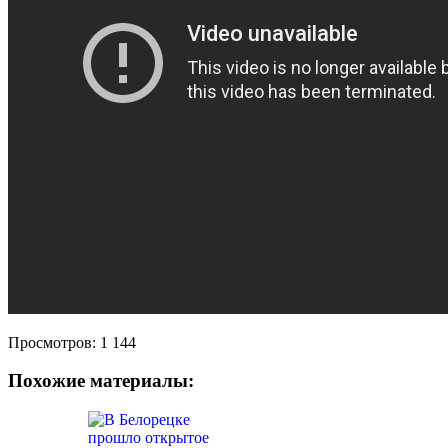
Просмотров:
1 144
Похожие материалы: