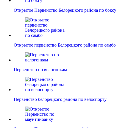
Открытое Первенство Белорецкого района по боксу
Открытое первенство Белорецкого района по самбо
Первенство по велогонкам
Первенство белорецкого района по велоспорту