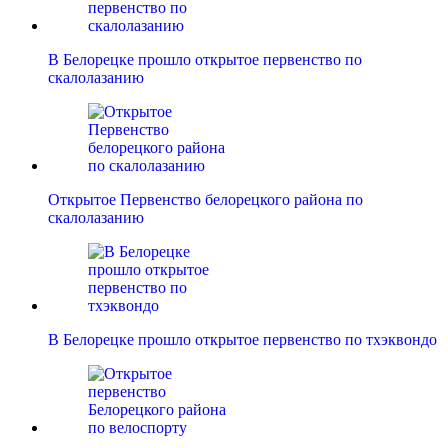
В Белорецке прошло открытое первенство по
скалолазанию
Открытое Первенство белорецкого района по
скалолазанию
В Белорецке прошло открытое первенство по тхэквондо