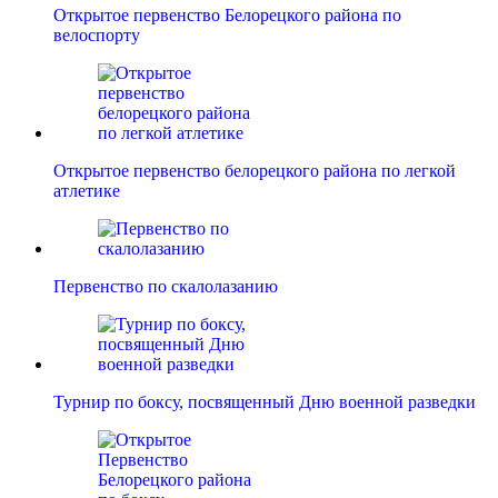
Открытое первенство Белорецкого района по
велоспорту
Открытое первенство белорецкого района по легкой
атлетике
Первенство по скалолазанию
Турнир по боксу, посвященный Дню военной разведки