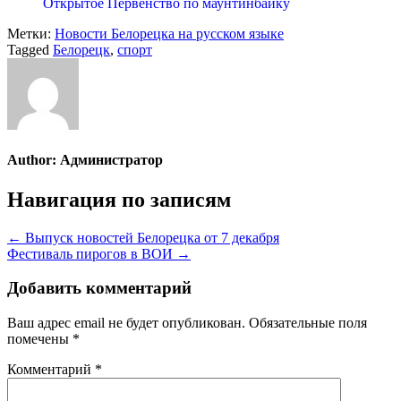
Открытое Первенство по маунтинбайку
Метки:
Новости Белорецка на русском языке
Tagged
Белорецк
,
спорт
Author:
Администратор
Навигация по записям
← Выпуск новостей Белорецка от 7 декабря
Фестиваль пирогов в ВОИ →
Добавить комментарий
Ваш адрес email не будет опубликован.
Обязательные поля
помечены
*
Комментарий
*