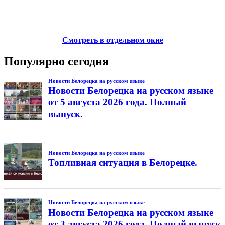
Смотреть в отдельном окне
Популярно сегодня
Новости Белорецка на русском языке
Новости Белорецка на русском языке
от 5 августа 2026 года. Полный
выпуск.
Новости Белорецка на русском языке
Топливная ситуация в Белорецке.
Новости Белорецка на русском языке
Новости Белорецка на русском языке
от 3 августа 2026 года. Полный выпуск