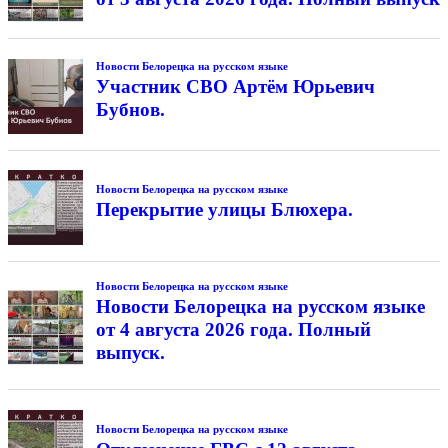
Новости Белорецка на русском языке
Участник СВО Артём Юрьевич
Бубнов.
Новости Белорецка на русском языке
Перекрытие улицы Блюхера.
Новости Белорецка на русском языке
Новости Белорецка на русском языке
от 4 августа 2026 года. Полный
выпуск.
Новости Белорецка на русском языке