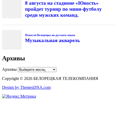
8 августа на стадионе «Юность»
пройдет турнир по мини-футболу
среди мужских команд.
Новости Белорецка на русском языке
Музыкальная акварель
Архивы
Архивы
Copyright © 2026 БЕЛОРЕЦКАЯ ТЕЛЕКОМПАНИЯ
Design by ThemesDNA.com