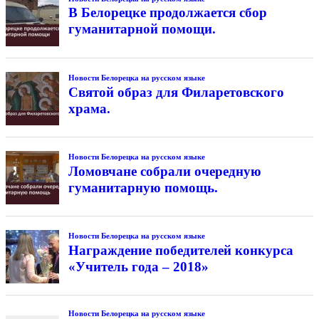
В Белорецке продолжается сбор
гуманитарной помощи.
Новости Белорецка на русском языке
Святой образ для Филаретовского
храма.
Новости Белорецка на русском языке
Ломовчане собрали очередную
гуманитарную помощь.
Новости Белорецка на русском языке
Награждение победителей конкурса
«Учитель года – 2018»
Новости Белорецка на русском языке