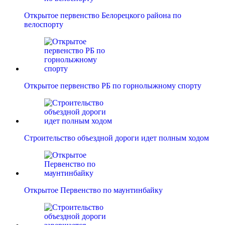
Открытое первенство Белорецкого района по
велоспорту
Открытое первенство РБ по горнолыжному спорту
Строительство объездной дороги идет полным ходом
Открытое Первенство по маунтинбайку