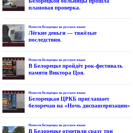
Белорецкой больницы прошла
плановая проверка.
Новости Белорецка на русском языке
Лёгкие деньги — тяжёлые
последствия.
Новости Белорецка на русском языке
В Белорецке пройдёт рок-фестиваль
памяти Виктора Цоя.
Новости Белорецка на русском языке
Белорецкая ЦРКБ приглашает
белоречан на «Ночь диспансеризации»
Новости Белорецка на русском языке
В Белорецке отметили сразу три