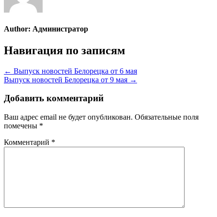
Author:
Администратор
Навигация по записям
← Выпуск новостей Белорецка от 6 мая
Выпуск новостей Белорецка от 9 мая →
Добавить комментарий
Ваш адрес email не будет опубликован.
Обязательные поля
помечены
*
Комментарий
*