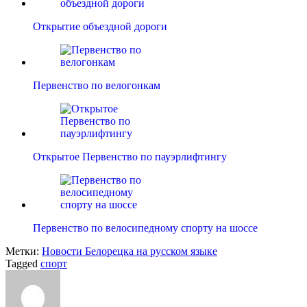
Открытие объездной дороги
Первенство по велогонкам
Открытое Первенство по пауэрлифтингу
Первенство по велосипедному спорту на шоссе
Метки:
Новости Белорецка на русском языке
Tagged
спорт