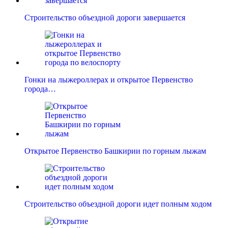
Строительство объездной дороги завершается
Гонки на лыжероллерах и открытое Первенство
города…
Открытое Первенство Башкирии по горным лыжам
Строительство объездной дороги идет полным ходом