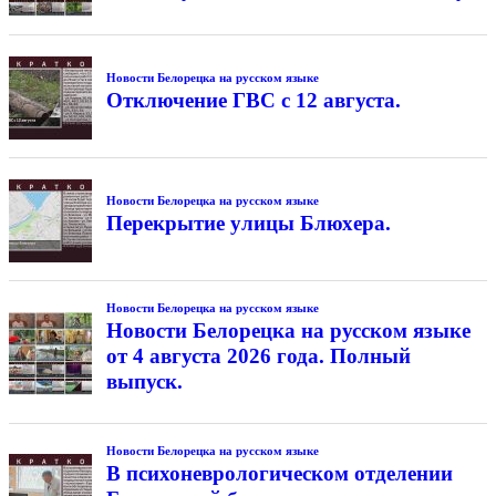
Новости Белорецка на русском языке
Отключение ГВС с 12 августа.
Новости Белорецка на русском языке
Перекрытие улицы Блюхера.
Новости Белорецка на русском языке
Новости Белорецка на русском языке
от 4 августа 2026 года. Полный
выпуск.
Новости Белорецка на русском языке
В психоневрологическом отделении