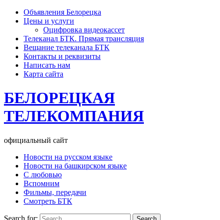
Объявления Белорецка
Цены и услуги
Оцифровка видеокассет
Телеканал БТК. Прямая трансляция
Вещание телеканала БТК
Контакты и реквизиты
Написать нам
Карта сайта
БЕЛОРЕЦКАЯ
ТЕЛЕКОМПАНИЯ
официальный сайт
Новости на русском языке
Новости на башкирском языке
С любовью
Вспомним
Фильмы, передачи
Смотреть БТК
Search for: