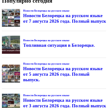
Популярно сегодня
Новости Белорецка на русском языке
Новости Белорецка на русском языке
от 7 августа 2026 года. Полный выпуск
Новости Белорецка на русском языке
Топливная ситуация в Белорецке.
Новости Белорецка на русском языке
Новости Белорецка на русском языке
от 5 августа 2026 года. Полный
выпуск.
Новости Белорецка на русском языке
Новости Белорецка на русском языке
от 3 августа 2026 года. Полный выпуск