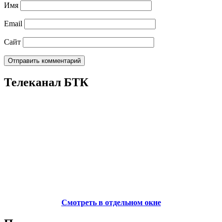
Имя
Email
Сайт
Телеканал БТК
Смотреть в отдельном окне