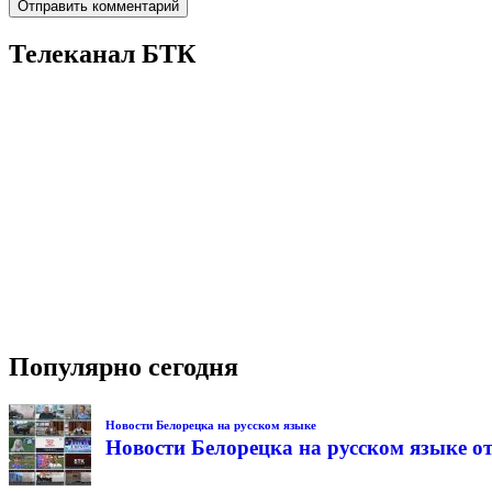
Телеканал БТК
Популярно сегодня
Новости Белорецка на русском языке
Новости Белорецка на русском языке от