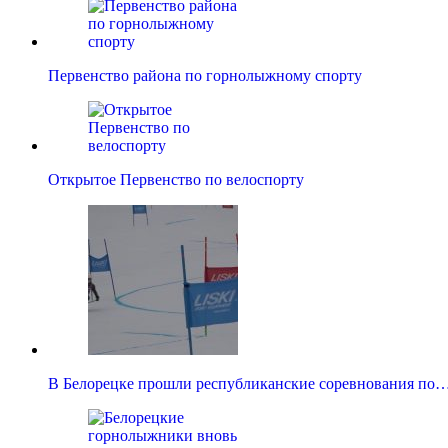
Первенство района по горнолыжному спорту
Открытое Первенство по велоспорту
В Белорецке прошли республиканские соревнования по