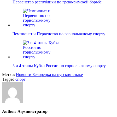
Первенство республики по греко-римской борьбе.
Чемпионат и Первенство по горнолыжному спорту
3 и 4 этапы Кубка России по горнолыжному спорту
Метки:
Новости Белорецка на русском языке
Tagged
спорт
Author:
Администратор