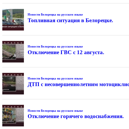
Новости Белорецка на русском языке
Топливная ситуация в Белорецке.
Новости Белорецка на русском языке
Отключение ГВС с 12 августа.
Новости Белорецка на русском языке
ДТП с несовершеннолетним мотоциклис
Новости Белорецка на русском языке
Отключение горячего водоснабжения.