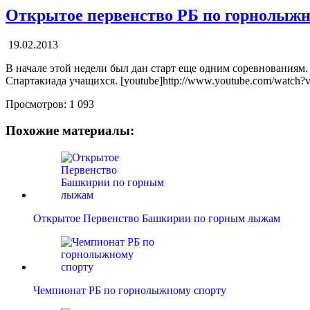
Открытое первенство РБ по горнолыжн
19.02.2013
В начале этой недели был дан старт еще одним соревнования
Спартакиада учащихся. [youtube]http://www.youtube.com/watch
Просмотров:
1 093
Похожие материалы:
Открытое Первенство Башкирии по горным лыжам
Чемпионат РБ по горнолыжному спорту