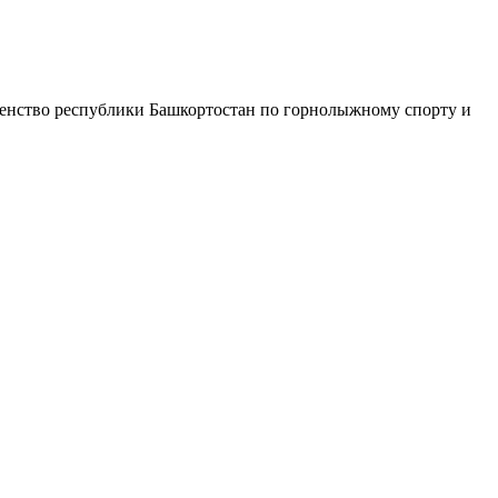
венство республики Башкортостан по горнолыжному спорту и