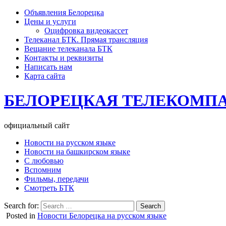
Объявления Белорецка
Цены и услуги
Оцифровка видеокассет
Телеканал БТК. Прямая трансляция
Вещание телеканала БТК
Контакты и реквизиты
Написать нам
Карта сайта
БЕЛОРЕЦКАЯ ТЕЛЕКОМП
официальный сайт
Новости на русском языке
Новости на башкирском языке
С любовью
Вспомним
Фильмы, передачи
Смотреть БТК
Search for:
Posted in
Новости Белорецка на русском языке