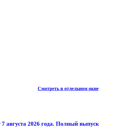
Смотреть в отдельном окне
 7 августа 2026 года. Полный выпуск