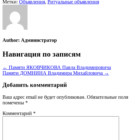
Метки:
Объявления
,
Ритуальные объявления
Author:
Администратор
Навигация по записям
← Памяти ЯКОВЧИКОВА Павла Владимировича
Памяти ДОМНИНА Владимира Михайловича →
Добавить комментарий
Ваш адрес email не будет опубликован.
Обязательные поля
помечены
*
Комментарий
*