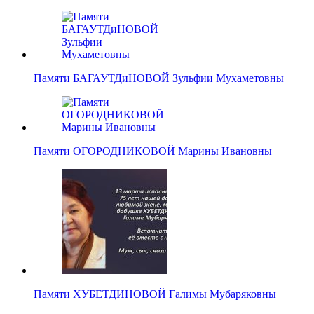
Памяти БАГАУТДиНОВОЙ Зульфии Мухаметовны
Памяти ОГОРОДНИКОВОЙ Марины Ивановны
Памяти ХУБЕТДИНОВОЙ Галимы Мубаряковны