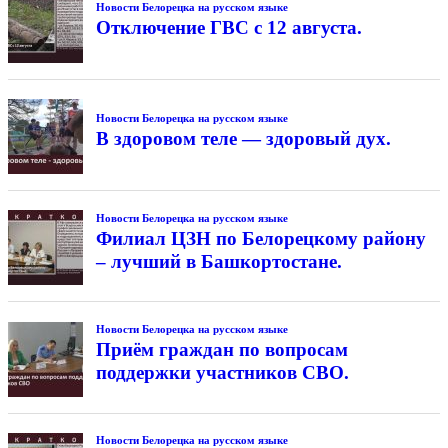
Новости Белорецка на русском языке
Отключение ГВС с 12 августа.
Новости Белорецка на русском языке
В здоровом теле — здоровый дух.
Новости Белорецка на русском языке
Филиал ЦЗН по Белорецкому району
– лучший в Башкортостане.
Новости Белорецка на русском языке
Приём граждан по вопросам
поддержки участников СВО.
Новости Белорецка на русском языке