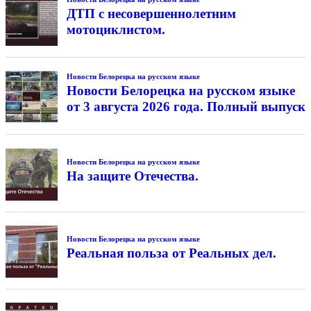
ДТП с несовершеннолетним
мотоциклистом.
Новости Белорецка на русском языке
Новости Белорецка на русском языке
от 3 августа 2026 года. Полный выпуск
Новости Белорецка на русском языке
На защите Отечества.
Новости Белорецка на русском языке
Реальная польза от Реальных дел.