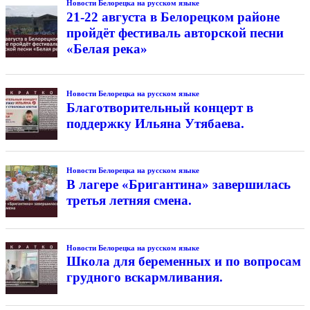
Новости Белорецка на русском языке
21-22 августа в Белорецком районе
пройдёт фестиваль авторской песни
«Белая река»
Новости Белорецка на русском языке
Благотворительный концерт в
поддержку Ильяна Утябаева.
Новости Белорецка на русском языке
В лагере «Бригантина» завершилась
третья летняя смена.
Новости Белорецка на русском языке
Школа для беременных и по вопросам
грудного вскармливания.