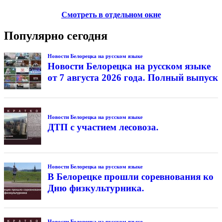
Смотреть в отдельном окне
Популярно сегодня
Новости Белорецка на русском языке
Новости Белорецка на русском языке
от 7 августа 2026 года. Полный выпуск
Новости Белорецка на русском языке
ДТП с участием лесовоза.
Новости Белорецка на русском языке
В Белорецке прошли соревнования ко
Дню физкультурника.
Новости Белорецка на русском языке