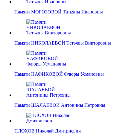
Памяти МОРОЗОВОЙ Татьяны Ивановны
Памяти НИКОЛАЕВОЙ Татьяны Викторовны
Памяти НАФИКОВОЙ Флюры Усмановны
Памяти ШАЛАЕВОЙ Антонины Петровны
ПЛОХОВ Николай Дмитриевич