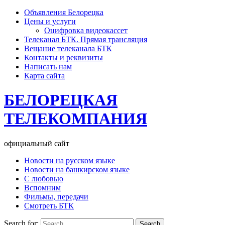
Объявления Белорецка
Цены и услуги
Оцифровка видеокассет
Телеканал БТК. Прямая трансляция
Вещание телеканала БТК
Контакты и реквизиты
Написать нам
Карта сайта
БЕЛОРЕЦКАЯ
ТЕЛЕКОМПАНИЯ
официальный сайт
Новости на русском языке
Новости на башкирском языке
С любовью
Вспомним
Фильмы, передачи
Смотреть БТК
Search for: