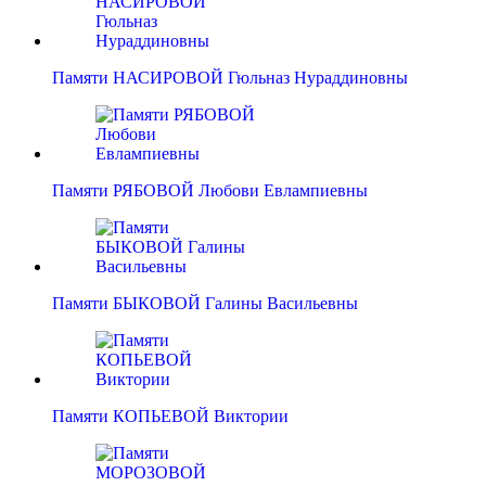
Памяти НАСИРОВОЙ Гюльназ Нураддиновны
Памяти РЯБОВОЙ Любови Евлампиевны
Памяти БЫКОВОЙ Галины Васильевны
Памяти КОПЬЕВОЙ Виктории