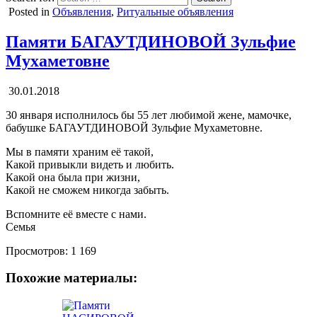
Posted in
Объявления
,
Ритуальные объявления
Памяти БАГАУТДИНОВОЙ Зульфие
Мухаметовне
30.01.2018
30 января исполнилось бы 55 лет любимой жене, мамочке,
бабушке БАГАУТДИНОВОЙ Зульфие Мухаметовне.
Мы в памяти храним её такой,
Какой привыкли видеть и любить.
Какой она была при жизни,
Какой не сможем никогда забыть.
Вспомните её вместе с нами.
Семья
Просмотров:
1 169
Похожие материалы: