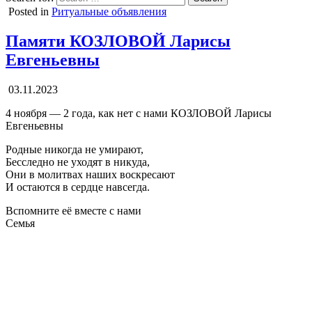
Posted in
Ритуальные объявления
Памяти КОЗЛОВОЙ Ларисы
Евгеньевны
03.11.2023
4 ноября — 2 года, как нет с нами КОЗЛОВОЙ Ларисы
Евгеньевны
Родные никогда не умирают,
Бесследно не уходят в никуда,
Они в молитвах наших воскресают
И остаются в сердце навсегда.
Вспомните её вместе с нами
Семья