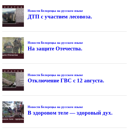
Новости Белорецка на русском языке
ДТП с участием лесовоза.
Новости Белорецка на русском языке
На защите Отечества.
Новости Белорецка на русском языке
Отключение ГВС с 12 августа.
Новости Белорецка на русском языке
В здоровом теле — здоровый дух.