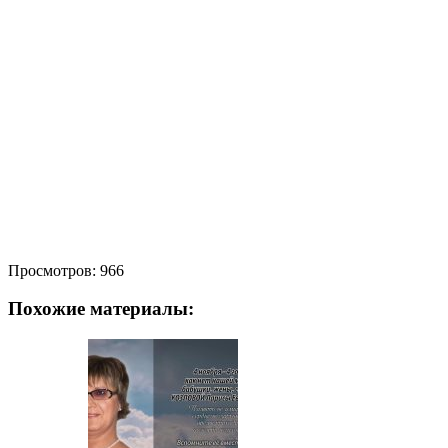
Просмотров:
966
Похожие материалы: