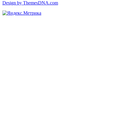
Design by ThemesDNA.com