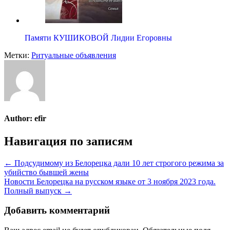
Памяти КУШИКОВОЙ Лидии Егоровны
Метки:
Ритуальные объявления
Author:
efir
Навигация по записям
← Подсудимому из Белорецка дали 10 лет строгого режима за
убийство бывшей жены
Новости Белорецка на русском языке от 3 ноября 2023 года.
Полный выпуск →
Добавить комментарий