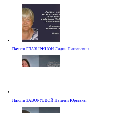
Памяти ГЛАЗЫРИНОЙ Лидии Николаевны
Памяти ЗАВОРУЕВОЙ Натальи Юрьевны