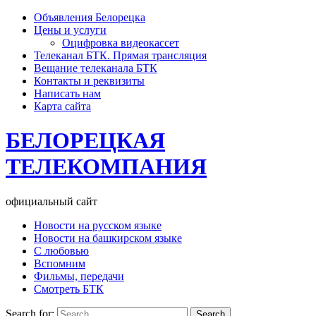
Объявления Белорецка
Цены и услуги
Оцифровка видеокассет
Телеканал БТК. Прямая трансляция
Вещание телеканала БТК
Контакты и реквизиты
Написать нам
Карта сайта
БЕЛОРЕЦКАЯ
ТЕЛЕКОМПАНИЯ
официальный сайт
Новости на русском языке
Новости на башкирском языке
С любовью
Вспомним
Фильмы, передачи
Смотреть БТК
Search for: