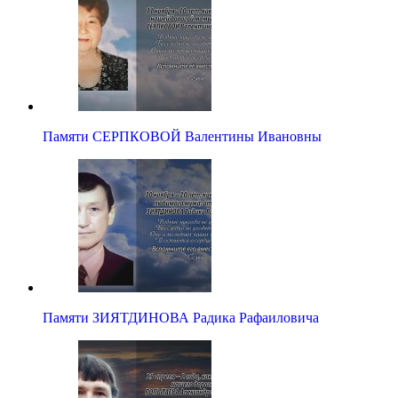
Памяти СЕРПКОВОЙ Валентины Ивановны
Памяти ЗИЯТДИНОВА Радика Рафаиловича