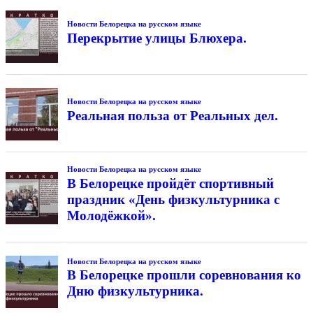
Новости Белорецка на русском языке
Перекрытие улицы Блюхера.
Новости Белорецка на русском языке
Реальная польза от Реальных дел.
Новости Белорецка на русском языке
В Белорецке пройдёт спортивный
праздник «День физкультурника с
Молодёжкой».
Новости Белорецка на русском языке
В Белорецке прошли соревнования ко
Дню физкультурника.