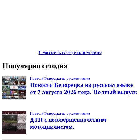
Смотреть в отдельном окне
Популярно сегодня
Новости Белорецка на русском языке
Новости Белорецка на русском языке
от 7 августа 2026 года. Полный выпуск
Новости Белорецка на русском языке
ДТП с несовершеннолетним
мотоциклистом.