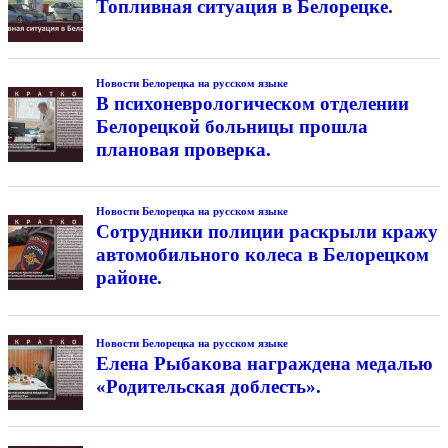
Топливная ситуация в Белорецке.
Новости Белорецка на русском языке
В психоневрологическом отделении
Белорецкой больницы прошла
плановая проверка.
Новости Белорецка на русском языке
Сотрудники полиции раскрыли кражу
автомобильного колеса в Белорецком
районе.
Новости Белорецка на русском языке
Елена Рыбакова награждена медалью
«Родительская доблесть».