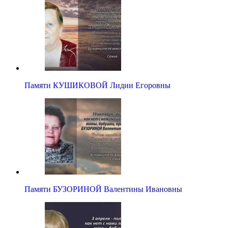
Памяти КУШИКОВОЙ Лидии Егоровны
Памяти БУЗОРИНОЙ Валентины Ивановны