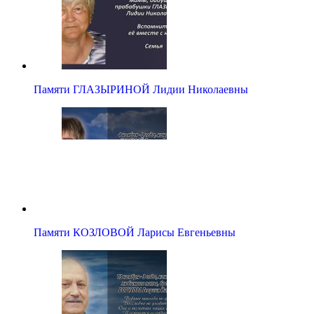
Памяти ГЛАЗЫРИНОЙ Лидии Николаевны
Памяти КОЗЛОВОЙ Ларисы Евгеньевны