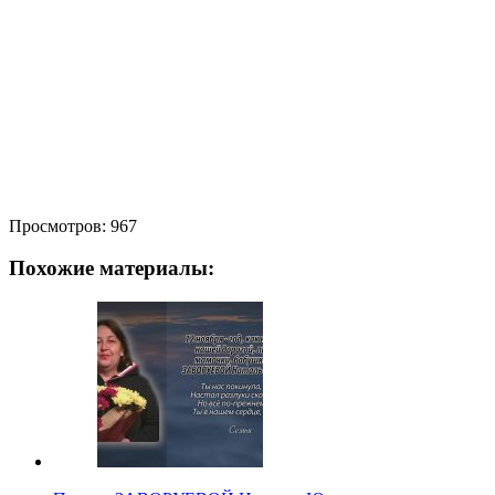
Просмотров:
967
Похожие материалы: