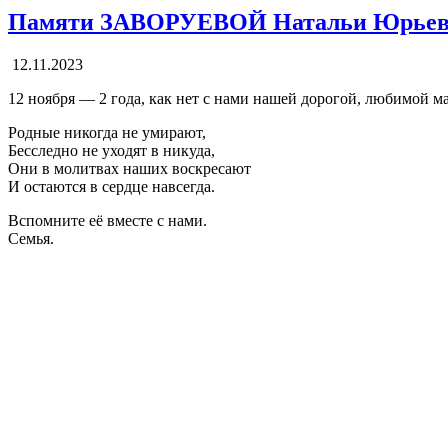
Памяти ЗАВОРУЕВОЙ Натальи Юрье
12.11.2023
12 ноября — 2 года, как нет с нами нашей дорогой, любимо
Родные никогда не умирают,
Бесследно не уходят в никуда,
Они в молитвах наших воскресают
И остаются в сердце навсегда.
Вспомните её вместе с нами.
Семья.