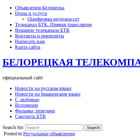
Объявления Белорецка
Цены и услуги
Оцифровка видеокассет
Телеканал БТК. Прямая трансляция
Вещание телеканала БТК
Контакты и реквизиты
Написать нам
Карта сайта
БЕЛОРЕЦКАЯ ТЕЛЕКОМП
официальный сайт
Новости на русском языке
Новости на башкирском языке
С любовью
Вспомним
Фильмы, передачи
Смотреть БТК
Search for:
Posted in
Ритуальные объявления