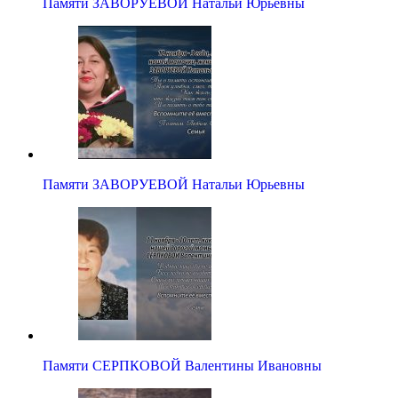
Памяти ЗАВОРУЕВОЙ Натальи Юрьевны
Памяти ЗАВОРУЕВОЙ Натальи Юрьевны
Памяти СЕРПКОВОЙ Валентины Ивановны