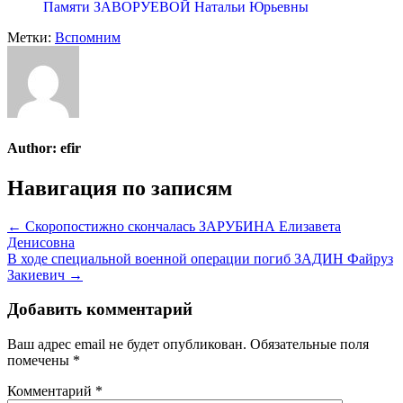
Памяти ЗАВОРУЕВОЙ Натальи Юрьевны
Метки:
Вспомним
Author:
efir
Навигация по записям
← Скоропостижно скончалась ЗАРУБИНА Елизавета
Денисовна
В ходе специальной военной операции погиб ЗАДИН Файруз
Закиевич →
Добавить комментарий
Ваш адрес email не будет опубликован.
Обязательные поля
помечены
*
Комментарий
*