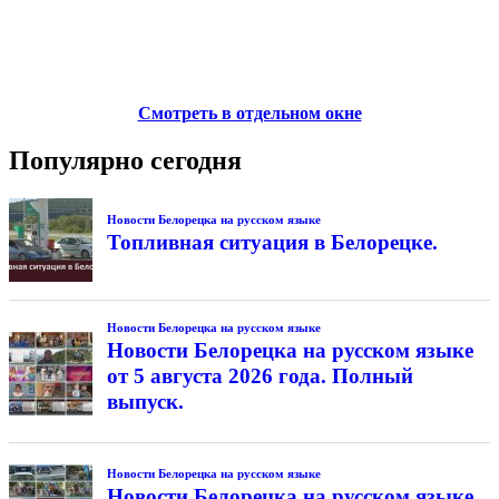
Смотреть в отдельном окне
Популярно сегодня
Новости Белорецка на русском языке
Топливная ситуация в Белорецке.
Новости Белорецка на русском языке
Новости Белорецка на русском языке
от 5 августа 2026 года. Полный
выпуск.
Новости Белорецка на русском языке
Новости Белорецка на русском языке