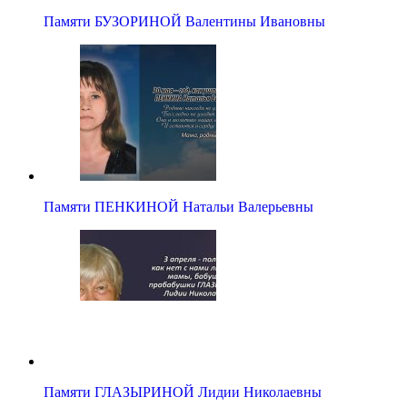
Памяти БУЗОРИНОЙ Валентины Ивановны
Памяти ПЕНКИНОЙ Натальи Валерьевны
Памяти ГЛАЗЫРИНОЙ Лидии Николаевны