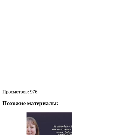
Просмотров:
976
Похожие материалы: