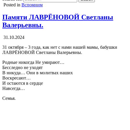
Posted in
Вспомним
Памяти ЛАВРЁНОВОЙ Светланы
Валерьевны.
31.10.2024
31 октября – 3 года, как нет с нами нашей мамы, бабушки
ЛАВРЁНОВОЙ Светланы Валерьевны.
Родные никогда Не умирают…
Бесследно не уходят
В никуда… Они в молитвах наших
Воскресают…
И остаются в сердце
Навсегда…
Семья.