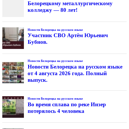
Белорецкому металлургическому
колледжу — 80 лет!
Новости Белорецка на русском языке
Участник СВО Артём Юрьевич
Бубнов.
Новости Белорецка на русском языке
Новости Белорецка на русском языке
от 4 августа 2026 года. Полный
выпуск.
Новости Белорецка на русском языке
Во время сплава по реке Инзер
потерялось 4 человека