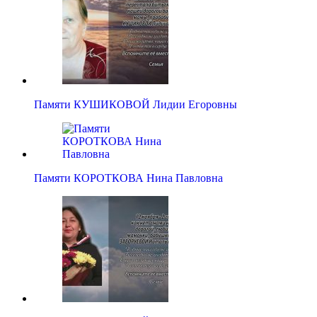
Памяти КУШИКОВОЙ Лидии Егоровны
Памяти КОРОТКОВА Нина Павловна