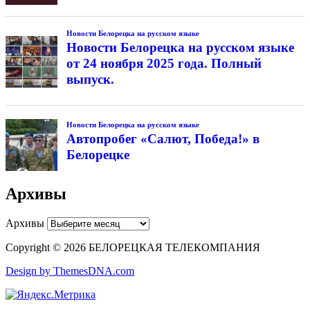
Новости Белорецка на русском языке
Новости Белорецка на русском языке
от 24 ноября 2025 года. Полный
выпуск.
Новости Белорецка на русском языке
Автопробег «Салют, Победа!» в
Белорецке
Архивы
Архивы
Copyright © 2026 БЕЛОРЕЦКАЯ ТЕЛЕКОМПАНИЯ
Design by ThemesDNA.com