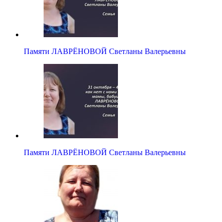
Памяти ЛАВРЁНОВОЙ Светланы Валерьевны
Памяти ЛАВРЁНОВОЙ Светланы Валерьевны