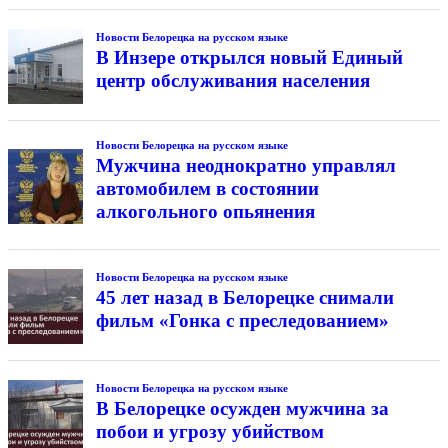
Новости Белорецка на русском языке
В Инзере открылся новый Единый
центр обслуживания населения
Новости Белорецка на русском языке
Мужчина неоднократно управлял
автомобилем в состоянии
алкогольного опьянения
Новости Белорецка на русском языке
45 лет назад в Белорецке снимали
фильм «Гонка с преследованием»
Новости Белорецка на русском языке
В Белорецке осужден мужчина за
побои и угрозу убийством