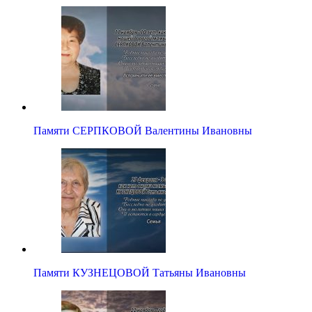
Памяти СЕРПКОВОЙ Валентины Ивановны
Памяти КУЗНЕЦОВОЙ Татьяны Ивановны