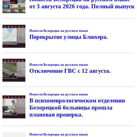
от 3 августа 2026 года. Полный выпуск
Новости Белорецка на русском языке
Перекрытие улицы Блюхера.
Новости Белорецка на русском языке
Отключение ГВС с 12 августа.
Новости Белорецка на русском языке
В психоневрологическом отделении
Белорецкой больницы прошла
плановая проверка.
Новости Белорецка на русском языке