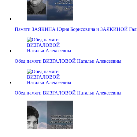
Памяти ЗАЯКИНА Юрия Борисовича и ЗАЯКИНОЙ Гал
Обед памяти ВИЗГАЛОВОЙ Натальи Алексеевны
Обед памяти ВИЗГАЛОВОЙ Натальи Алексеевны