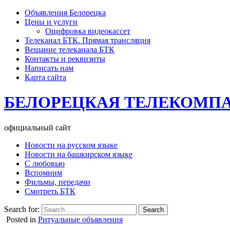
Объявления Белорецка
Цены и услуги
Оцифровка видеокассет
Телеканал БТК. Прямая трансляция
Вещание телеканала БТК
Контакты и реквизиты
Написать нам
Карта сайта
БЕЛОРЕЦКАЯ ТЕЛЕКОМП
официальный сайт
Новости на русском языке
Новости на башкирском языке
С любовью
Вспомним
Фильмы, передачи
Смотреть БТК
Search for:
Posted in
Ритуальные объявления