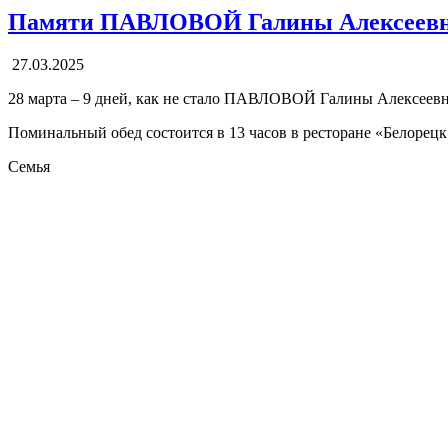
Памяти ПАВЛОВОЙ Галины Алексеев
27.03.2025
28 марта – 9 дней, как не стало ПАВЛОВОЙ Галины Алексеев
Поминальный обед состоится в 13 часов в ресторане «Белорецк
Семья