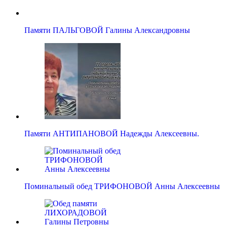
Памяти ПАЛЬГОВОЙ Галины Александровны
Памяти АНТИПАНОВОЙ Надежды Алексеевны.
Поминальный обед ТРИФОНОВОЙ Анны Алексеевны