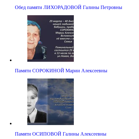
Обед памяти ЛИХОРАДОВОЙ Галины Петровны
Памяти СОРОКИНОЙ Марии Алексеевны
Памяти ОСИПОВОЙ Галины Алексеевны