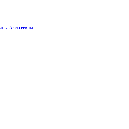
ины Алексеевны