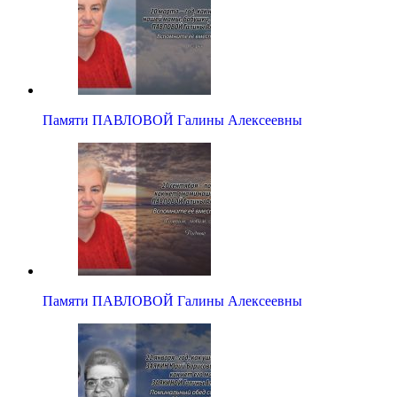
Памяти ПАВЛОВОЙ Галины Алексеевны
Памяти ПАВЛОВОЙ Галины Алексеевны