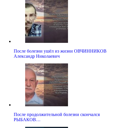
После болезни ушёл из жизни ОВЧИННИКОВ
Александр Николаевич
После продолжительной болезни скончался
РЫБАКОВ…