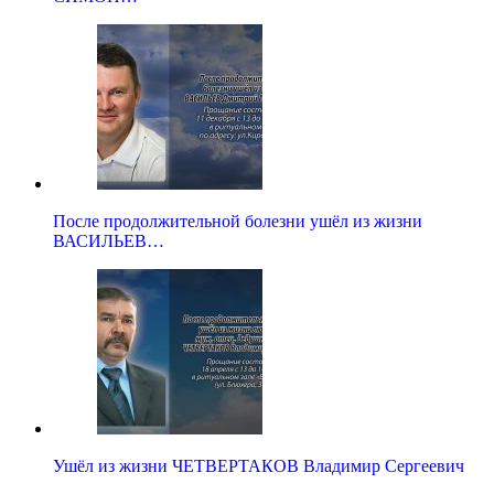
После продолжительной болезни ушёл из жизни
ВАСИЛЬЕВ…
Ушёл из жизни ЧЕТВЕРТАКОВ Владимир Сергеевич