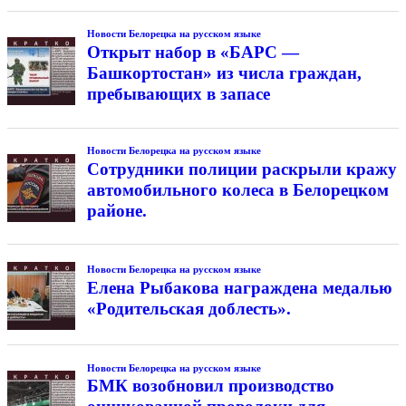
Новости Белорецка на русском языке
Открыт набор в «БАРС —
Башкортостан» из числа граждан,
пребывающих в запасе
Новости Белорецка на русском языке
Сотрудники полиции раскрыли кражу
автомобильного колеса в Белорецком
районе.
Новости Белорецка на русском языке
Елена Рыбакова награждена медалью
«Родительская доблесть».
Новости Белорецка на русском языке
БМК возобновил производство