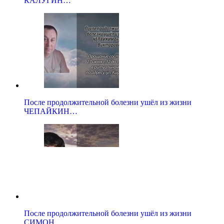
КАЛУГИН…
После продолжительной болезни ушёл из жизни
ЧЕПАЙКИН…
После продолжительной болезни ушёл из жизни
СИМОН…