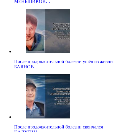
МЕНЬШИКОВ…
После продолжительной болезни ушёл из жизни
БАЯНОВ…
После продолжительной болезни скончался