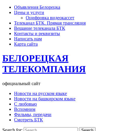
Объявления Белорецка
Цены и услуги
Оцифровка видеокассет
Телеканал БТК. Прямая трансляция
Вещание телеканала БТК
Контакты и реквизиты
Написать нам
Карта сайта
БЕЛОРЕЦКАЯ
ТЕЛЕКОМПАНИЯ
официальный сайт
Новости на русском языке
Новости на башкирском языке
С любовью
Вспомним
Фильмы, передачи
Смотреть БТК
Search for: