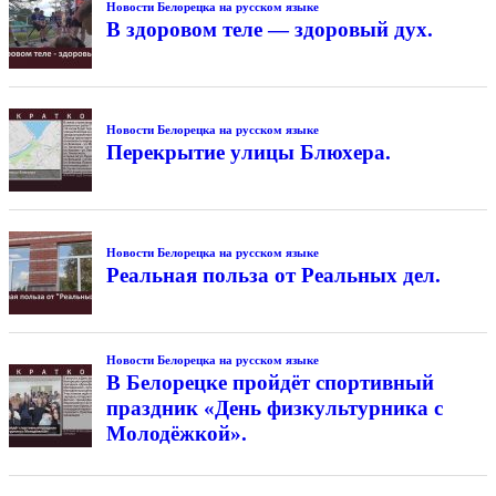
Новости Белорецка на русском языке
В здоровом теле — здоровый дух.
Новости Белорецка на русском языке
Перекрытие улицы Блюхера.
Новости Белорецка на русском языке
Реальная польза от Реальных дел.
Новости Белорецка на русском языке
В Белорецке пройдёт спортивный
праздник «День физкультурника с
Молодёжкой».