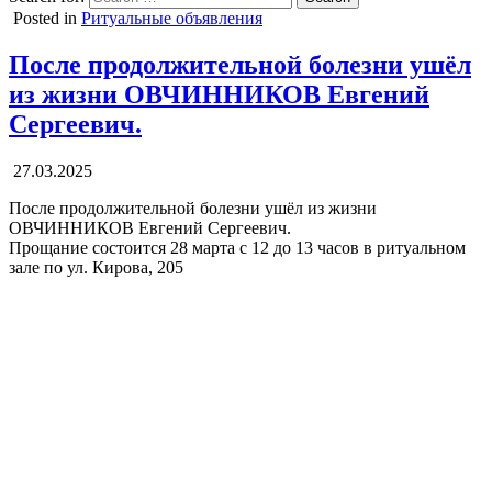
Posted in
Ритуальные объявления
После продолжительной болезни ушёл
из жизни ОВЧИННИКОВ Евгений
Сергеевич.
27.03.2025
После продолжительной болезни ушёл из жизни
ОВЧИННИКОВ Евгений Сергеевич.
Прощание состоится 28 марта с 12 до 13 часов в ритуальном
зале по ул. Кирова, 205