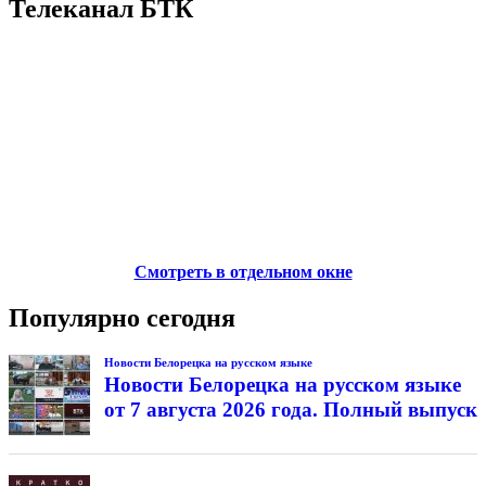
Телеканал БТК
Смотреть в отдельном окне
Популярно сегодня
Новости Белорецка на русском языке
Новости Белорецка на русском языке
от 7 августа 2026 года. Полный выпуск