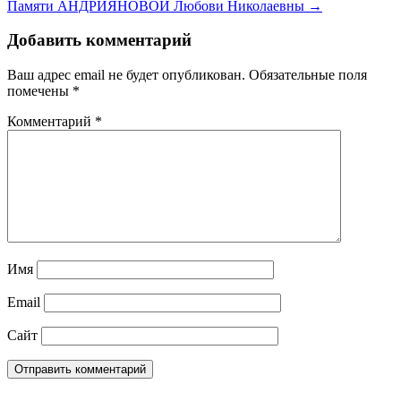
Памяти АНДРИЯНОВОЙ Любови Николаевны →
Добавить комментарий
Ваш адрес email не будет опубликован.
Обязательные поля
помечены
*
Комментарий
*
Имя
Email
Сайт