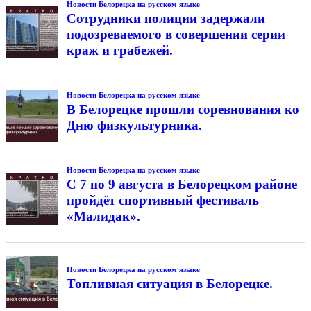
Новости Белорецка на русском языке
Сотрудники полиции задержали
подозреваемого в совершении серии
краж и грабежей.
Новости Белорецка на русском языке
В Белорецке прошли соревнования ко
Дню физкультурника.
Новости Белорецка на русском языке
С 7 по 9 августа в Белорецком районе
пройдёт спортивный фестиваль
«Малидак».
Новости Белорецка на русском языке
Топливная ситуация в Белорецке.