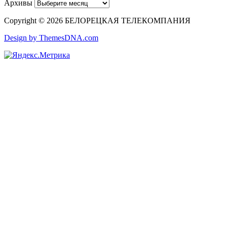
Архивы
Copyright © 2026 БЕЛОРЕЦКАЯ ТЕЛЕКОМПАНИЯ
Design by ThemesDNA.com