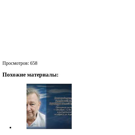
Просмотров:
658
Похожие материалы: