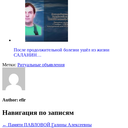
После продолжительной болезни ушёл из жизни
САЛАНИН…
Метки:
Ритуальные объявления
Author:
efir
Навигация по записям
← Памяти ПАВЛОВОЙ Галины Алексеевны