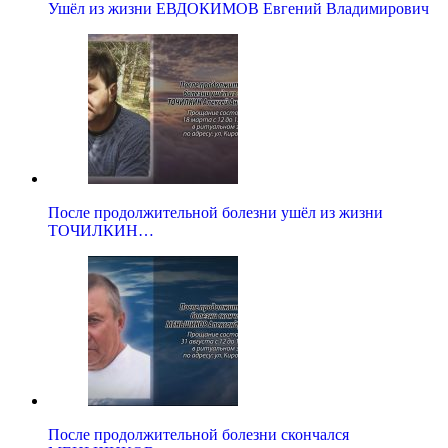
Ушёл из жизни ЕВДОКИМОВ Евгений Владимирович
После продолжительной болезни ушёл из жизни
ТОЧИЛКИН…
После продолжительной болезни скончался