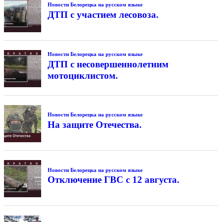
Новости Белорецка на русском языке
ДТП с участием лесовоза.
Новости Белорецка на русском языке
ДТП с несовершеннолетним
мотоциклистом.
Новости Белорецка на русском языке
На защите Отечества.
Новости Белорецка на русском языке
Отключение ГВС с 12 августа.