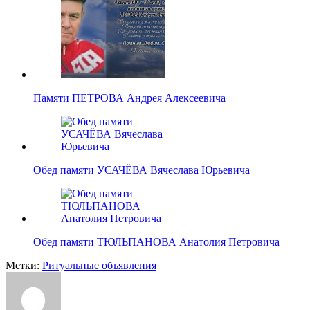
Памяти ПЕТРОВА Андрея Алексеевича
Обед памяти УСАЧЁВА Вячеслава Юрьевича
Обед памяти ТЮЛЬПАНОВА Анатолия Петровича
Метки:
Ритуальные объявления