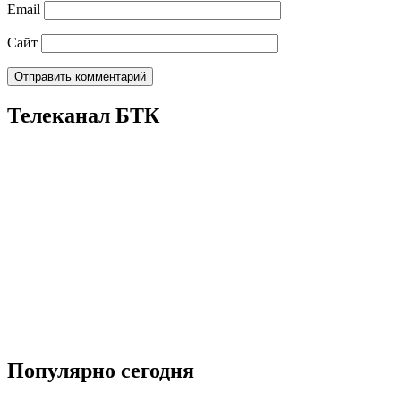
Email
Сайт
Телеканал БТК
Популярно сегодня