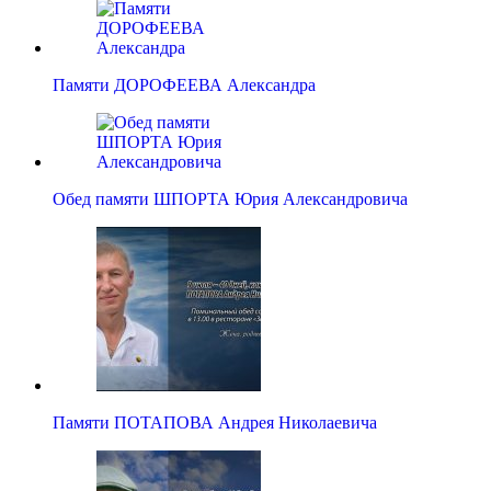
Памяти ДОРОФЕЕВА Александра
Обед памяти ШПОРТА Юрия Александровича
Памяти ПОТАПОВА Андрея Николаевича