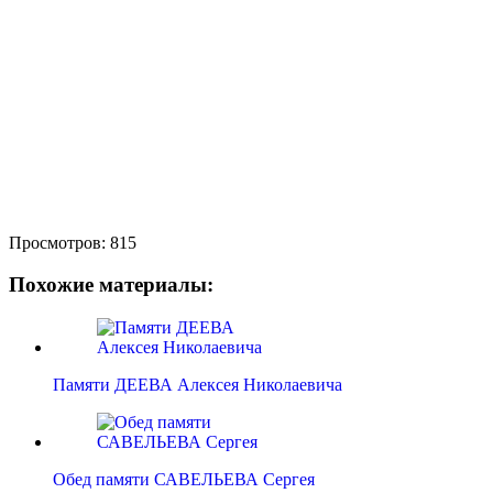
Просмотров:
815
Похожие материалы:
Памяти ДЕЕВА Алексея Николаевича
Обед памяти САВЕЛЬЕВА Сергея