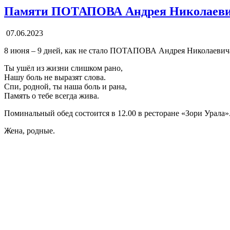
Памяти ПОТАПОВА Андрея Николаев
07.06.2023
8 июня – 9 дней, как не стало ПОТАПОВА Андрея Николаевич
Ты ушёл из жизни слишком рано,
Нашу боль не выразят слова.
Спи, родной, ты наша боль и рана,
Память о тебе всегда жива.
Поминальный обед состоится в 12.00 в ресторане «Зори Урала»
Жена, родные.