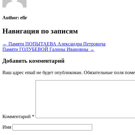
Author:
efir
Навигация по записям
← Памяти ПОПЫТАЕВА Александра Петровича
Памяти ГОЛУБЕВОЙ Галины Ивановны →
Добавить комментарий
Ваш адрес email не будет опубликован.
Обязательные поля пом
Комментарий
*
Имя