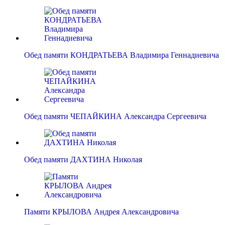
Обед памяти КОНДРАТЬЕВА Владимира Геннадиевича
Обед памяти ЧЕПАЙКИНА Александра Сергеевича
Обед памяти ДАХТИНА Николая
Памяти КРЫЛОВА Андрея Александровича