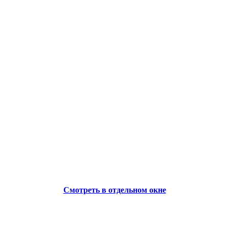
Смотреть в отдельном окне