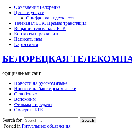
Объявления Белорецка
Цены и услуги
Оцифровка видеокассет
Телеканал БТК. Прямая трансляция
Вещание телеканала БТК
Контакты и реквизиты
Написать нам
Карта сайта
БЕЛОРЕЦКАЯ ТЕЛЕКОМП
официальный сайт
Новости на русском языке
Новости на башкирском языке
С любовью
Вспомним
Фильмы, передачи
Смотреть БТК
Search for:
Posted in
Ритуальные объявления